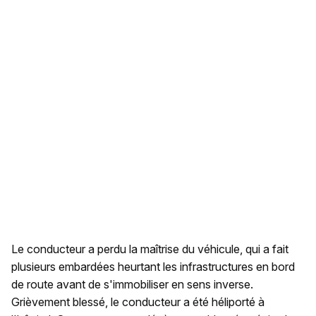
Le conducteur a perdu la maîtrise du véhicule, qui a fait
plusieurs embardées heurtant les infrastructures en bord
de route avant de s'immobiliser en sens inverse.
Grièvement blessé, le conducteur a été héliporté à