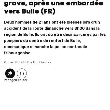
grave, après une embardée
vers Bulle (FR)
Deux hommes de 21 ans ont été blessés lors d'un
accident de la route dimanche vers 8h30 dans la
région de Bulle. Ils ont dû être désincarcérés par les
pompiers du centre de renfort de Bulle,
communique dimanche la police cantonale
fribourgeoise.
Publié: 18.07.2021 à 12:57 heures
Partager
Écouter