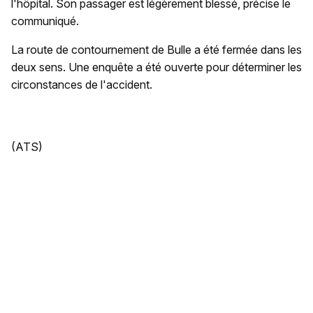
l'hôpital. Son passager est légèrement blessé, précise le
communiqué.
La route de contournement de Bulle a été fermée dans les
deux sens. Une enquête a été ouverte pour déterminer les
circonstances de l'accident.
(ATS)