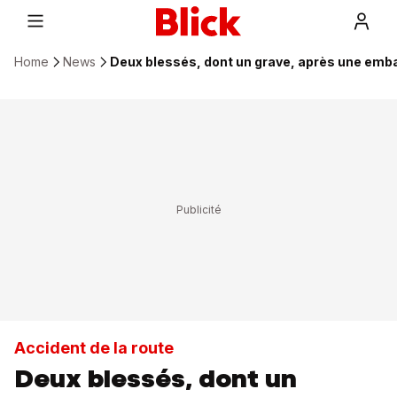
Home
News
Deux blessés, dont un grave, après une emba
Accident de la route
Deux blessés, dont un