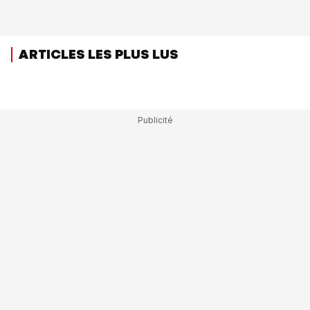
ARTICLES LES PLUS LUS