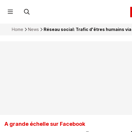
Home
News
Réseau social: Trafic d'êtres humains vi
A grande échelle sur Facebook