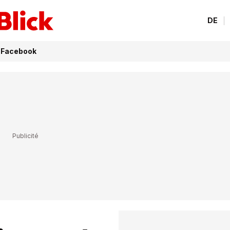
DE
a Facebook