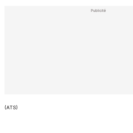
(ATS)