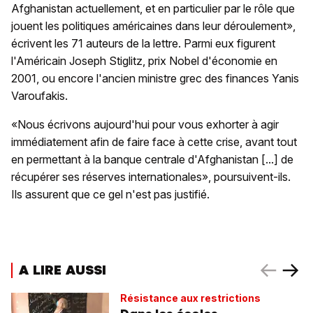
Afghanistan actuellement, et en particulier par le rôle que
jouent les politiques américaines dans leur déroulement»,
écrivent les 71 auteurs de la lettre. Parmi eux figurent
l'Américain Joseph Stiglitz, prix Nobel d'économie en
2001, ou encore l'ancien ministre grec des finances Yanis
Varoufakis.
«Nous écrivons aujourd'hui pour vous exhorter à agir
immédiatement afin de faire face à cette crise, avant tout
en permettant à la banque centrale d'Afghanistan [...] de
récupérer ses réserves internationales», poursuivent-ils.
Ils assurent que ce gel n'est pas justifié.
A LIRE AUSSI
Résistance aux restrictions