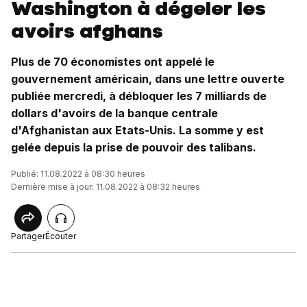
Washington à dégeler les
avoirs afghans
Plus de 70 économistes ont appelé le
gouvernement américain, dans une lettre ouverte
publiée mercredi, à débloquer les 7 milliards de
dollars d'avoirs de la banque centrale
d'Afghanistan aux Etats-Unis. La somme y est
gelée depuis la prise de pouvoir des talibans.
Publié: 11.08.2022 à 08:30 heures
Dernière mise à jour: 11.08.2022 à 08:32 heures
Partager
Écouter