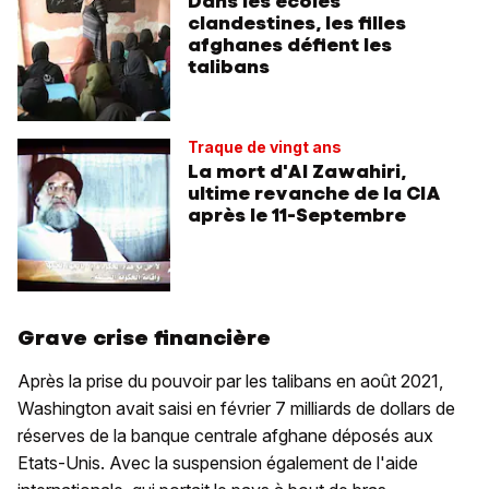
Dans les écoles
clandestines, les filles
afghanes défient les
talibans
Traque de vingt ans
La mort d'Al Zawahiri,
ultime revanche de la CIA
après le 11-Septembre
Grave crise financière
Après la prise du pouvoir par les talibans en août 2021,
Washington avait saisi en février 7 milliards de dollars de
réserves de la banque centrale afghane déposés aux
Etats-Unis. Avec la suspension également de l'aide