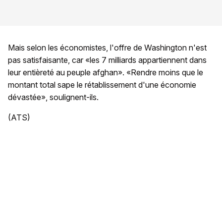
Mais selon les économistes, l'offre de Washington n'est
pas satisfaisante, car «les 7 milliards appartiennent dans
leur entièreté au peuple afghan». «Rendre moins que le
montant total sape le rétablissement d'une économie
dévastée», soulignent-ils.
(ATS)