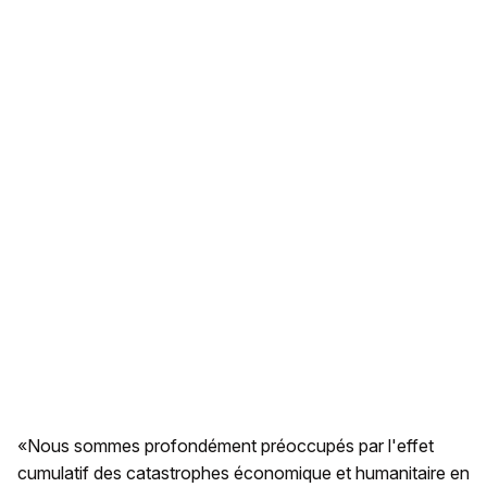
«Nous sommes profondément préoccupés par l'effet
cumulatif des catastrophes économique et humanitaire en