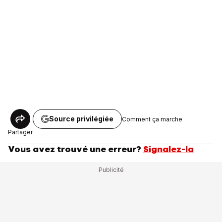
Source privilégiée
Comment ça marche
Partager
Vous avez trouvé une erreur?
Signalez-la