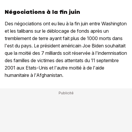
Négociations à la fin juin
Des négociations ont eu lieu à la fin juin entre Washington
et les talibans sur le déblocage de fonds après un
tremblement de terre ayant fait plus de 1000 morts dans
l'est du pays. Le président américain Joe Biden souhaitait
que la moitié des 7 milliards soit réservée à l'indemnisation
des familles de victimes des attentats du 11 septembre
2001 aux Etats-Unis et l'autre moitié à de l'aide
humanitaire à l'Afghanistan.