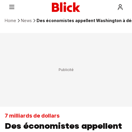
Home
News
Des économistes appellent Washington à dég
7 milliards de dollars
Des économistes appellent