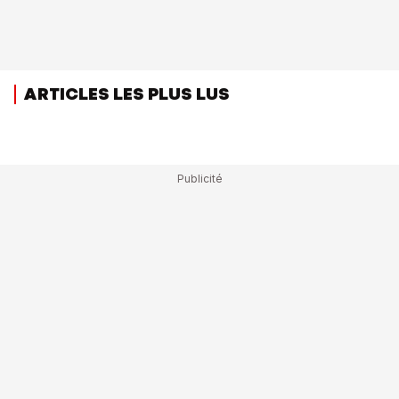
ARTICLES LES PLUS LUS