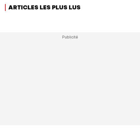
ARTICLES LES PLUS LUS