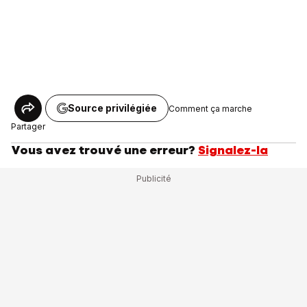
Source privilégiée
Comment ça marche
Partager
Vous avez trouvé une erreur?
Signalez-la