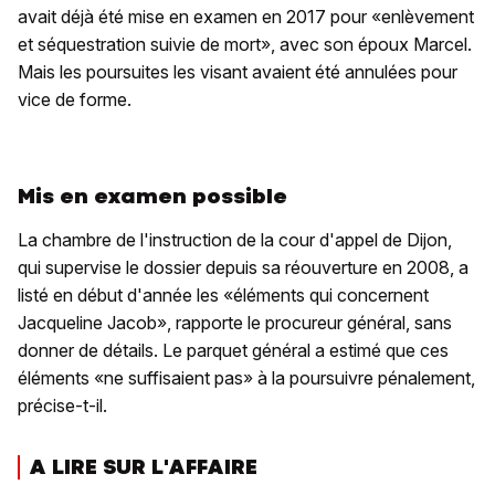
avait déjà été mise en examen en 2017 pour «enlèvement
et séquestration suivie de mort», avec son époux Marcel.
Mais les poursuites les visant avaient été annulées pour
vice de forme.
Mis en examen possible
La chambre de l'instruction de la cour d'appel de Dijon,
qui supervise le dossier depuis sa réouverture en 2008, a
listé en début d'année les «éléments qui concernent
Jacqueline Jacob», rapporte le procureur général, sans
donner de détails. Le parquet général a estimé que ces
éléments «ne suffisaient pas» à la poursuivre pénalement,
précise-t-il.
A LIRE SUR L'AFFAIRE