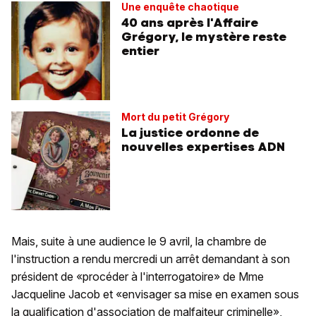
Une enquête chaotique
40 ans après l'Affaire
Grégory, le mystère reste
entier
Mort du petit Grégory
La justice ordonne de
nouvelles expertises ADN
Mais, suite à une audience le 9 avril, la chambre de
l'instruction a rendu mercredi un arrêt demandant à son
président de «procéder à l'interrogatoire» de Mme
Jacqueline Jacob et «envisager sa mise en examen sous
la qualification d'association de malfaiteur criminelle»,