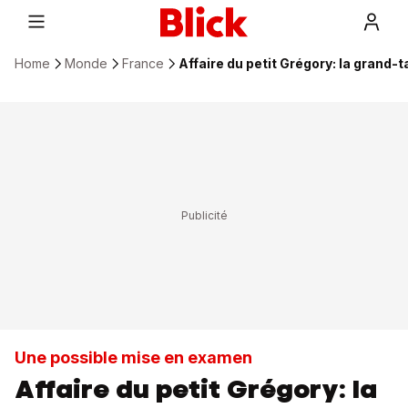
Home
Monde
France
Affaire du petit Grégory: la grand-t
Une possible mise en examen
Affaire du petit Grégory: la