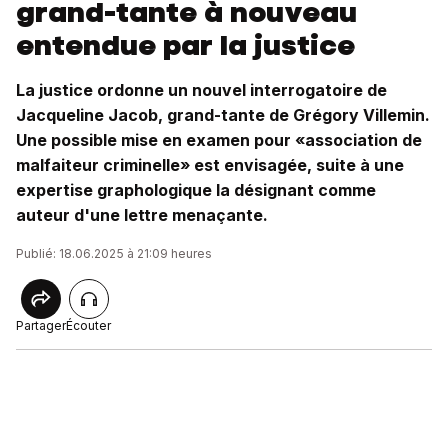
grand-tante à nouveau
entendue par la justice
La justice ordonne un nouvel interrogatoire de
Jacqueline Jacob, grand-tante de Grégory Villemin.
Une possible mise en examen pour «association de
malfaiteur criminelle» est envisagée, suite à une
expertise graphologique la désignant comme
auteur d'une lettre menaçante.
Publié: 18.06.2025 à 21:09 heures
Partager
Écouter