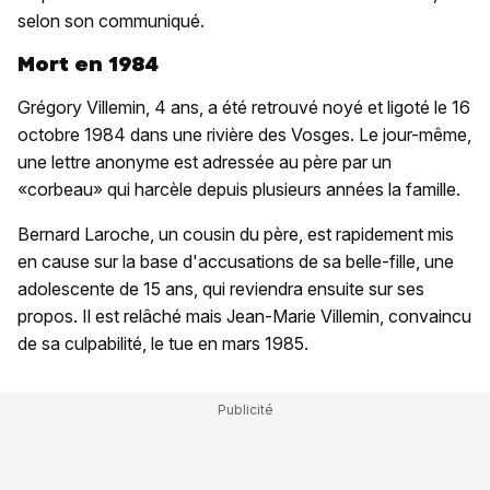
selon son communiqué.
Mort en 1984
Grégory Villemin, 4 ans, a été retrouvé noyé et ligoté le 16
octobre 1984 dans une rivière des Vosges. Le jour-même,
une lettre anonyme est adressée au père par un
«corbeau» qui harcèle depuis plusieurs années la famille.
Bernard Laroche, un cousin du père, est rapidement mis
en cause sur la base d'accusations de sa belle-fille, une
adolescente de 15 ans, qui reviendra ensuite sur ses
propos. Il est relâché mais Jean-Marie Villemin, convaincu
de sa culpabilité, le tue en mars 1985.