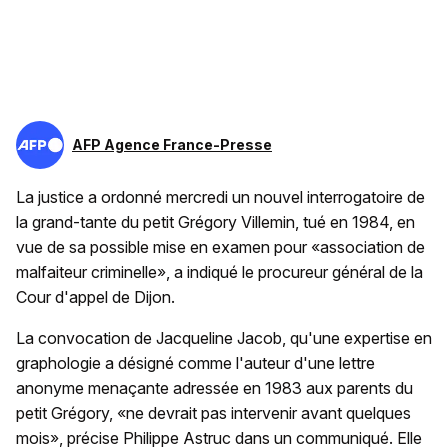
AFP Agence France-Presse
La justice a ordonné mercredi un nouvel interrogatoire de
la grand-tante du petit Grégory Villemin, tué en 1984, en
vue de sa possible mise en examen pour «association de
malfaiteur criminelle», a indiqué le procureur général de la
Cour d'appel de Dijon.
La convocation de Jacqueline Jacob, qu'une expertise en
graphologie a désigné comme l'auteur d'une lettre
anonyme menaçante adressée en 1983 aux parents du
petit Grégory, «ne devrait pas intervenir avant quelques
mois», précise Philippe Astruc dans un communiqué. Elle