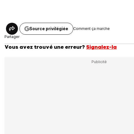
Source privilégiée
Comment ça marche
Partager
Vous avez trouvé une erreur?
Signalez-la