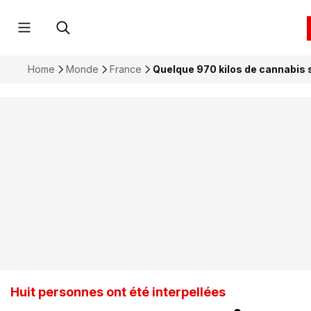
Home
Monde
France
Quelque 970 kilos de cannabis s
Huit personnes ont été interpellées