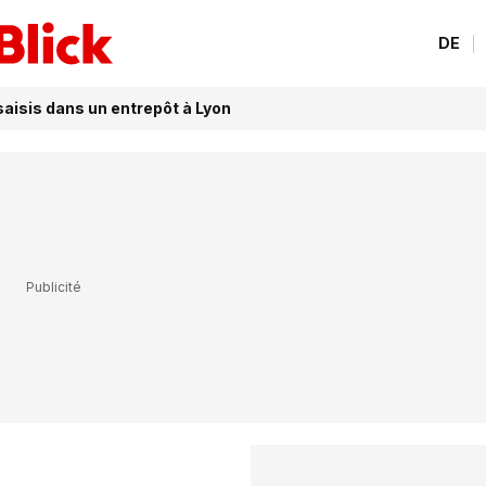
DE
aisis dans un entrepôt à Lyon