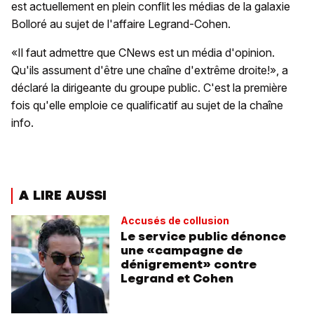
est actuellement en plein conflit les médias de la galaxie
Bolloré au sujet de l'affaire Legrand-Cohen.
«Il faut admettre que CNews est un média d'opinion.
Qu'ils assument d'être une chaîne d'extrême droite!», a
déclaré la dirigeante du groupe public. C'est la première
fois qu'elle emploie ce qualificatif au sujet de la chaîne
info.
A LIRE AUSSI
Accusés de collusion
Le service public dénonce
une «campagne de
dénigrement» contre
Legrand et Cohen