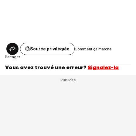
Source privilégiée
Comment ça marche
Partager
Vous avez trouvé une erreur?
Signalez-la