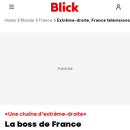
Home
Monde
France
Extrême-droite, France télévisions
«Une chaîne d'extrême-droite»
La boss de France