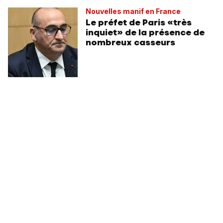
Nouvelles manif en France
Le préfet de Paris «très
inquiet» de la présence de
nombreux casseurs