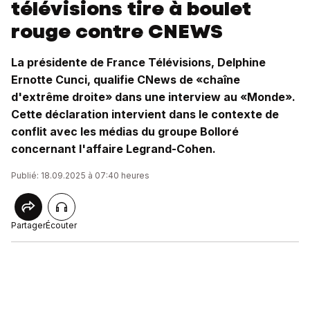
télévisions tire à boulet
rouge contre CNEWS
La présidente de France Télévisions, Delphine
Ernotte Cunci, qualifie CNews de «chaîne
d'extrême droite» dans une interview au «Monde».
Cette déclaration intervient dans le contexte de
conflit avec les médias du groupe Bolloré
concernant l'affaire Legrand-Cohen.
Publié: 18.09.2025 à 07:40 heures
Partager
Écouter