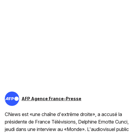
AFP Agence France-Presse
CNews est «une chaîne d'extrême droite», a accusé la
présidente de France Télévisions, Delphine Ernotte Cunci,
jeudi dans une interview au «Monde». L'audiovisuel public