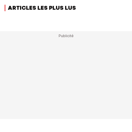
ARTICLES LES PLUS LUS