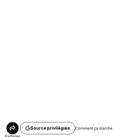
Source privilégiée
Comment ça marche
Partager