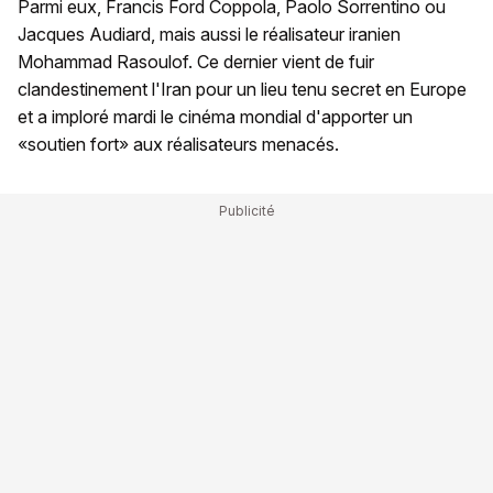
Parmi eux, Francis Ford Coppola, Paolo Sorrentino ou
Jacques Audiard, mais aussi le réalisateur iranien
Mohammad Rasoulof. Ce dernier vient de fuir
clandestinement l'Iran pour un lieu tenu secret en Europe
et a imploré mardi le cinéma mondial d'apporter un
«soutien fort» aux réalisateurs menacés.