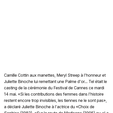
Camille Cottin aux manettes, Meryl Streep à l'honneur et
Juliette Binoche lui remettant une Palme d'or... Tel était le
casting de la cérémonie du Festival de Cannes ce mardi
14 mai. «Si les contributions des femmes dans l'histoire
restent encore trop invisibles, les tiennes ne le sont pas»,
a déclaré Juliette Binoche à l'actrice du «Choix de