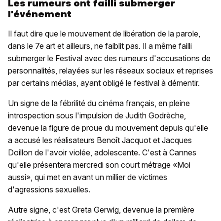
Les rumeurs ont failli submerger
l'événement
Il faut dire que le mouvement de libération de la parole,
dans le 7e art et ailleurs, ne faiblit pas. Il a même failli
submerger le Festival avec des rumeurs d'accusations de
personnalités, relayées sur les réseaux sociaux et reprises
par certains médias, ayant obligé le festival à démentir.
Un signe de la fébrilité du cinéma français, en pleine
introspection sous l'impulsion de Judith Godrèche,
devenue la figure de proue du mouvement depuis qu'elle
a accusé les réalisateurs Benoît Jacquot et Jacques
Doillon de l'avoir violée, adolescente. C'est à Cannes
qu'elle présentera mercredi son court métrage «Moi
aussi», qui met en avant un millier de victimes
d'agressions sexuelles.
Autre signe, c'est Greta Gerwig, devenue la première