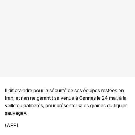
Il dit craindre pour la sécurité de ses équipes restées en
Iran, et rien ne garantit sa venue à Cannes le 24 mai, à la
veille du palmarès, pour présenter «Les graines du figuier
sauvage».
(AFP)