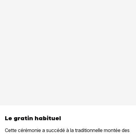
Le gratin habituel
Cette cérémonie a succédé à la traditionnelle montée des