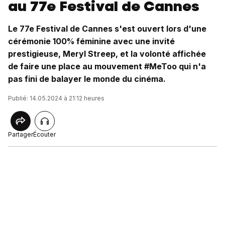
au 77e Festival de Cannes
Le 77e Festival de Cannes s'est ouvert lors d'une
cérémonie 100% féminine avec une invité
prestigieuse, Meryl Streep, et la volonté affichée
de faire une place au mouvement #MeToo qui n'a
pas fini de balayer le monde du cinéma.
Publié: 14.05.2024 à 21:12 heures
Partager
Écouter