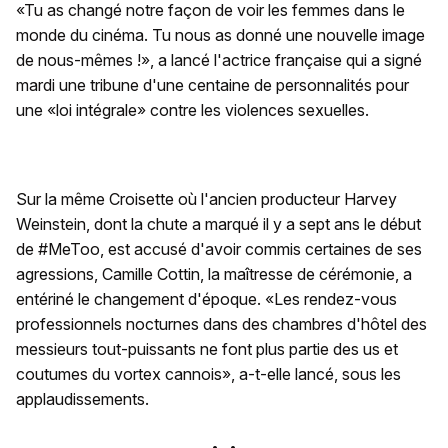
«Tu as changé notre façon de voir les femmes dans le
monde du cinéma. Tu nous as donné une nouvelle image
de nous-mêmes !», a lancé l'actrice française qui a signé
mardi une tribune d'une centaine de personnalités pour
une «loi intégrale» contre les violences sexuelles.
Sur la même Croisette où l'ancien producteur Harvey
Weinstein, dont la chute a marqué il y a sept ans le début
de #MeToo, est accusé d'avoir commis certaines de ses
agressions, Camille Cottin, la maîtresse de cérémonie, a
entériné le changement d'époque. «Les rendez-vous
professionnels nocturnes dans des chambres d'hôtel des
messieurs tout-puissants ne font plus partie des us et
coutumes du vortex cannois», a-t-elle lancé, sous les
applaudissements.