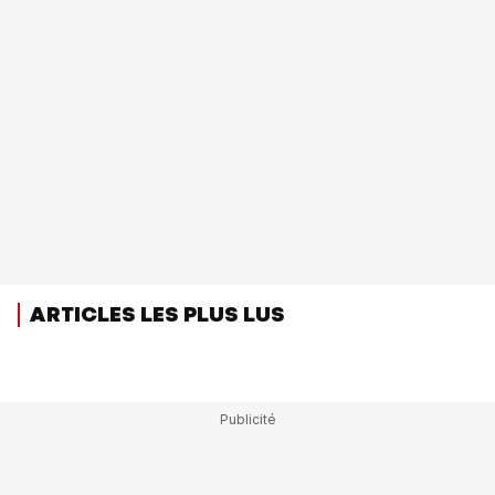
ARTICLES LES PLUS LUS