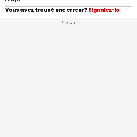
Vous avez trouvé une erreur?
Signalez-la