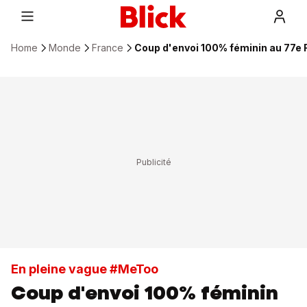
Home
Monde
France
Coup d'envoi 100% féminin au 77e 
En pleine vague #MeToo
Coup d'envoi 100% féminin