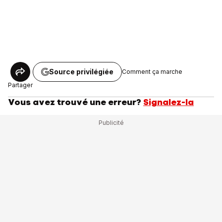
Source privilégiée
Comment ça marche
Partager
Vous avez trouvé une erreur?
Signalez-la