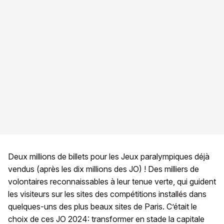
Deux millions de billets pour les Jeux paralympiques déjà
vendus (après les dix millions des JO) ! Des milliers de
volontaires reconnaissables à leur tenue verte, qui guident
les visiteurs sur les sites des compétitions installés dans
quelques-uns des plus beaux sites de Paris. C’était le
choix de ces JO 2024: transformer en stade la capitale