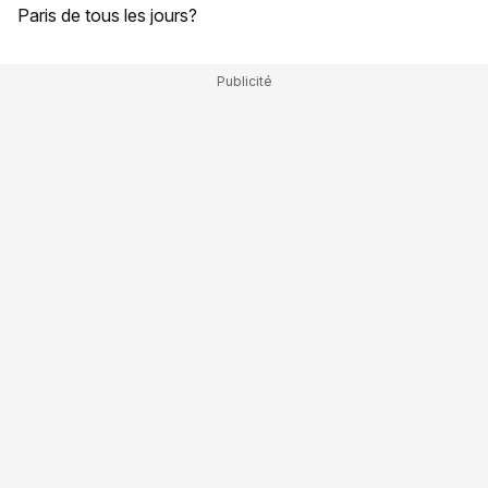
Paris de tous les jours?