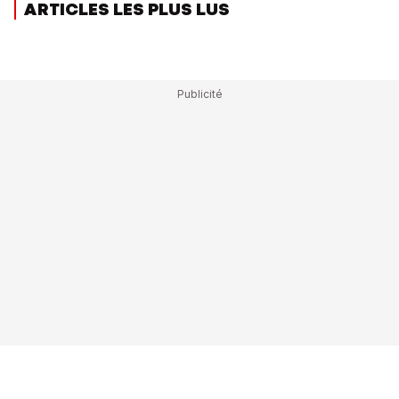
ARTICLES LES PLUS LUS