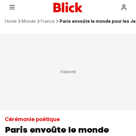
Home
Monde
France
Paris envoûte le monde pour les J
Cérémonie poétique
Paris envoûte le monde