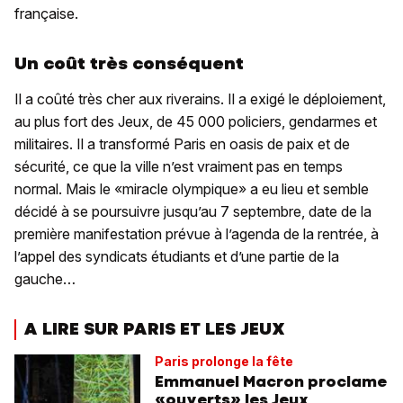
française.
Un coût très conséquent
Il a coûté très cher aux riverains. Il a exigé le déploiement,
au plus fort des Jeux, de 45 000 policiers, gendarmes et
militaires. Il a transformé Paris en oasis de paix et de
sécurité, ce que la ville n’est vraiment pas en temps
normal. Mais le «miracle olympique» a eu lieu et semble
décidé à se poursuivre jusqu’au 7 septembre, date de la
première manifestation prévue à l’agenda de la rentrée, à
l’appel des syndicats étudiants et d’une partie de la
gauche…
A LIRE SUR PARIS ET LES JEUX
Paris prolonge la fête
Emmanuel Macron proclame
«ouverts» les Jeux