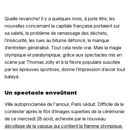
Quelle revanche! Il y a quelques mois, à juste titre, les
nouvelles concernant la capitale française portaient sur
sa saleté, le problème de ramassage des déchets,
l’insécurité, les rues au bitume défoncé, le manque
d’entretien généralisé. Tout cela reste vrai. Mais la magie
olympique et paralympique, grâce aux spectacles mis en
scène par Thomas Jolly et à la fièvre populaire suscitée
par les épreuves sportives, donne l’impression d’avoir tout
balayé.
Un spectacle envoûtant
Ville autoproclamée de l'amour, Paris séduit. Difficile de le
contester après le flot d’images superbes de la cérémonie
de ce mercredi 28 août, achevée par le nouveau
décollage de la vasque qui contient la flamme olympique
,