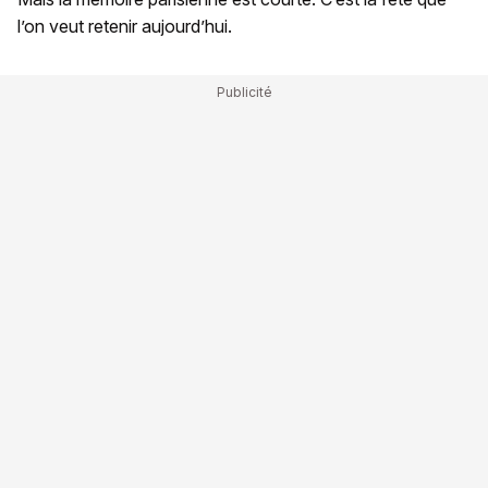
l’on veut retenir aujourd’hui.