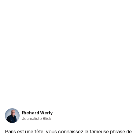
Richard Werly
Journaliste Blick
Paris est une fête: vous connaissez la fameuse phrase de