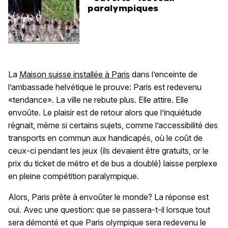
paralympiques
La
Maison suisse installée à Paris
dans l’enceinte de
l’ambassade helvétique le prouve: Paris est redevenu
«tendance». La ville ne rebute plus. Elle attire. Elle
envoûte. Le plaisir est de retour alors que l’inquiétude
régnait, même si certains sujets, comme l’accessibilité des
transports en commun aux handicapés, où le coût de
ceux-ci pendant les jeux (ils devaient être gratuits, or le
prix du ticket de métro et de bus a doublé) laisse perplexe
en pleine compétition paralympique.
Alors, Paris prête à envoûter le monde? La réponse est
oui. Avec une question: que se passera-t-il lorsque tout
sera démonté et que Paris olympique sera redevenu le