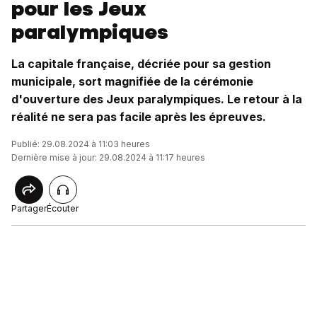
pour les Jeux
paralympiques
La capitale française, décriée pour sa gestion
municipale, sort magnifiée de la cérémonie
d'ouverture des Jeux paralympiques. Le retour à la
réalité ne sera pas facile après les épreuves.
Publié: 29.08.2024 à 11:03 heures
Dernière mise à jour: 29.08.2024 à 11:17 heures
Partager
Écouter