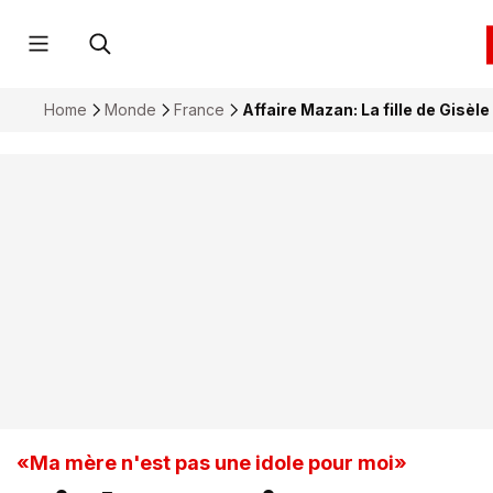
Home
Monde
France
Affaire Mazan: La fille de Gisèle 
«Ma mère n'est pas une idole pour moi»