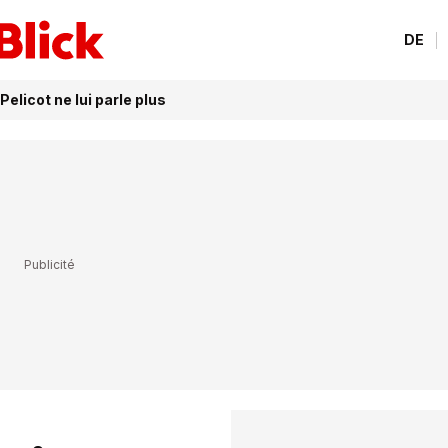
DE
Pelicot ne lui parle plus