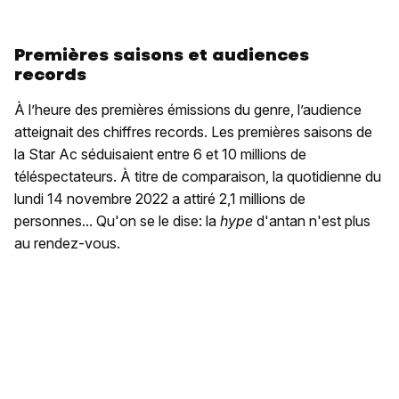
Premières saisons et audiences
records
À l’heure des premières émissions du genre, l’audience
atteignait des chiffres records. Les premières saisons de
la Star Ac séduisaient entre 6 et 10 millions de
téléspectateurs. À titre de comparaison, la quotidienne du
lundi 14 novembre 2022 a attiré 2,1 millions de
personnes... Qu'on se le dise: la
hype
d'antan n'est plus
au rendez-vous.