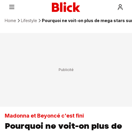
Home
Lifestyle
Pourquoi ne voit-on plus de mega stars sur
Madonna et Beyoncé c'est fini
Pourquoi ne voit-on plus de