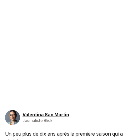
Valentina San Martin
Journaliste Blick
Un peu plus de dix ans après la première saison qui a