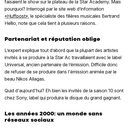
faisaient le
show
sur le plateau de la Star Academy. Mais
pourquoi? Interrogé par le site web d’information
«Huffpost»
, le spécialiste des filières musicales Bertrand
Hellio, note que cela tient à plusieurs raisons.
Partenariat et réputation oblige
L’expert explique tout d’abord que la plupart des artistes
invités à se produire à la Star Ac travaillaient avec le label
Universal, ancien partenaire de l’émission. Difficile donc
de refuser de se produire dans l'émission animée par le
beau Nikos Aliagas.
Quid d'aujourd'hui? Eh bien les invités de la saison 10 sont
chez Sony, label qui produira le disque du grand gagnant.
Les années 2000: un monde sans
réseaux sociaux