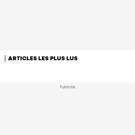
ARTICLES LES PLUS LUS