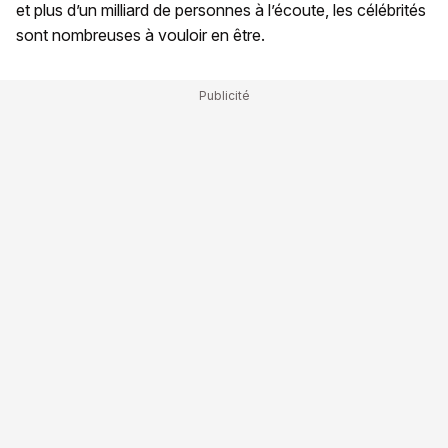
et plus d’un milliard de personnes à l’écoute, les célébrités
sont nombreuses à vouloir en être.