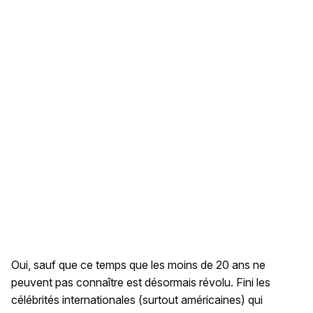
Oui, sauf que ce temps que les moins de 20 ans ne
peuvent pas connaître est désormais révolu. Fini les
célébrités internationales (surtout américaines) qui