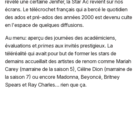
révélé une certaine Jenifer, la Star Ac revient sur nos
écrans. Le télécrochet français qui a bercé le quotidien
des ados et pré-ados des années 2000 est devenu culte
en l'espace de quelques diffusions.
Au menu: aperçu des journées des académiciens,
évaluations et
primes
aux invités prestigieux. La
téléréalité qui avait pour but de former les stars de
demains accueillait des artistes de renom comme Mariah
Carey (marraine de la saison 5), Céline Dion (marraine de
la saison 7) ou encore Madonna, Beyoncé, Britney
Spears et Ray Charles… rien que ça.