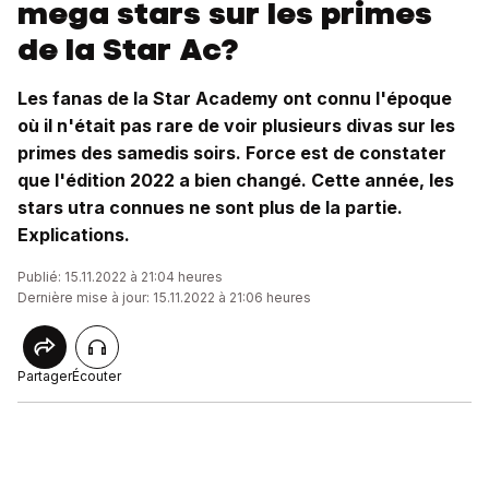
mega stars sur les primes
de la Star Ac?
Les fanas de la Star Academy ont connu l'époque
où il n'était pas rare de voir plusieurs divas sur les
primes des samedis soirs. Force est de constater
que l'édition 2022 a bien changé. Cette année, les
stars utra connues ne sont plus de la partie.
Explications.
Publié: 15.11.2022 à 21:04 heures
Dernière mise à jour: 15.11.2022 à 21:06 heures
Partager
Écouter