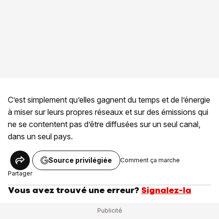
C’est simplement qu’elles gagnent du temps et de l’énergie
à miser sur leurs propres réseaux et sur des émissions qui
ne se contentent pas d’être diffusées sur un seul canal,
dans un seul pays.
Source privilégiée
Comment ça marche
Partager
Vous avez trouvé une erreur?
Signalez-la