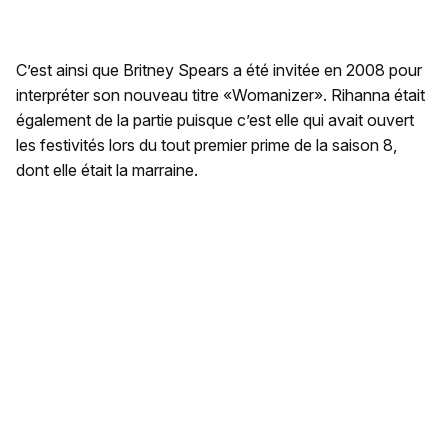
C’est ainsi que Britney Spears a été invitée en 2008 pour
interpréter son nouveau titre «Womanizer». Rihanna était
également de la partie puisque c’est elle qui avait ouvert
les festivités lors du tout premier prime de la saison 8,
dont elle était la marraine.