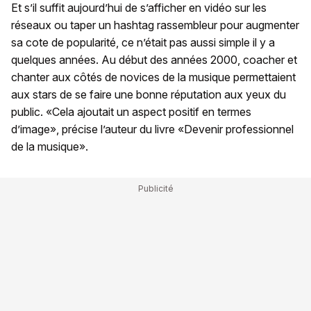
Et s’il suffit aujourd’hui de s’afficher en vidéo sur les
réseaux ou taper un hashtag rassembleur pour augmenter
sa cote de popularité, ce n’était pas aussi simple il y a
quelques années. Au début des années 2000, coacher et
chanter aux côtés de novices de la musique permettaient
aux stars de se faire une bonne réputation aux yeux du
public. «Cela ajoutait un aspect positif en termes
d’image», précise l’auteur du livre «Devenir professionnel
de la musique».