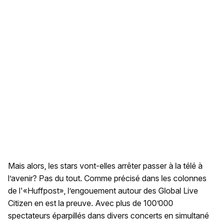
Mais alors, les stars vont-elles arrêter passer à la télé à
l’avenir? Pas du tout. Comme précisé dans les colonnes
de l'«Huffpost», l’engouement autour des Global Live
Citizen en est la preuve. Avec plus de 100’000
spectateurs éparpillés dans divers concerts en simultané