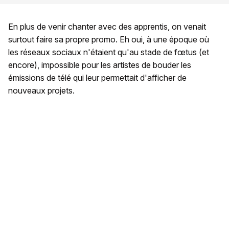
En plus de venir chanter avec des apprentis, on venait
surtout faire sa propre promo. Eh oui, à une époque où
les réseaux sociaux n'étaient qu'au stade de fœtus (et
encore), impossible pour les artistes de bouder les
émissions de télé qui leur permettait d'afficher de
nouveaux projets.