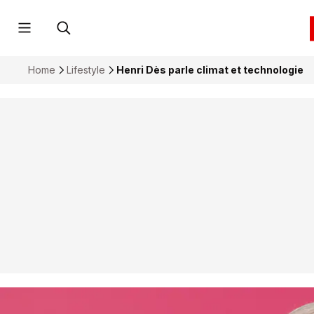
Home
Lifestyle
Henri Dès parle climat et technologie