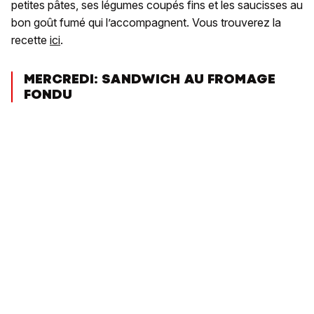
petites pâtes, ses légumes coupés fins et les saucisses au
bon goût fumé qui l’accompagnent. Vous trouverez la
recette
ici
.
MERCREDI: SANDWICH AU FROMAGE
FONDU