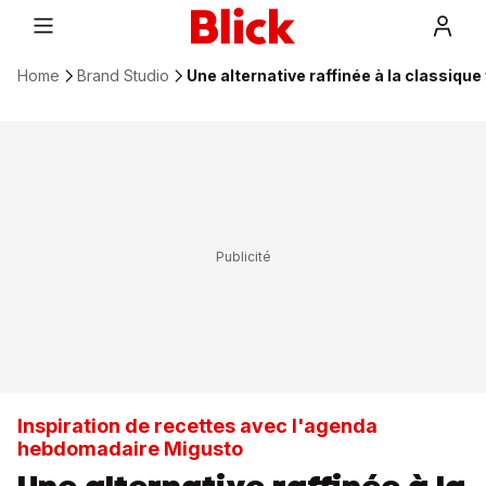
Home
Brand Studio
Une alternative raffinée à la classiqu
Inspiration de recettes avec l'agenda
hebdomadaire Migusto