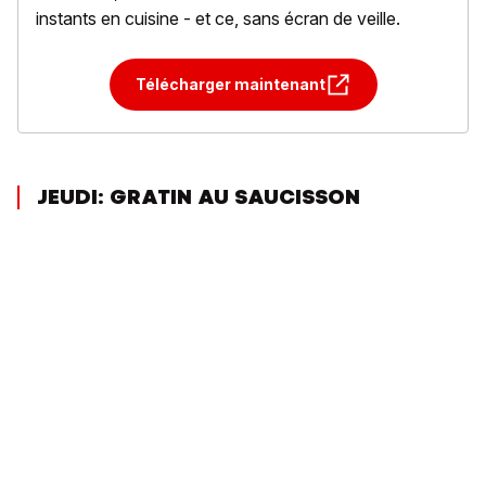
instants en cuisine - et ce, sans écran de veille.
Télécharger maintenant
JEUDI: GRATIN AU SAUCISSON