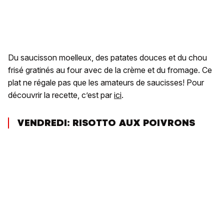
Du saucisson moelleux, des patates douces et du chou
frisé gratinés au four avec de la crème et du fromage. Ce
plat ne régale pas que les amateurs de saucisses! Pour
découvrir la recette, c’est par
ici
.
VENDREDI: RISOTTO AUX POIVRONS