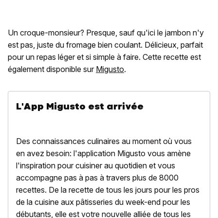
Un croque-monsieur? Presque, sauf qu'ici le jambon n'y
est pas, juste du fromage bien coulant. Délicieux, parfait
pour un repas léger et si simple à faire. Cette recette est
également disponible sur
Migusto
.
L'App Migusto est arrivée
Des connaissances culinaires au moment où vous
en avez besoin: l'application Migusto vous amène
l'inspiration pour cuisiner au quotidien et vous
accompagne pas à pas à travers plus de 8000
recettes. De la recette de tous les jours pour les pros
de la cuisine aux pâtisseries du week-end pour les
débutants, elle est votre nouvelle alliée de tous les