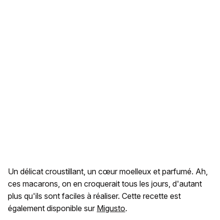
Un délicat croustillant, un cœur moelleux et parfumé. Ah,
ces macarons, on en croquerait tous les jours, d'autant
plus qu'ils sont faciles à réaliser. Cette recette est
également disponible sur
Migusto
.