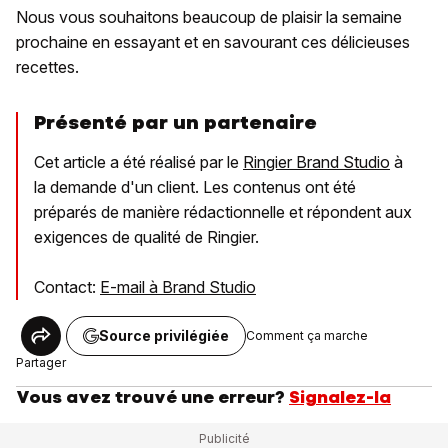
Nous vous souhaitons beaucoup de plaisir la semaine
prochaine en essayant et en savourant ces délicieuses
recettes.
Présenté par un partenaire
Cet article a été réalisé par le
Ringier Brand Studio
à
la demande d'un client. Les contenus ont été
préparés de manière rédactionnelle et répondent aux
exigences de qualité de Ringier.
Contact:
E-mail à Brand Studio
Source privilégiée
Comment ça marche
Partager
Vous avez trouvé une erreur?
Signalez-la