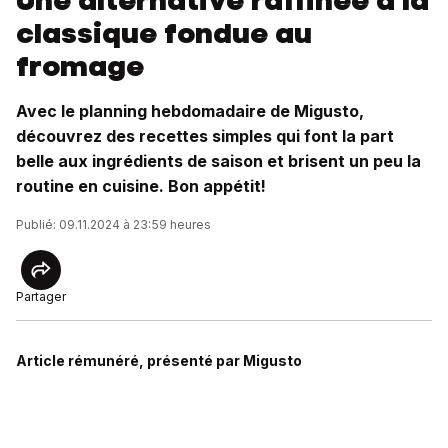
Une alternative raffinée à la
classique fondue au
fromage
Avec le planning hebdomadaire de Migusto,
découvrez des recettes simples qui font la part
belle aux ingrédients de saison et brisent un peu la
routine en cuisine. Bon appétit!
Publié: 09.11.2024 à 23:59 heures
Partager
Article rémunéré, présenté par Migusto