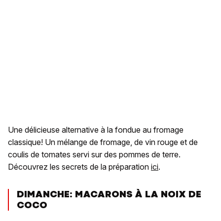
Une délicieuse alternative à la fondue au fromage
classique! Un mélange de fromage, de vin rouge et de
coulis de tomates servi sur des pommes de terre.
Découvrez les secrets de la préparation
ici
.
DIMANCHE: MACARONS À LA NOIX DE
COCO