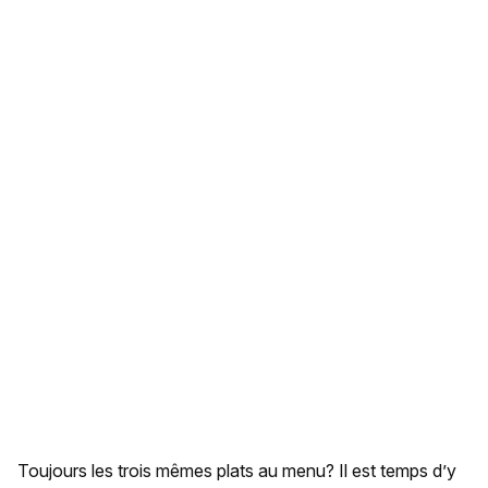
Toujours les trois mêmes plats au menu? Il est temps d’y