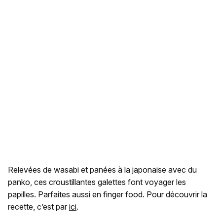
Relevées de wasabi et panées à la japonaise avec du
panko, ces croustillantes galettes font voyager les
papilles. Parfaites aussi en finger food. Pour découvrir la
recette, c’est par
ici
.