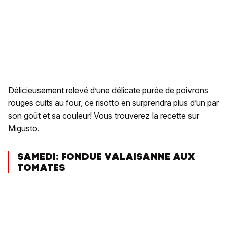
Délicieusement relevé d’une délicate purée de poivrons
rouges cuits au four, ce risotto en surprendra plus d’un par
son goût et sa couleur! Vous trouverez la recette sur
Migusto
.
SAMEDI: FONDUE VALAISANNE AUX
TOMATES