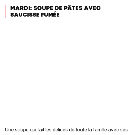
MARDI: SOUPE DE PÂTES AVEC
SAUCISSE FUMÉE
Une soupe qui fait les délices de toute la famille avec ses