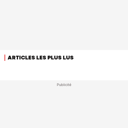
ARTICLES LES PLUS LUS