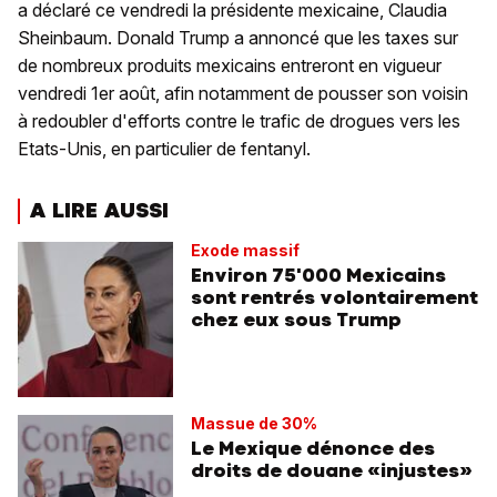
a déclaré ce vendredi la présidente mexicaine, Claudia
Sheinbaum. Donald Trump a annoncé que les taxes sur
de nombreux produits mexicains entreront en vigueur
vendredi 1er août, afin notamment de pousser son voisin
à redoubler d'efforts contre le trafic de drogues vers les
Etats-Unis, en particulier de fentanyl.
A LIRE AUSSI
Exode massif
Environ 75'000 Mexicains
sont rentrés volontairement
chez eux sous Trump
Massue de 30%
Le Mexique dénonce des
droits de douane «injustes»