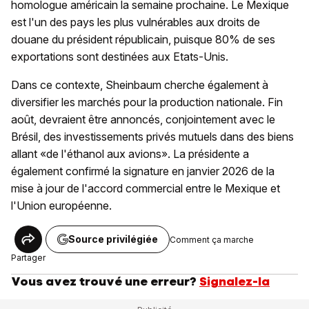
homologue américain la semaine prochaine. Le Mexique
est l'un des pays les plus vulnérables aux droits de
douane du président républicain, puisque 80% de ses
exportations sont destinées aux Etats-Unis.
Dans ce contexte, Sheinbaum cherche également à
diversifier les marchés pour la production nationale. Fin
août, devraient être annoncés, conjointement avec le
Brésil, des investissements privés mutuels dans des biens
allant «de l'éthanol aux avions». La présidente a
également confirmé la signature en janvier 2026 de la
mise à jour de l'accord commercial entre le Mexique et
l'Union européenne.
Source privilégiée
Comment ça marche
Partager
Vous avez trouvé une erreur?
Signalez-la