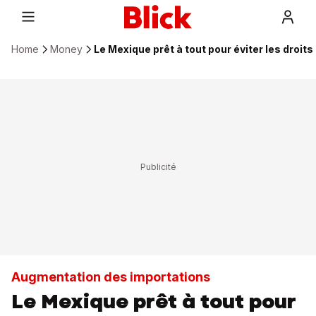
Home
Money
Le Mexique prêt à tout pour éviter les droi
Augmentation des importations
Le Mexique prêt à tout pour