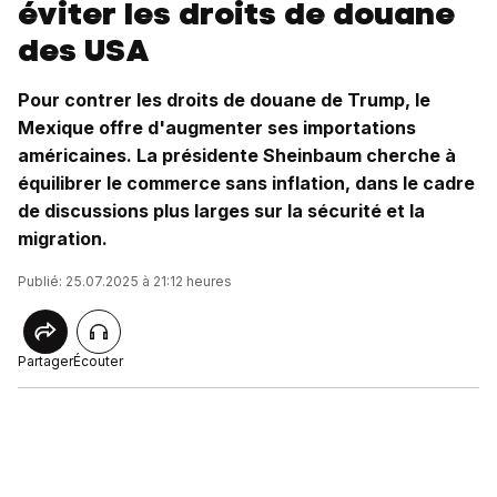
éviter les droits de douane
des USA
Pour contrer les droits de douane de Trump, le
Mexique offre d'augmenter ses importations
américaines. La présidente Sheinbaum cherche à
équilibrer le commerce sans inflation, dans le cadre
de discussions plus larges sur la sécurité et la
migration.
Publié: 25.07.2025 à 21:12 heures
Partager
Écouter