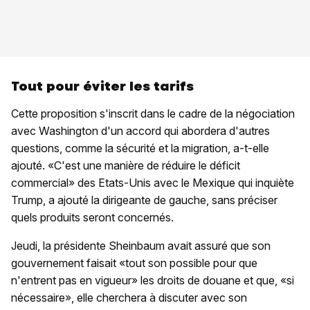
Tout pour éviter les tarifs
Cette proposition s'inscrit dans le cadre de la négociation
avec Washington d'un accord qui abordera d'autres
questions, comme la sécurité et la migration, a-t-elle
ajouté. «C'est une manière de réduire le déficit
commercial» des Etats-Unis avec le Mexique qui inquiète
Trump, a ajouté la dirigeante de gauche, sans préciser
quels produits seront concernés.
Jeudi, la présidente Sheinbaum avait assuré que son
gouvernement faisait «tout son possible pour que
n'entrent pas en vigueur» les droits de douane et que, «si
nécessaire», elle cherchera à discuter avec son