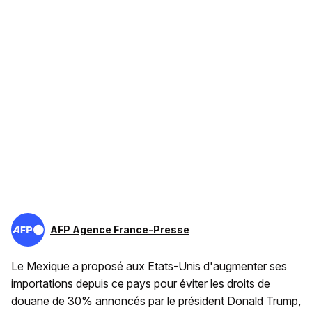
AFP Agence France-Presse
Le Mexique a proposé aux Etats-Unis d'augmenter ses
importations depuis ce pays pour éviter les droits de
douane de 30% annoncés par le président Donald Trump,