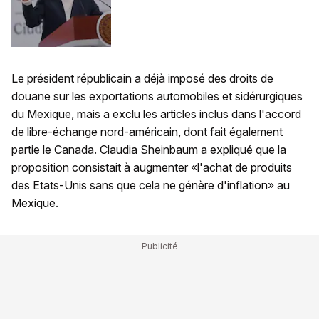
Le président républicain a déjà imposé des droits de
douane sur les exportations automobiles et sidérurgiques
du Mexique, mais a exclu les articles inclus dans l'accord
de libre-échange nord-américain, dont fait également
partie le Canada. Claudia Sheinbaum a expliqué que la
proposition consistait à augmenter «l'achat de produits
des Etats-Unis sans que cela ne génère d'inflation» au
Mexique.