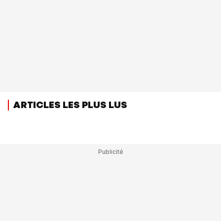
ARTICLES LES PLUS LUS