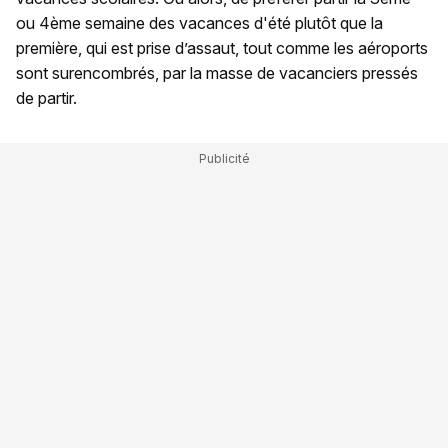
ou 4ème semaine des vacances d'été plutôt que la
première, qui est prise d’assaut, tout comme les aéroports
sont surencombrés, par la masse de vacanciers pressés
de partir.