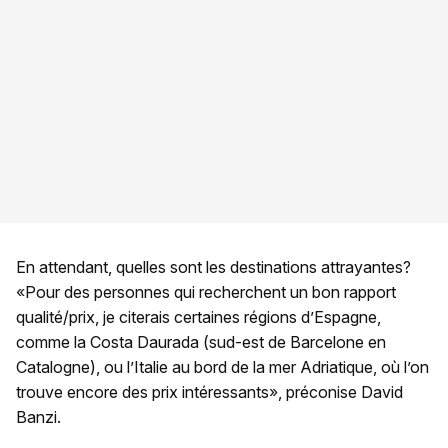
En attendant, quelles sont les destinations attrayantes?
«Pour des personnes qui recherchent un bon rapport
qualité/prix, je citerais certaines régions d’Espagne,
comme la Costa Daurada (sud-est de Barcelone en
Catalogne), ou l’Italie au bord de la mer Adriatique, où l’on
trouve encore des prix intéressants», préconise David
Banzi.