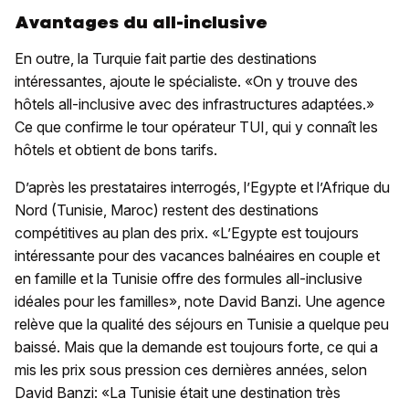
Avantages du all-inclusive
En outre, la Turquie fait partie des destinations
intéressantes, ajoute le spécialiste. «On y trouve des
hôtels all-inclusive avec des infrastructures adaptées.»
Ce que confirme le tour opérateur TUI, qui y connaît les
hôtels et obtient de bons tarifs.
D’après les prestataires interrogés, l’Egypte et l’Afrique du
Nord (Tunisie, Maroc) restent des destinations
compétitives au plan des prix. «L’Egypte est toujours
intéressante pour des vacances balnéaires en couple et
en famille et la Tunisie offre des formules all-inclusive
idéales pour les familles», note David Banzi. Une agence
relève que la qualité des séjours en Tunisie a quelque peu
baissé. Mais que la demande est toujours forte, ce qui a
mis les prix sous pression ces dernières années, selon
David Banzi: «La Tunisie était une destination très