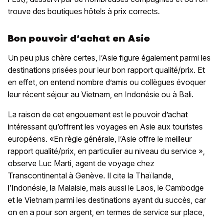
trouve des boutiques hôtels à prix corrects.
Bon pouvoir d’achat en Asie
Un peu plus chère certes, l’Asie figure également parmi les
destinations prisées pour leur bon rapport qualité/prix. Et
en effet, on entend nombre d’amis ou collègues évoquer
leur récent séjour au Vietnam, en Indonésie ou à Bali.
La raison de cet engouement est le pouvoir d’achat
intéressant qu’offrent les voyages en Asie aux touristes
européens. «En règle générale, l’Asie offre le meilleur
rapport qualité/prix, en particulier au niveau du service »,
observe Luc Marti, agent de voyage chez
Transcontinental à Genève. Il cite la Thaïlande,
l’Indonésie, la Malaisie, mais aussi le Laos, le Cambodge
et le Vietnam parmi les destinations ayant du succès, car
on en a pour son argent, en termes de service sur place,