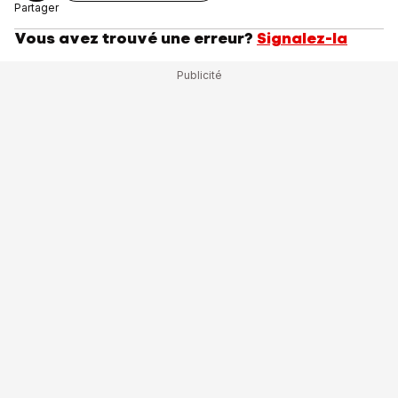
Partager
Vous avez trouvé une erreur?
Signalez-la