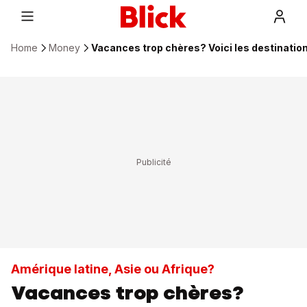
Home
Money
Vacances trop chères? Voici les destinatio
Amérique latine, Asie ou Afrique?
Vacances trop chères?