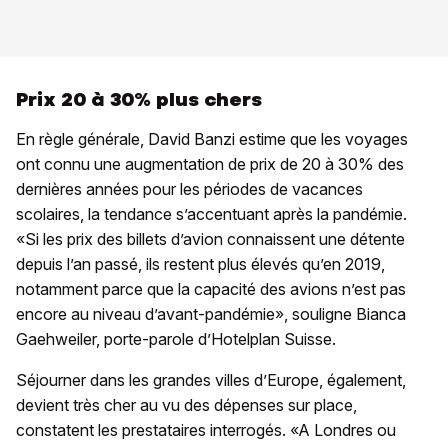
Prix 20 à 30% plus chers
En règle générale, David Banzi estime que les voyages
ont connu une augmentation de prix de 20 à 30% des
dernières années pour les périodes de vacances
scolaires, la tendance s’accentuant après la pandémie.
«Si les prix des billets d’avion connaissent une détente
depuis l’an passé, ils restent plus élevés qu’en 2019,
notamment parce que la capacité des avions n’est pas
encore au niveau d’avant-pandémie», souligne Bianca
Gaehweiler, porte-parole d’Hotelplan Suisse.
Séjourner dans les grandes villes d’Europe, également,
devient très cher au vu des dépenses sur place,
constatent les prestataires interrogés. «A Londres ou