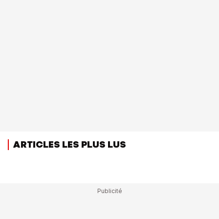
ARTICLES LES PLUS LUS