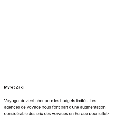
Myret Zaki
Voyager devient cher pour les budgets limités. Les
agences de voyage nous font part d’une augmentation
considérable des prix des voyages en Europe pour juillet-