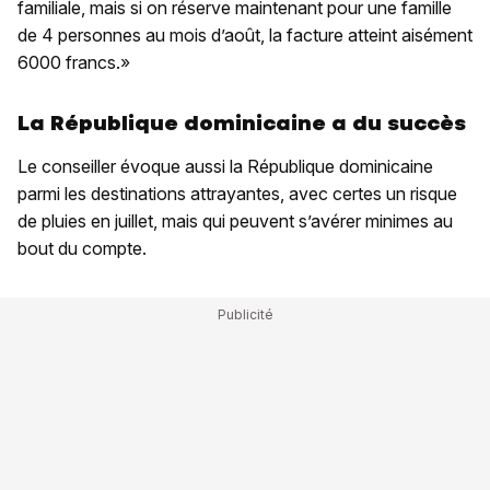
familiale, mais si on réserve maintenant pour une famille
de 4 personnes au mois d’août, la facture atteint aisément
6000 francs.»
La République dominicaine a du succès
Le conseiller évoque aussi la République dominicaine
parmi les destinations attrayantes, avec certes un risque
de pluies en juillet, mais qui peuvent s’avérer minimes au
bout du compte.