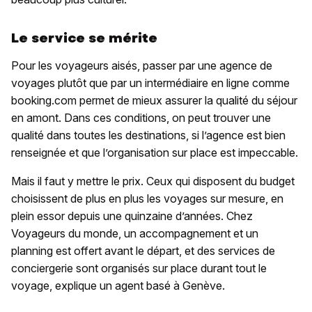
Le service se mérite
Pour les voyageurs aisés, passer par une agence de
voyages plutôt que par un intermédiaire en ligne comme
booking.com permet de mieux assurer la qualité du séjour
en amont. Dans ces conditions, on peut trouver une
qualité dans toutes les destinations, si l’agence est bien
renseignée et que l’organisation sur place est impeccable.
Mais il faut y mettre le prix. Ceux qui disposent du budget
choisissent de plus en plus les voyages sur mesure, en
plein essor depuis une quinzaine d’années. Chez
Voyageurs du monde, un accompagnement et un
planning est offert avant le départ, et des services de
conciergerie sont organisés sur place durant tout le
voyage, explique un agent basé à Genève.