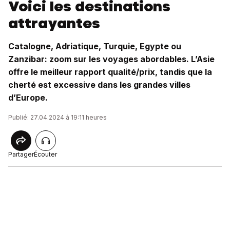
Voici les destinations
attrayantes
Catalogne, Adriatique, Turquie, Egypte ou
Zanzibar: zoom sur les voyages abordables. L’Asie
offre le meilleur rapport qualité/prix, tandis que la
cherté est excessive dans les grandes villes
d’Europe.
Publié: 27.04.2024 à 19:11 heures
Partager
Écouter