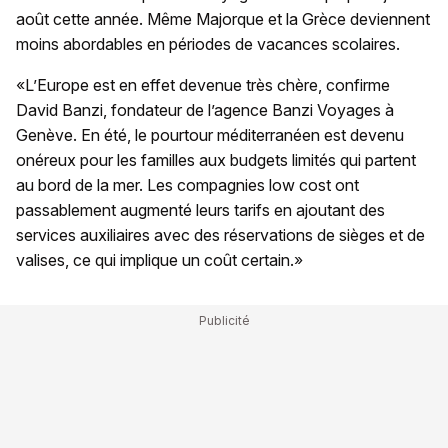
août cette année. Même Majorque et la Grèce deviennent
moins abordables en périodes de vacances scolaires.
«L’Europe est en effet devenue très chère, confirme
David Banzi, fondateur de l’agence Banzi Voyages à
Genève. En été, le pourtour méditerranéen est devenu
onéreux pour les familles aux budgets limités qui partent
au bord de la mer. Les compagnies low cost ont
passablement augmenté leurs tarifs en ajoutant des
services auxiliaires avec des réservations de sièges et de
valises, ce qui implique un coût certain.»