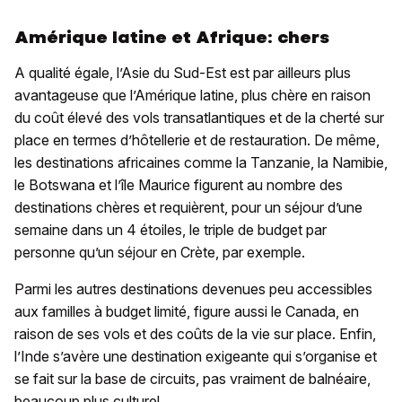
Amérique latine et Afrique: chers
A qualité égale, l’Asie du Sud-Est est par ailleurs plus
avantageuse que l’Amérique latine, plus chère en raison
du coût élevé des vols transatlantiques et de la cherté sur
place en termes d’hôtellerie et de restauration. De même,
les destinations africaines comme la Tanzanie, la Namibie,
le Botswana et l’île Maurice figurent au nombre des
destinations chères et requièrent, pour un séjour d’une
semaine dans un 4 étoiles, le triple de budget par
personne qu’un séjour en Crète, par exemple.
Parmi les autres destinations devenues peu accessibles
aux familles à budget limité, figure aussi le Canada, en
raison de ses vols et des coûts de la vie sur place. Enfin,
l’Inde s’avère une destination exigeante qui s’organise et
se fait sur la base de circuits, pas vraiment de balnéaire,
beaucoup plus culturel.