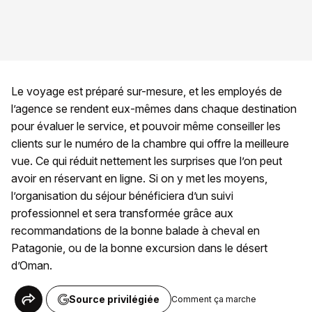
Le voyage est préparé sur-mesure, et les employés de
l’agence se rendent eux-mêmes dans chaque destination
pour évaluer le service, et pouvoir même conseiller les
clients sur le numéro de la chambre qui offre la meilleure
vue. Ce qui réduit nettement les surprises que l’on peut
avoir en réservant en ligne. Si on y met les moyens,
l’organisation du séjour bénéficiera d’un suivi
professionnel et sera transformée grâce aux
recommandations de la bonne balade à cheval en
Patagonie, ou de la bonne excursion dans le désert
d’Oman.
Source privilégiée
Comment ça marche