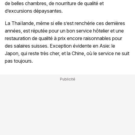
de belles chambres, de nourriture de qualité et
d’excursions dépaysantes.
La Thaïlande, même si elle s’est renchérie ces dernières
années, est réputée pour un bon service hôtelier et une
restauration de qualité à prix encore raisonnables pour
des salaires suisses. Exception évidente en Asie: le
Japon, qui reste très cher, et la Chine, où le service ne suit
pas toujours.