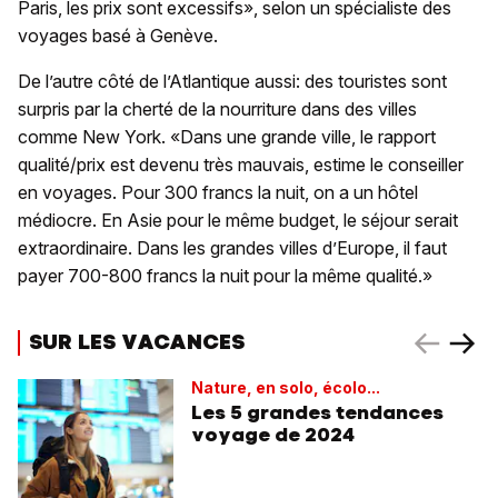
Paris, les prix sont excessifs», selon un spécialiste des
voyages basé à Genève.
De l’autre côté de l’Atlantique aussi: des touristes sont
surpris par la cherté de la nourriture dans des villes
comme New York. «Dans une grande ville, le rapport
qualité/prix est devenu très mauvais, estime le conseiller
en voyages. Pour 300 francs la nuit, on a un hôtel
médiocre. En Asie pour le même budget, le séjour serait
extraordinaire. Dans les grandes villes d’Europe, il faut
payer 700-800 francs la nuit pour la même qualité.»
SUR LES VACANCES
Nature, en solo, écolo...
Les 5 grandes tendances
voyage de 2024