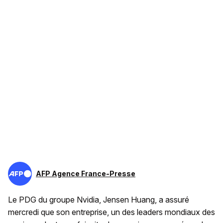
AFP Agence France-Presse
Le PDG du groupe Nvidia, Jensen Huang, a assuré
mercredi que son entreprise, un des leaders mondiaux des