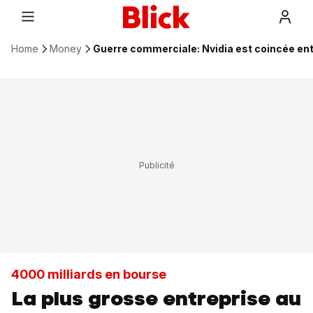
Home
Money
Guerre commerciale: Nvidia est coincée ent
4000 milliards en bourse
La plus grosse entreprise au