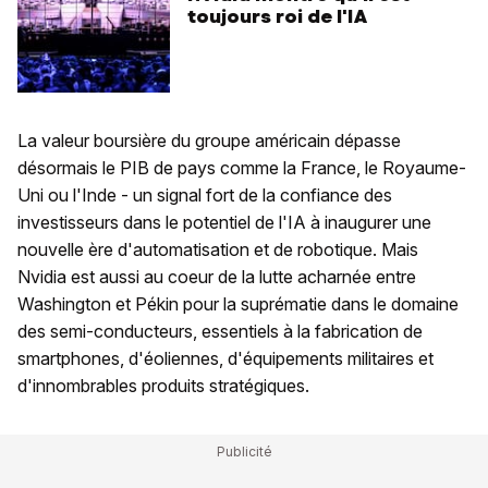
toujours roi de l'IA
La valeur boursière du groupe américain dépasse
désormais le PIB de pays comme la France, le Royaume-
Uni ou l'Inde - un signal fort de la confiance des
investisseurs dans le potentiel de l'IA à inaugurer une
nouvelle ère d'automatisation et de robotique. Mais
Nvidia est aussi au coeur de la lutte acharnée entre
Washington et Pékin pour la suprématie dans le domaine
des semi-conducteurs, essentiels à la fabrication de
smartphones, d'éoliennes, d'équipements militaires et
d'innombrables produits stratégiques.