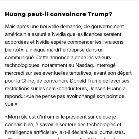
Huang peut-il convaincre Trump?
Mais après une nouvelle demande, «le gouvernement
américain a assuré à Nvidia que les licences seraient
accordées et Nvidia espère commencer les livraisons
bientôt», a indiqué mardi l'entreprise dans un
communiqué. Cette annonce a dopé les valeurs
technologiques, notamment au Nasdaq. Interrogé
mercredi sur ses éventuelles tentatives, avant son départ
pour la Chine, de convaincre Donald Trump de lever ses
restrictions sur les semi-conducteurs, Jensen Huang a
répondu: «Je ne pense pas avoir changé son point de
vue.»
«Mon rôle est d'informer le président sur ce que je
connais bien, à savoir le secteur des technologies et
l'intelligence artificielle», a-t-il déclaré aux journalistes.