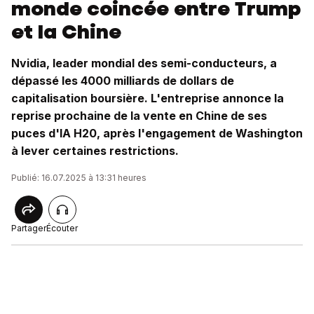
monde coincée entre Trump
et la Chine
Nvidia, leader mondial des semi-conducteurs, a
dépassé les 4000 milliards de dollars de
capitalisation boursière. L'entreprise annonce la
reprise prochaine de la vente en Chine de ses
puces d'IA H20, après l'engagement de Washington
à lever certaines restrictions.
Publié: 16.07.2025 à 13:31 heures
Partager
Écouter