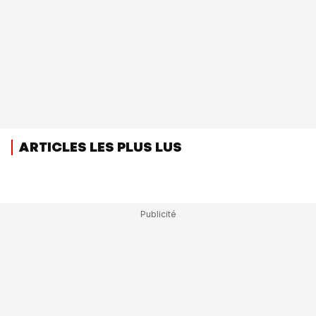
ARTICLES LES PLUS LUS