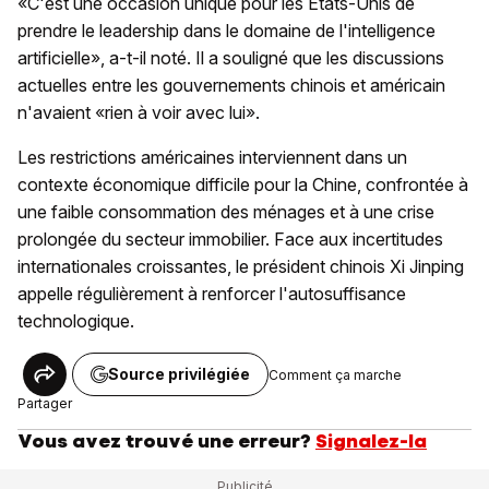
«C'est une occasion unique pour les Etats-Unis de
prendre le leadership dans le domaine de l'intelligence
artificielle», a-t-il noté. Il a souligné que les discussions
actuelles entre les gouvernements chinois et américain
n'avaient «rien à voir avec lui».
Les restrictions américaines interviennent dans un
contexte économique difficile pour la Chine, confrontée à
une faible consommation des ménages et à une crise
prolongée du secteur immobilier. Face aux incertitudes
internationales croissantes, le président chinois Xi Jinping
appelle régulièrement à renforcer l'autosuffisance
technologique.
Source privilégiée
Comment ça marche
Partager
Vous avez trouvé une erreur?
Signalez-la