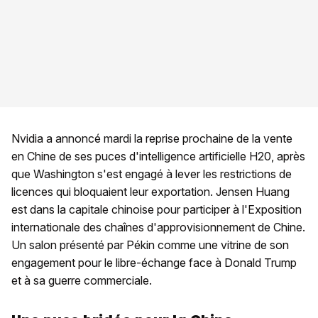
Nvidia a annoncé mardi la reprise prochaine de la vente
en Chine de ses puces d'intelligence artificielle H20, après
que Washington s'est engagé à lever les restrictions de
licences qui bloquaient leur exportation. Jensen Huang
est dans la capitale chinoise pour participer à l'Exposition
internationale des chaînes d'approvisionnement de Chine.
Un salon présenté par Pékin comme une vitrine de son
engagement pour le libre-échange face à Donald Trump
et à sa guerre commerciale.