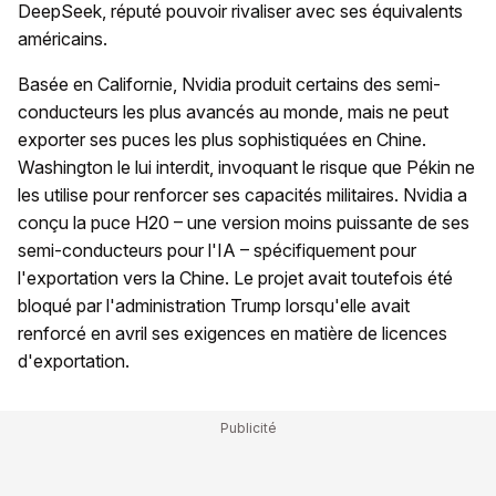
DeepSeek, réputé pouvoir rivaliser avec ses équivalents
américains.
Basée en Californie, Nvidia produit certains des semi-
conducteurs les plus avancés au monde, mais ne peut
exporter ses puces les plus sophistiquées en Chine.
Washington le lui interdit, invoquant le risque que Pékin ne
les utilise pour renforcer ses capacités militaires. Nvidia a
conçu la puce H20 – une version moins puissante de ses
semi-conducteurs pour l'IA – spécifiquement pour
l'exportation vers la Chine. Le projet avait toutefois été
bloqué par l'administration Trump lorsqu'elle avait
renforcé en avril ses exigences en matière de licences
d'exportation.