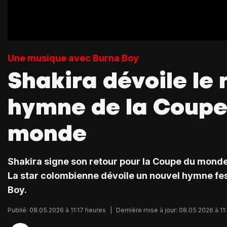
Une musique avec Burna Boy
Shakira dévoile le 
hymne de la Coupe
monde
Shakira signe son retour pour la Coupe du mond
La star colombienne dévoile un nouvel hymne fes
Boy.
Publié: 08.05.2026 à 11:17 heures
|
Dernière mise à jour: 08.05.2026 à 11