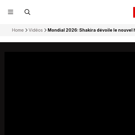
Home
Vidéos
Mondial 2026: Shakira dévoile le nouvel