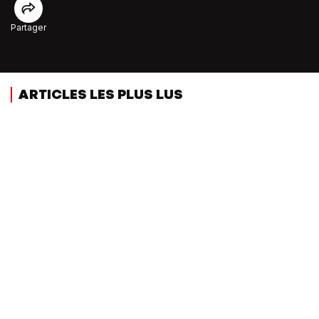
Partager
ARTICLES LES PLUS LUS