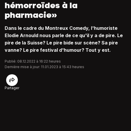
hémorroïdes à la
pharmacie»
Dans le cadre du Montreux Comedy, l'humoriste
Elodie Arnould nous parle de ce qu'il y a de pire. Le
pire de la Suisse? Le pire bide sur scène? Sa pire
vanne? Le pire festival d'humour? Tout y est.
Publié: 08.12.2022 à 16:22 heures
Dernière mise à jour: 11.01.2023 à 15:43 heures
Partager