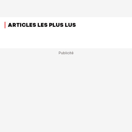
ARTICLES LES PLUS LUS