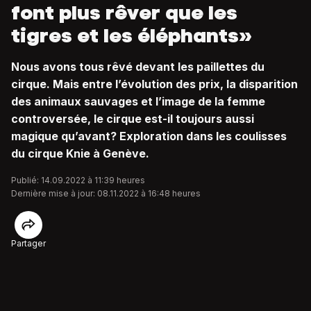
font plus rêver que les
tigres et les éléphants»
Nous avons tous rêvé devant les paillettes du
cirque. Mais entre l’évolution des prix, la disparition
des animaux sauvages et l’image de la femme
controversée, le cirque est-il toujours aussi
magique qu’avant? Exploration dans les coulisses
du cirque Knie à Genève.
Publié: 14.09.2022 à 11:39 heures
Dernière mise à jour: 08.11.2022 à 16:48 heures
Partager