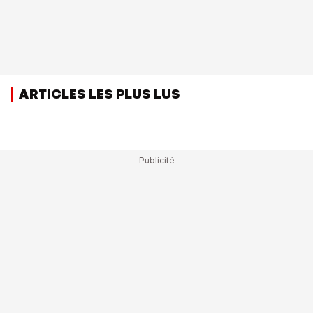
ARTICLES LES PLUS LUS