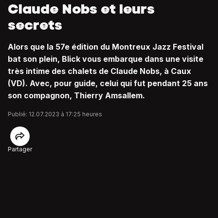
Claude Nobs et leurs
secrets
Alors que la 57e édition du Montreux Jazz Festival
bat son plein, Blick vous embarque dans une visite
très intime des chalets de Claude Nobs, à Caux
(VD). Avec, pour guide, celui qui fut pendant 25 ans
son compagnon, Thierry Amsallem.
Publié: 12.07.2023 à 17:25 heures
Partager