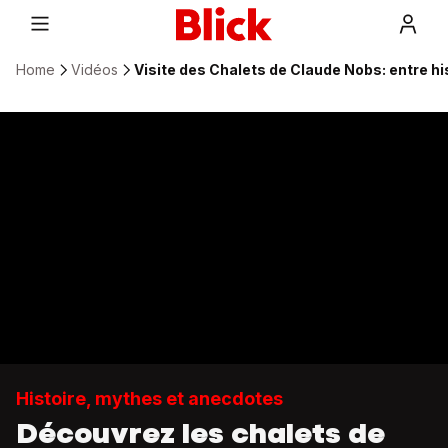
Home
Vidéos
Visite des Chalets de Claude Nobs: entre hi
Histoire, mythes et anecdotes
Découvrez les chalets de