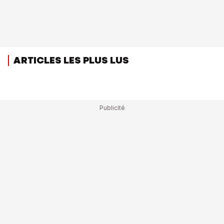
ARTICLES LES PLUS LUS