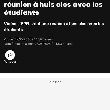
réunion à huis clos avec les
étudiants
Vidéo: L'EPFL veut une réunion à huis clos avec les
étudiants
Publié: 07.05.2024 à 14:50 heures
Dernière mise à jour: 07.05.2024 à 14:53 heures
Partager