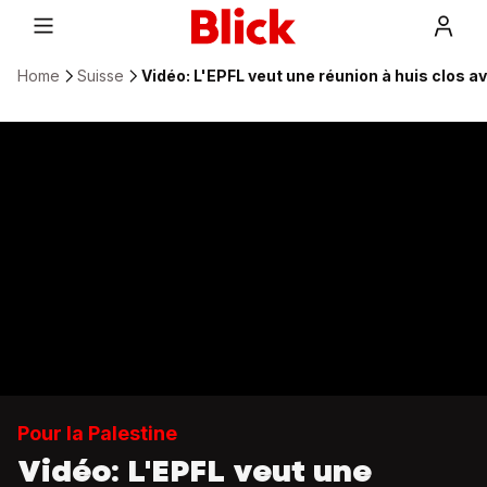
Home
Suisse
Vidéo: L'EPFL veut une réunion à huis clos a
Pour la Palestine
Vidéo: L'EPFL veut une