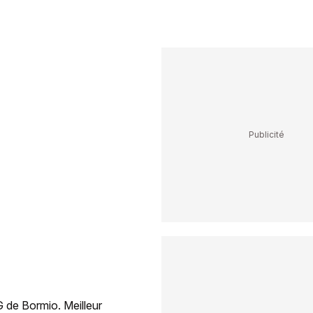
 de Bormio. Meilleur