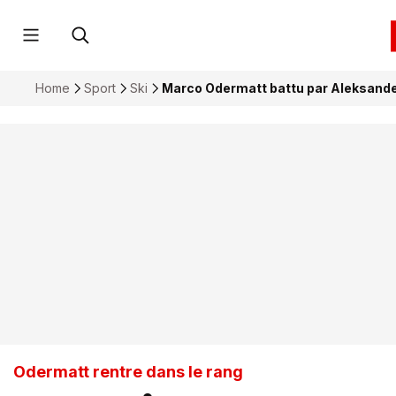
Home
Sport
Ski
Marco Odermatt battu par Aleksande
Odermatt rentre dans le rang