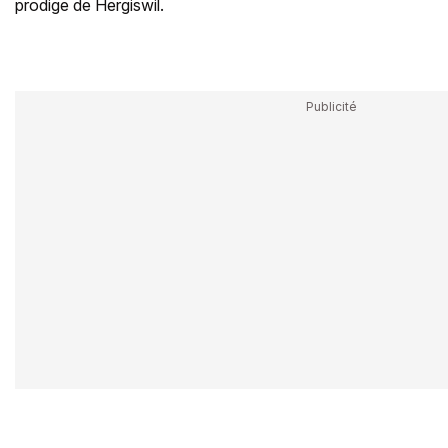
prodige de Hergiswil.