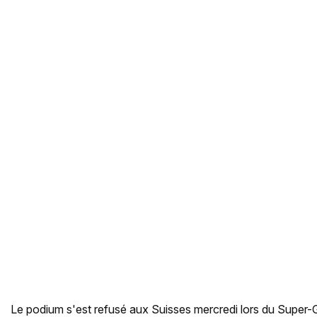
Le podium s'est refusé aux Suisses mercredi lors du Super-G