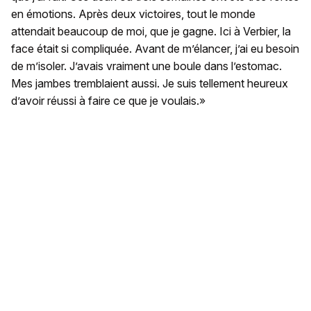
en émotions. Après deux victoires, tout le monde
attendait beaucoup de moi, que je gagne. Ici à Verbier, la
face était si compliquée. Avant de m’élancer, j’ai eu besoin
de m’isoler. J’avais vraiment une boule dans l’estomac.
Mes jambes tremblaient aussi. Je suis tellement heureux
d’avoir réussi à faire ce que je voulais.»