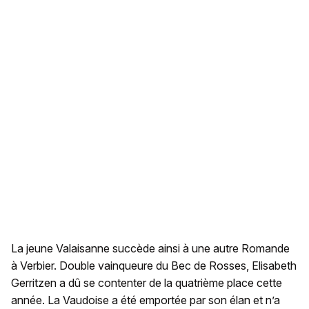
La jeune Valaisanne succède ainsi à une autre Romande
à Verbier. Double vainqueure du Bec de Rosses, Elisabeth
Gerritzen a dû se contenter de la quatrième place cette
année. La Vaudoise a été emportée par son élan et n’a