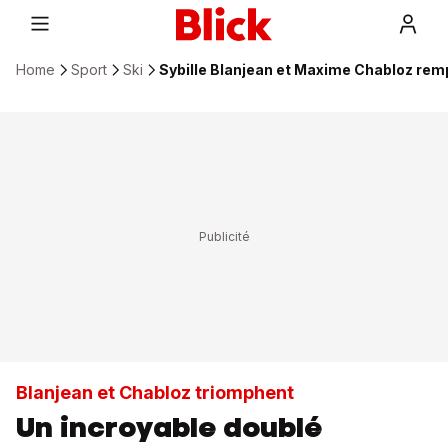
Home
Sport
Ski
Sybille Blanjean et Maxime Chabloz rem
Blanjean et Chabloz triomphent
Un incroyable doublé