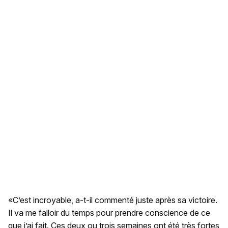
«C’est incroyable, a-t-il commenté juste après sa victoire.
Il va me falloir du temps pour prendre conscience de ce
que j’ai fait. Ces deux ou trois semaines ont été très fortes