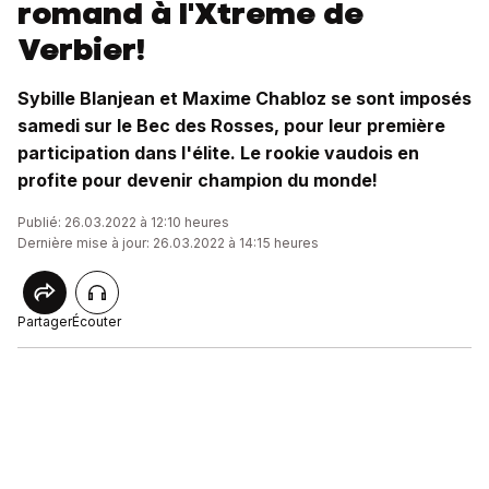
romand à l'Xtreme de
Verbier!
Sybille Blanjean et Maxime Chabloz se sont imposés
samedi sur le Bec des Rosses, pour leur première
participation dans l'élite. Le rookie vaudois en
profite pour devenir champion du monde!
Publié: 26.03.2022 à 12:10 heures
Dernière mise à jour: 26.03.2022 à 14:15 heures
Partager
Écouter