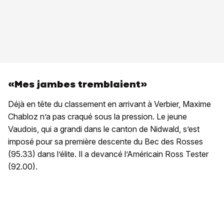
«Mes jambes tremblaient»
Déjà en tête du classement en arrivant à Verbier, Maxime
Chabloz n’a pas craqué sous la pression. Le jeune
Vaudois, qui a grandi dans le canton de Nidwald, s’est
imposé pour sa première descente du Bec des Rosses
(95.33) dans l’élite. Il a devancé l’Américain Ross Tester
(92.00).