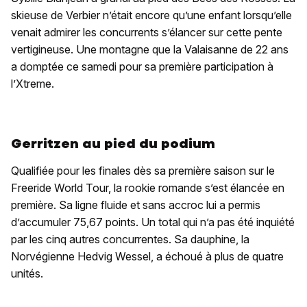
skieuse de Verbier n’était encore qu’une enfant lorsqu’elle
venait admirer les concurrents s’élancer sur cette pente
vertigineuse. Une montagne que la Valaisanne de 22 ans
a domptée ce samedi pour sa première participation à
l’Xtreme.
Gerritzen au pied du podium
Qualifiée pour les finales dès sa première saison sur le
Freeride World Tour, la rookie romande s’est élancée en
première. Sa ligne fluide et sans accroc lui a permis
d’accumuler 75,67 points. Un total qui n’a pas été inquiété
par les cinq autres concurrentes. Sa dauphine, la
Norvégienne Hedvig Wessel, a échoué à plus de quatre
unités.