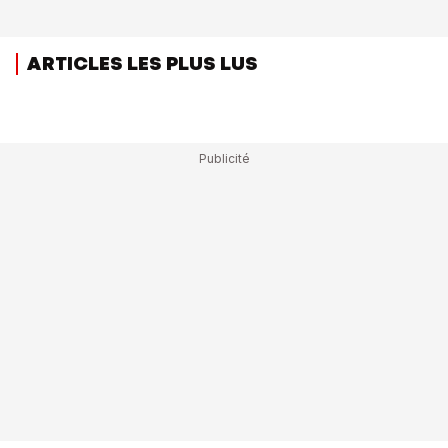
ARTICLES LES PLUS LUS