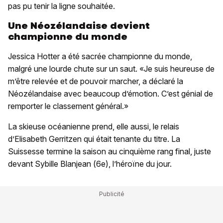
pas pu tenir la ligne souhaitée.
Une Néozélandaise devient
championne du monde
Jessica Hotter a été sacrée championne du monde,
malgré une lourde chute sur un saut. «Je suis heureuse de
m’être relevée et de pouvoir marcher, a déclaré la
Néozélandaise avec beaucoup d’émotion. C’est génial de
remporter le classement général.»
La skieuse océanienne prend, elle aussi, le relais
d’Elisabeth Gerritzen qui était tenante du titre. La
Suissesse termine la saison au cinquième rang final, juste
devant Sybille Blanjean (6e), l’héroïne du jour.