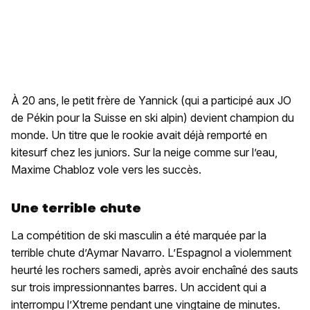
À 20 ans, le petit frère de Yannick (qui a participé aux JO
de Pékin pour la Suisse en ski alpin) devient champion du
monde. Un titre que le rookie avait déjà remporté en
kitesurf chez les juniors. Sur la neige comme sur l’eau,
Maxime Chabloz vole vers les succès.
Une terrible chute
La compétition de ski masculin a été marquée par la
terrible chute d’Aymar Navarro. L’Espagnol a violemment
heurté les rochers samedi, après avoir enchaîné des sauts
sur trois impressionnantes barres. Un accident qui a
interrompu l’Xtreme pendant une vingtaine de minutes.