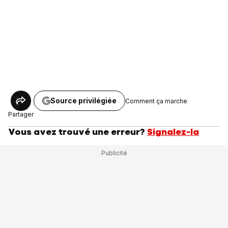
Source privilégiée
Comment ça marche
Partager
Vous avez trouvé une erreur?
Signalez-la