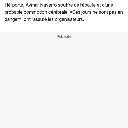
Héliporté, Aymar Navarro souffre de l’épaule et d’une
probable commotion cérébrale. «Ces jours ne sont pas en
danger», ont rassuré les organisateurs.