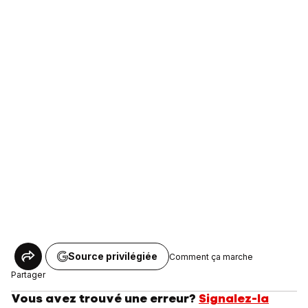
Source privilégiée
Comment ça marche
Partager
Vous avez trouvé une erreur?
Signalez-la