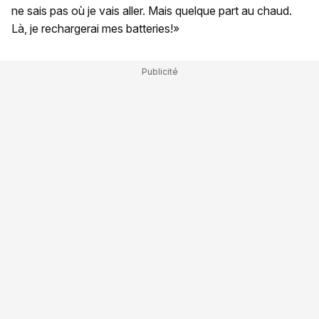
ne sais pas où je vais aller. Mais quelque part au chaud.
Là, je rechargerai mes batteries!»