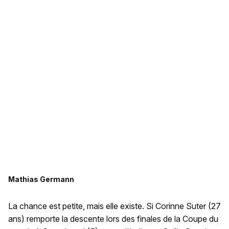
Mathias Germann
La chance est petite, mais elle existe. Si Corinne Suter (27
ans) remporte la descente lors des finales de la Coupe du