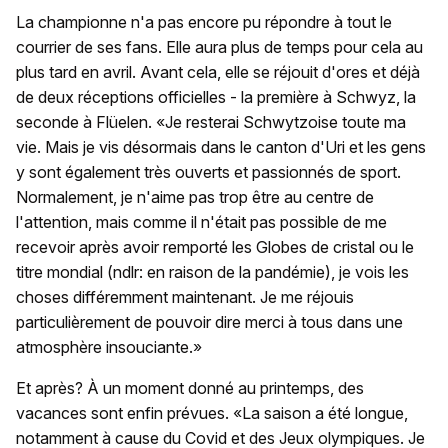
La championne n'a pas encore pu répondre à tout le
courrier de ses fans. Elle aura plus de temps pour cela au
plus tard en avril. Avant cela, elle se réjouit d'ores et déjà
de deux réceptions officielles - la première à Schwyz, la
seconde à Flüelen. «Je resterai Schwytzoise toute ma
vie. Mais je vis désormais dans le canton d'Uri et les gens
y sont également très ouverts et passionnés de sport.
Normalement, je n'aime pas trop être au centre de
l'attention, mais comme il n'était pas possible de me
recevoir après avoir remporté les Globes de cristal ou le
titre mondial (ndlr: en raison de la pandémie), je vois les
choses différemment maintenant. Je me réjouis
particulièrement de pouvoir dire merci à tous dans une
atmosphère insouciante.»
Et après? À un moment donné au printemps, des
vacances sont enfin prévues. «La saison a été longue,
notamment à cause du Covid et des Jeux olympiques. Je