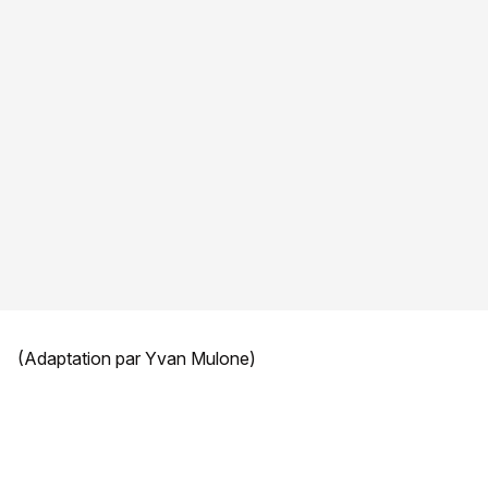
(Adaptation par Yvan Mulone)