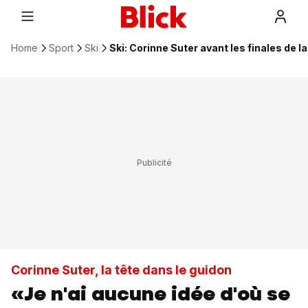
Home
Sport
Ski
Ski: Corinne Suter avant les finales de
Corinne Suter, la tête dans le guidon
«Je n'ai aucune idée d'où se