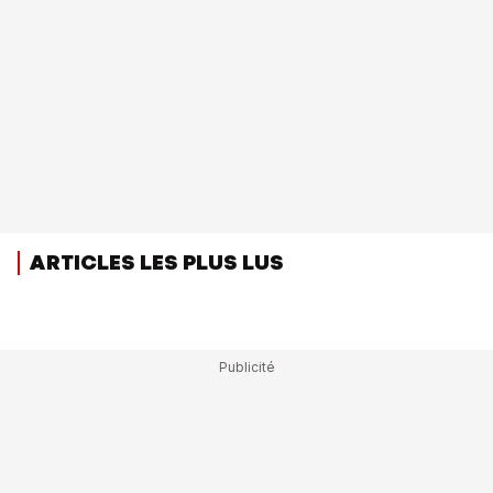
ARTICLES LES PLUS LUS