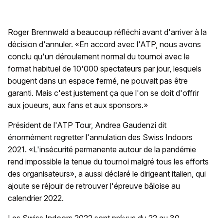
Roger Brennwald a beaucoup réfléchi avant d'arriver à la
décision d'annuler. «En accord avec l'ATP, nous avons
conclu qu'un déroulement normal du tournoi avec le
format habituel de 10'000 spectateurs par jour, lesquels
bougent dans un espace fermé, ne pouvait pas être
garanti. Mais c'est justement ça que l'on se doit d'offrir
aux joueurs, aux fans et aux sponsors.»
Président de l'ATP Tour, Andrea Gaudenzi dit
énormément regretter l'annulation des Swiss Indoors
2021. «L'insécurité permanente autour de la pandémie
rend impossible la tenue du tournoi malgré tous les efforts
des organisateurs», a aussi déclaré le dirigeant italien, qui
ajoute se réjouir de retrouver l'épreuve bâloise au
calendrier 2022.