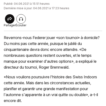
Publié: 04.06.2021 à 15:51 heures
Dernière mise à jour: 04.06.2021 à 17:23 heures
Partager
Écouter
Reverrons-nous Federer jouer «son tournoi» à domicile?
Du moins pas cette année, puisque le jubilé du
cinquantenaire devra donc encore attendre. «De
nombreuses questions restent ouvertes, et le temps
manque pour examiner d'autres options», a expliqué le
directeur du tournoi, Roger Brennwald.
«Nous voulions poursuivre l'histoire des Swiss Indoors
cette année. Mais dans les circonstances actuelles,
planifier et garantir une grande manifestation pour
l'automne s'apparente à un vrai quitte ou double», a-t-il
encore dit.