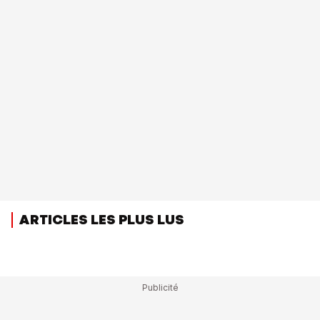
ARTICLES LES PLUS LUS