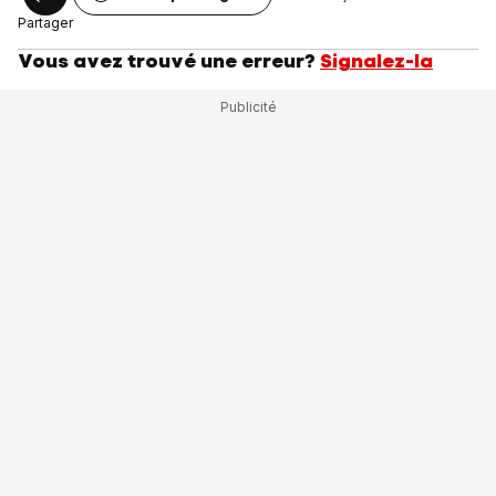
Partager
Vous avez trouvé une erreur?
Signalez-la