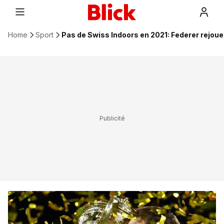
Home
Sport
Pas de Swiss Indoors en 2021: Federer rejouer