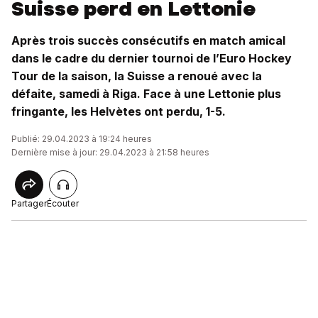
Suisse perd en Lettonie
Après trois succès consécutifs en match amical
dans le cadre du dernier tournoi de l’Euro Hockey
Tour de la saison, la Suisse a renoué avec la
défaite, samedi à Riga. Face à une Lettonie plus
fringante, les Helvètes ont perdu, 1-5.
Publié: 29.04.2023 à 19:24 heures
Dernière mise à jour: 29.04.2023 à 21:58 heures
Partager
Écouter