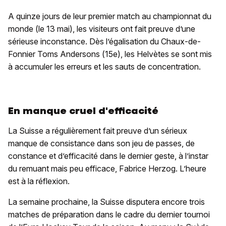
A quinze jours de leur premier match au championnat du
monde (le 13 mai), les visiteurs ont fait preuve d’une
sérieuse inconstance. Dès l’égalisation du Chaux-de-
Fonnier Toms Andersons (15e), les Helvètes se sont mis
à accumuler les erreurs et les sauts de concentration.
En manque cruel d'efficacité
La Suisse a régulièrement fait preuve d’un sérieux
manque de consistance dans son jeu de passes, de
constance et d’efficacité dans le dernier geste, à l’instar
du remuant mais peu efficace, Fabrice Herzog. L’heure
est à la réflexion.
La semaine prochaine, la Suisse disputera encore trois
matches de préparation dans le cadre du dernier tournoi