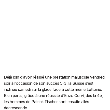
Déjà loin d’avoir réalisé une prestation majuscule vendredi
soir à l’occasion de son succès 5-3, la Suisse s’est
inclinée samedi sur la glace face à cette même Lettonie.
Bien partis, grâce à une réussite d’Enzo Corvi, dès la 4e,
les hommes de Patrick Fischer sont ensuite allés
decrescendo.