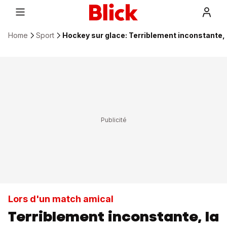
Home
Sport
Hockey sur glace: Terriblement inconstante, 
Lors d'un match amical
Terriblement inconstante, la