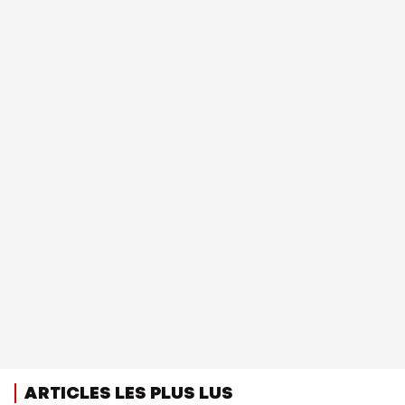
ARTICLES LES PLUS LUS