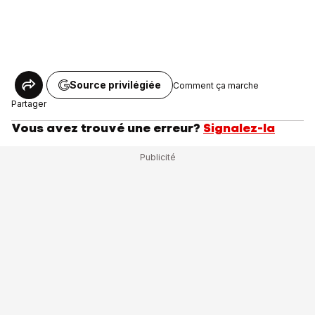
Source privilégiée
Comment ça marche
Partager
Vous avez trouvé une erreur?
Signalez-la