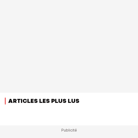
ARTICLES LES PLUS LUS