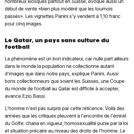
nombreux kiosques partout en Suisse, évoque aussi un
début de vente «bien plus modéré que les tournois
passés». Les vignettes Panini s'y vendent à 1,10 franc
pour cinq images.
Le Qatar, un pays sans culture du
football
Le phénomène est un bon indicateur, car nulle part ailleurs
dans le monde la population ne collectionne autant
d'images que dans notre pays, explique Panini. Aussi
bons collectionneurs que soient les Suisses, une Coupe
du monde de football au Qatar est difficile à accepter,
avance Ezio Bassi.
L'homme n'est pas surpris par cette réticence. Voilà des
années que les critiques pleuvent à l'encontre de l'émirat
du Golfe: charia en vigueur, homosexualité punie par la loi
et situation précaire au niveau des droits de l'homme. Le