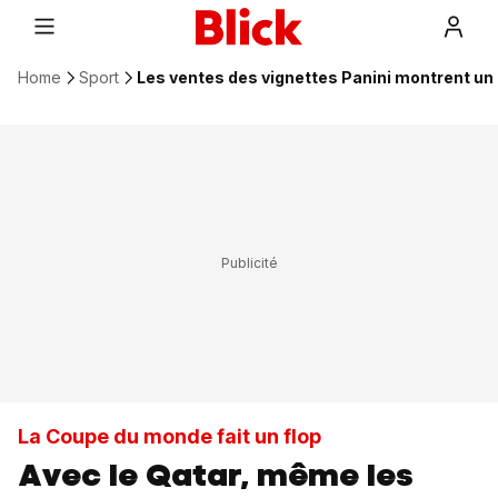
Home
Sport
Les ventes des vignettes Panini montrent un 
La Coupe du monde fait un flop
Avec le Qatar, même les