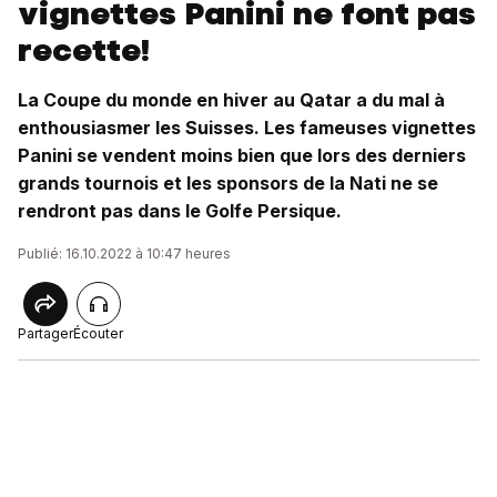
vignettes Panini ne font pas
recette!
La Coupe du monde en hiver au Qatar a du mal à
enthousiasmer les Suisses. Les fameuses vignettes
Panini se vendent moins bien que lors des derniers
grands tournois et les sponsors de la Nati ne se
rendront pas dans le Golfe Persique.
Publié: 16.10.2022 à 10:47 heures
Partager
Écouter