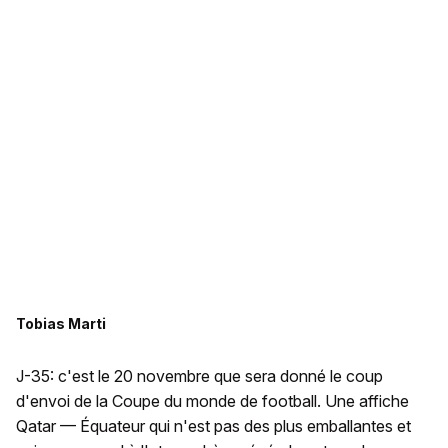
Tobias Marti
J-35: c'est le 20 novembre que sera donné le coup
d'envoi de la Coupe du monde de football. Une affiche
Qatar — Équateur qui n'est pas des plus emballantes et