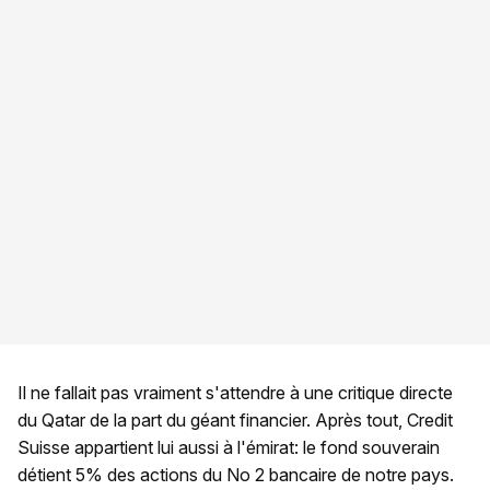
Il ne fallait pas vraiment s'attendre à une critique directe
du Qatar de la part du géant financier. Après tout, Credit
Suisse appartient lui aussi à l'émirat: le fond souverain
détient 5% des actions du No 2 bancaire de notre pays.