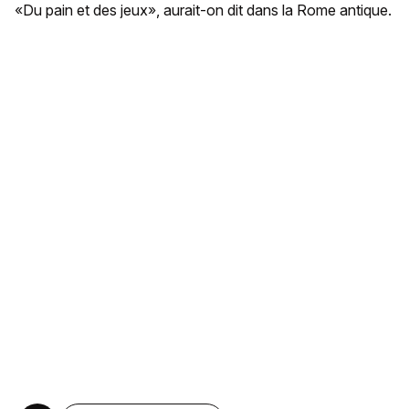
«Du pain et des jeux», aurait-on dit dans la Rome antique.