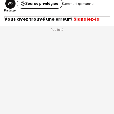
Source privilégiée
Comment ça marche
Partager
Vous avez trouvé une erreur?
Signalez-la