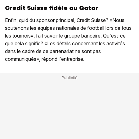
Credit Suisse fidèle au Qatar
Enfin, quid du sponsor principal, Credit Suisse? «Nous
soutenons les équipes nationales de football lors de tous
les tournois», fait savoir le groupe bancaire. Qu'est-ce
que cela signifie? «Les détails concernant les activités
dans le cadre de ce partenariat ne sont pas
communiqués», répond l'entreprise.