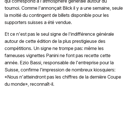
qui correspond à l'atmosphère générale autour du
tournoi. Comme l'annonçait Blick il y a une semaine, seule
la moitié du contingent de billets disponible pour les
supporters suisses a été vendue.
Et ce n'est pas le seul signe de l'indifférence générale
autour de cette édition de la plus prestigieuse des
compétitions. Un signe ne trompe pas: même les
fameuses vignettes Panini ne font pas recette cette
année. Ezio Bassi, responsable de l'entreprise pour la
Suisse, confirme l'impression de nombreux kiosquiers:
«Nous n'atteindront pas les chiffres de la dernière Coupe
du monde», reconnaît-il.