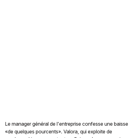
Le manager général de l'entreprise confesse une baisse
«de quelques pourcents». Valora, qui exploite de