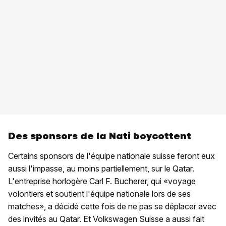
Des sponsors de la Nati boycottent
Certains sponsors de l'équipe nationale suisse feront eux
aussi l'impasse, au moins partiellement, sur le Qatar.
L'entreprise horlogère Carl F. Bucherer, qui «voyage
volontiers et soutient l'équipe nationale lors de ses
matches», a décidé cette fois de ne pas se déplacer avec
des invités au Qatar. Et Volkswagen Suisse a aussi fait