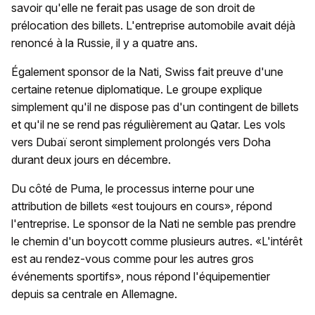
savoir qu'elle ne ferait pas usage de son droit de
prélocation des billets. L'entreprise automobile avait déjà
renoncé à la Russie, il y a quatre ans.
Également sponsor de la Nati, Swiss fait preuve d'une
certaine retenue diplomatique. Le groupe explique
simplement qu'il ne dispose pas d'un contingent de billets
et qu'il ne se rend pas régulièrement au Qatar. Les vols
vers Dubaï seront simplement prolongés vers Doha
durant deux jours en décembre.
Du côté de Puma, le processus interne pour une
attribution de billets «est toujours en cours», répond
l'entreprise. Le sponsor de la Nati ne semble pas prendre
le chemin d'un boycott comme plusieurs autres. «L'intérêt
est au rendez-vous comme pour les autres gros
événements sportifs», nous répond l'équipementier
depuis sa centrale en Allemagne.