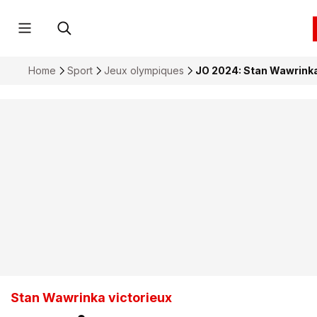
Home
Sport
Jeux olympiques
JO 2024: Stan Wawrinka 
Stan Wawrinka victorieux