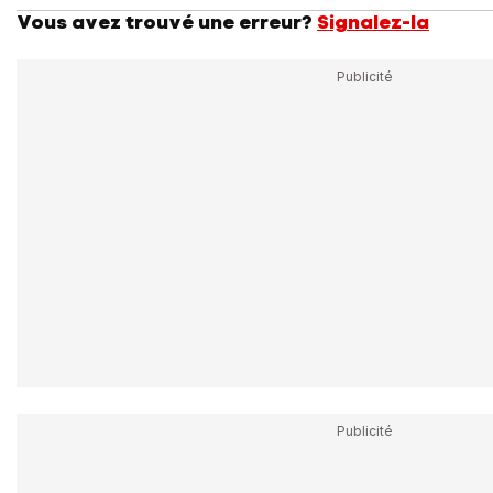
Vous avez trouvé une erreur?
Signalez-la