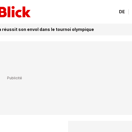
DE
réussit son envol dans le tournoi olympique