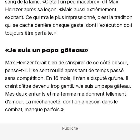
sang de la lame. «C’était un peu macabre», dit Max
Heinzer après sa leçon. «Mais aussi extrêmement
excitant. Ce qui m’a le plus impressionné, c’est la tradition
qui se cache derrière chaque geste, dont l'exécution doit
toujours être parfaite.»
«Je suis un papa gâteau»
Max Heinzer ferait bien de s’inspirer de ce côté obscur,
pense-t-il. Il se sent rouillé après tant de temps passé
sans compétition. En 16 mois, il n’en a disputé qu’une. Il
craint d’être devenu trop gentil. «Je suis un papa gâteau.
Mes deux enfants et ma femme me donnent tellement
d’amour. La méchanceté, dont on a besoin dans le
combat, manque parfois.»