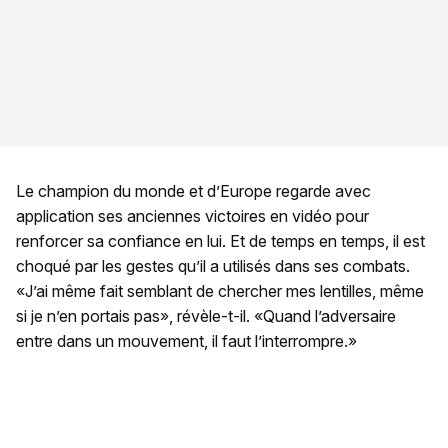
Le champion du monde et d’Europe regarde avec
application ses anciennes victoires en vidéo pour
renforcer sa confiance en lui. Et de temps en temps, il est
choqué par les gestes qu’il a utilisés dans ses combats.
«J’ai même fait semblant de chercher mes lentilles, même
si je n’en portais pas», révèle-t-il. «Quand l’adversaire
entre dans un mouvement, il faut l’interrompre.»