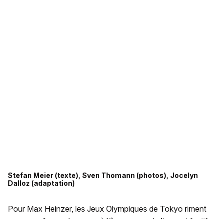
Stefan Meier (texte), Sven Thomann (photos), Jocelyn
Dalloz (adaptation)
Pour Max Heinzer, les Jeux Olympiques de Tokyo riment