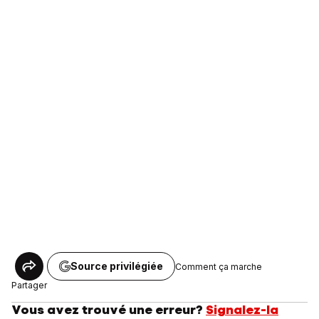
Source privilégiée
Comment ça marche
Partager
Vous avez trouvé une erreur?
Signalez-la