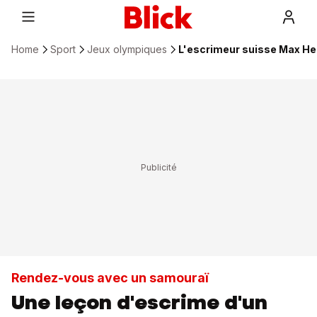
Home
Sport
Jeux olympiques
L'escrimeur suisse Max He
Rendez-vous avec un samouraï
Une leçon d'escrime d'un