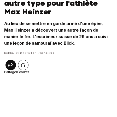
autre type pour l'athlète
Max Heinzer
Au lieu de se mettre en garde armé d'une épée,
Max Heinzer a découvert une autre façon de
manier le fer. L'escrimeur suisse de 29 ans a suivi
une leçon de samouraï avec Blick.
Publié: 23.07.2021 à 15:19 heures
Partager
Écouter