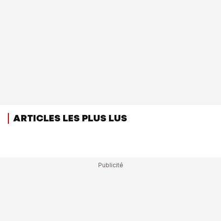
ARTICLES LES PLUS LUS