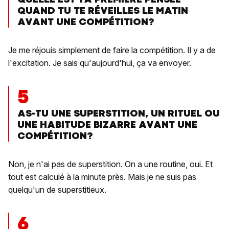
QUAND TU TE RÉVEILLES LE MATIN
AVANT UNE COMPÉTITION?
Je me réjouis simplement de faire la compétition. Il y a de
l'excitation. Je sais qu'aujourd'hui, ça va envoyer.
5
AS-TU UNE SUPERSTITION, UN RITUEL OU
UNE HABITUDE BIZARRE AVANT UNE
COMPÉTITION?
Non, je n'ai pas de superstition. On a une routine, oui. Et
tout est calculé à la minute près. Mais je ne suis pas
quelqu'un de superstitieux.
6