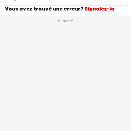
Vous avez trouvé une erreur?
Signalez-la