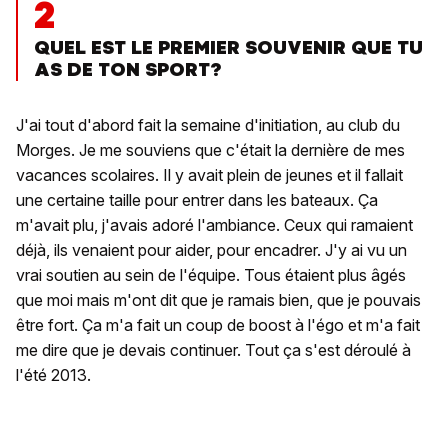
2
QUEL EST LE PREMIER SOUVENIR QUE TU
AS DE TON SPORT?
J'ai tout d'abord fait la semaine d'initiation, au club du
Morges. Je me souviens que c'était la dernière de mes
vacances scolaires. Il y avait plein de jeunes et il fallait
une certaine taille pour entrer dans les bateaux. Ça
m'avait plu, j'avais adoré l'ambiance. Ceux qui ramaient
déjà, ils venaient pour aider, pour encadrer. J'y ai vu un
vrai soutien au sein de l'équipe. Tous étaient plus âgés
que moi mais m'ont dit que je ramais bien, que je pouvais
être fort. Ça m'a fait un coup de boost à l'égo et m'a fait
me dire que je devais continuer. Tout ça s'est déroulé à
l'été 2013.