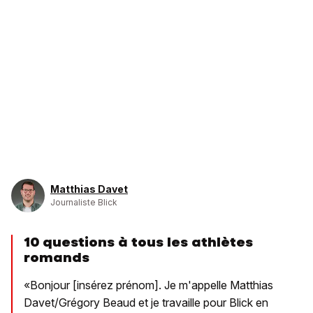
Matthias Davet
Journaliste Blick
10 questions à tous les athlètes
romands
«Bonjour [insérez prénom]. Je m'appelle Matthias
Davet/Grégory Beaud et je travaille pour Blick en