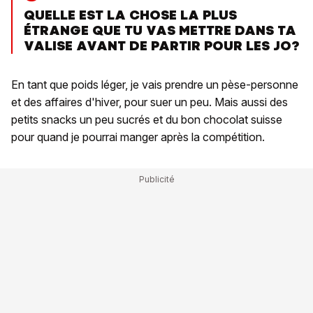
QUELLE EST LA CHOSE LA PLUS
ÉTRANGE QUE TU VAS METTRE DANS TA
VALISE AVANT DE PARTIR POUR LES JO?
En tant que poids léger, je vais prendre un pèse-personne
et des affaires d'hiver, pour suer un peu. Mais aussi des
petits snacks un peu sucrés et du bon chocolat suisse
pour quand je pourrai manger après la compétition.