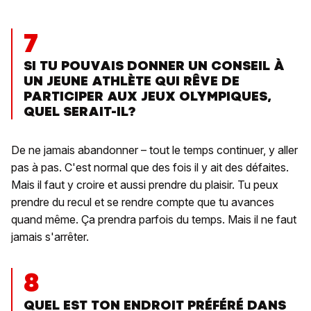
7
SI TU POUVAIS DONNER UN CONSEIL À
UN JEUNE ATHLÈTE QUI RÊVE DE
PARTICIPER AUX JEUX OLYMPIQUES,
QUEL SERAIT-IL?
De ne jamais abandonner – tout le temps continuer, y aller
pas à pas. C'est normal que des fois il y ait des défaites.
Mais il faut y croire et aussi prendre du plaisir. Tu peux
prendre du recul et se rendre compte que tu avances
quand même. Ça prendra parfois du temps. Mais il ne faut
jamais s'arrêter.
8
QUEL EST TON ENDROIT PRÉFÉRÉ DANS