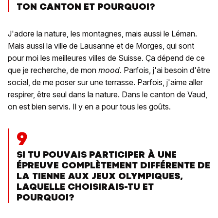
TON CANTON ET POURQUOI?
J'adore la nature, les montagnes, mais aussi le Léman.
Mais aussi la ville de Lausanne et de Morges, qui sont
pour moi les meilleures villes de Suisse. Ça dépend de ce
que je recherche, de mon
mood
. Parfois, j'ai besoin d'être
social, de me poser sur une terrasse. Parfois, j'aime aller
respirer, être seul dans la nature. Dans le canton de Vaud,
on est bien servis. Il y en a pour tous les goûts.
9
SI TU POUVAIS PARTICIPER À UNE
ÉPREUVE COMPLÈTEMENT DIFFÉRENTE DE
LA TIENNE AUX JEUX OLYMPIQUES,
LAQUELLE CHOISIRAIS-TU ET
POURQUOI?