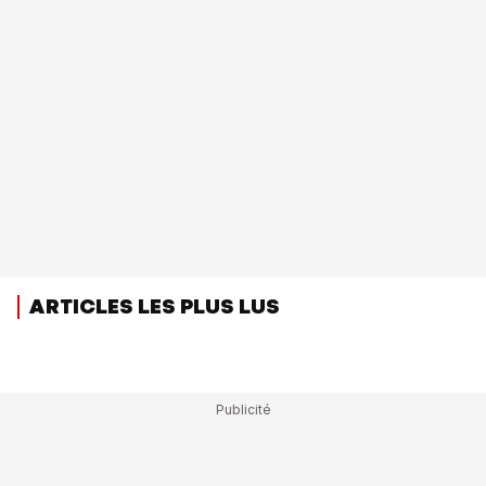
ARTICLES LES PLUS LUS