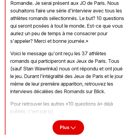
Romandie. Je serai présent aux JO de Paris. Nous
souhaitons faire une série d'interview avec tous les
athlètes romands sélectionnés. Le but? 10 questions
qui seront posées à tout le monde. Est-ce que vous
auriez un peu de temps à me consacrer pour
s'appeler? Merci et bonne journée.»
Voici le message qu'ont reçu les 37 athlètes
romands qui participeront aux Jeux de Paris. Tous
(sauf Stan Wawrinka) nous ont répondu et ont joué
le jeu. Durant l'intégralité des Jeux de Paris et le jour
même de leur première apparition, retrouvez les
interviews décalées des Romands sur Blick.
Pour retrouver les autres «10 questions à» déjà
publiés, c'est par
ici
.
Plus