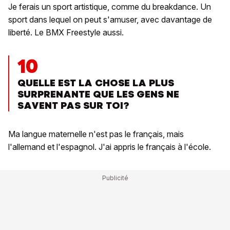
Je ferais un sport artistique, comme du breakdance. Un
sport dans lequel on peut s'amuser, avec davantage de
liberté. Le BMX Freestyle aussi.
10
QUELLE EST LA CHOSE LA PLUS
SURPRENANTE QUE LES GENS NE
SAVENT PAS SUR TOI?
Ma langue maternelle n'est pas le français, mais
l'allemand et l'espagnol. J'ai appris le français à l'école.