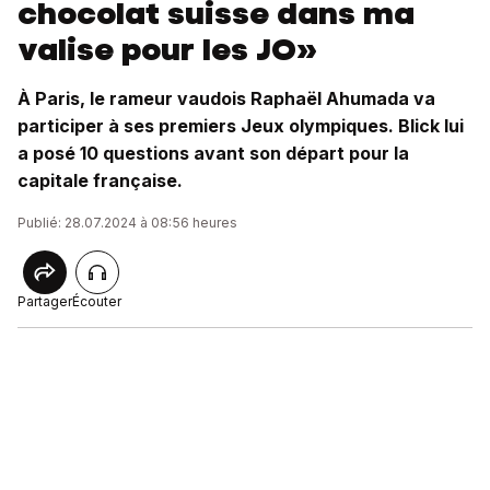
chocolat suisse dans ma
valise pour les JO»
À Paris, le rameur vaudois Raphaël Ahumada va
participer à ses premiers Jeux olympiques. Blick lui
a posé 10 questions avant son départ pour la
capitale française.
Publié: 28.07.2024 à 08:56 heures
Partager
Écouter