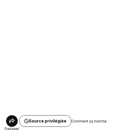
Source privilégiée
Comment ça marche
Partager