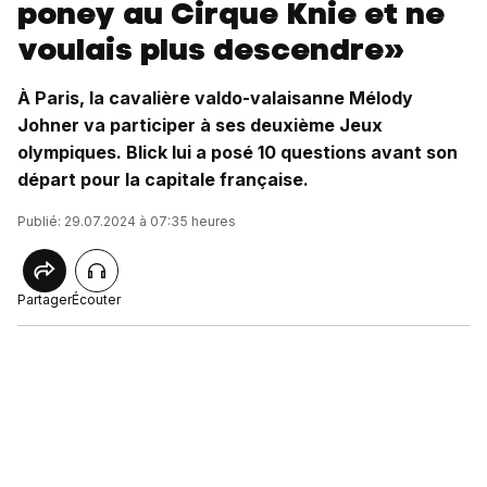
poney au Cirque Knie et ne
voulais plus descendre»
À Paris, la cavalière valdo-valaisanne Mélody
Johner va participer à ses deuxième Jeux
olympiques. Blick lui a posé 10 questions avant son
départ pour la capitale française.
Publié: 29.07.2024 à 07:35 heures
Partager
Écouter