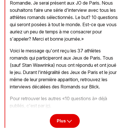
Romandie. Je serai présent aux JO de Paris. Nous
souhaitons faire une série d'interview avec tous les
athlètes romands sélectionnés. Le but? 10 questions
qui seront posées à tout le monde. Est-ce que vous
auriez un peu de temps à me consacrer pour
s'appeler? Merci et bonne journée.»
Voici le message qu'ont reçu les 37 athlètes
romands qui participeront aux Jeux de Paris. Tous
(sauf Stan Wawrinka) nous ont répondu et ont joué
le jeu. Durant l'intégralité des Jeux de Paris et le jour
même de leur première apparition, retrouvez les
interviews décalées des Romands sur Blick.
Pour retrouver les autres «10 questions à» déjà
publiés, c'est par
ici
.
Plus