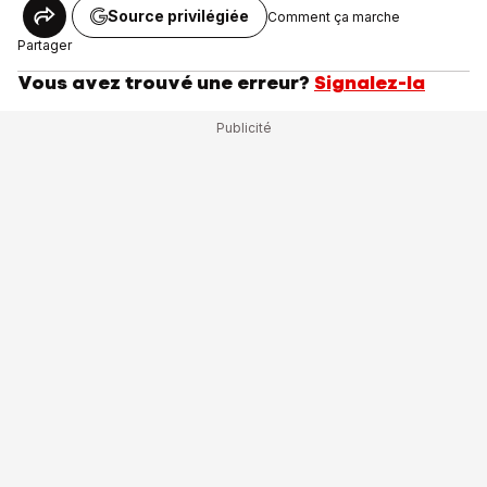
Source privilégiée
Comment ça marche
Partager
Vous avez trouvé une erreur?
Signalez-la