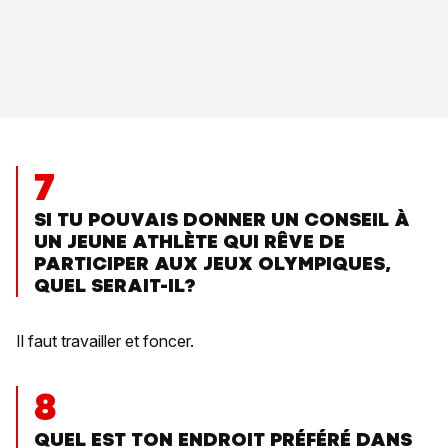
7
SI TU POUVAIS DONNER UN CONSEIL À
UN JEUNE ATHLÈTE QUI RÊVE DE
PARTICIPER AUX JEUX OLYMPIQUES,
QUEL SERAIT-IL?
Il faut travailler et foncer.
8
QUEL EST TON ENDROIT PRÉFÉRÉ DANS