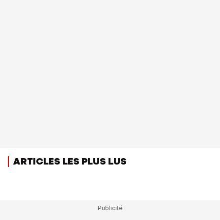
ARTICLES LES PLUS LUS