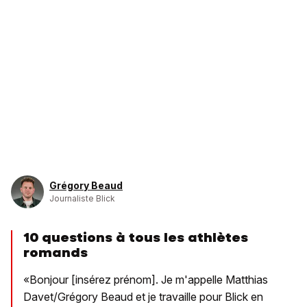
Grégory Beaud
Journaliste Blick
10 questions à tous les athlètes
romands
«Bonjour [insérez prénom]. Je m'appelle Matthias
Davet/Grégory Beaud et je travaille pour Blick en