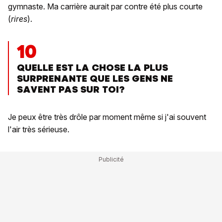
gymnaste. Ma carrière aurait par contre été plus courte
(
rires
).
10
QUELLE EST LA CHOSE LA PLUS
SURPRENANTE QUE LES GENS NE
SAVENT PAS SUR TOI?
Je peux être très drôle par moment même si j'ai souvent
l'air très sérieuse.