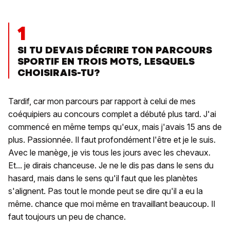
1
SI TU DEVAIS DÉCRIRE TON PARCOURS
SPORTIF EN TROIS MOTS, LESQUELS
CHOISIRAIS-TU?
Tardif, car mon parcours par rapport à celui de mes
coéquipiers au concours complet a débuté plus tard. J'ai
commencé en même temps qu'eux, mais j'avais 15 ans de
plus. Passionnée. Il faut profondément l'être et je le suis.
Avec le manège, je vis tous les jours avec les chevaux.
Et... je dirais chanceuse. Je ne le dis pas dans le sens du
hasard, mais dans le sens qu'il faut que les planètes
s'alignent. Pas tout le monde peut se dire qu'il a eu la
même. chance que moi même en travaillant beaucoup. Il
faut toujours un peu de chance.