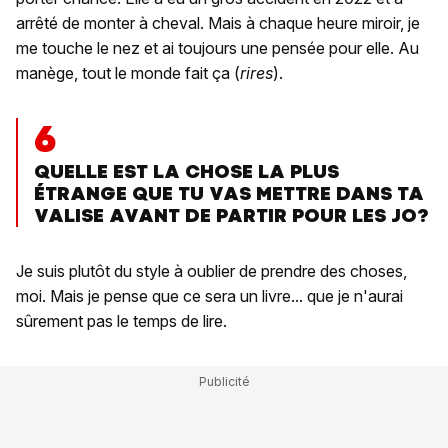
arrêté de monter à cheval. Mais à chaque heure miroir, je
me touche le nez et ai toujours une pensée pour elle. Au
manège, tout le monde fait ça (
rires
).
6
QUELLE EST LA CHOSE LA PLUS
ÉTRANGE QUE TU VAS METTRE DANS TA
VALISE AVANT DE PARTIR POUR LES JO?
Je suis plutôt du style à oublier de prendre des choses,
moi. Mais je pense que ce sera un livre... que je n'aurai
sûrement pas le temps de lire.