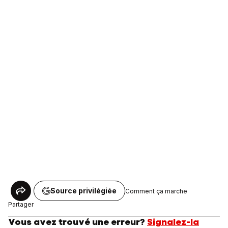
Source privilégiée
Comment ça marche
Partager
Vous avez trouvé une erreur?
Signalez-la