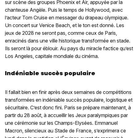
sur scène des groupes Phoenix et Air, appuyée par la
chanteuse Angèle. Puis le temps de Hollywood, avec
l’acteur Tom Cruise en messager du drapeau olympique.
Un concert sur Venice Beach, et le ton est donné. Les
jeux de 2028 ne seront pas, comme ceux de Paris,
enracinés dans une ville historique transformée en stade.
Ils seront là pour éblouir. Au pays du miracle factice qu’est
Los Angeles, capitale mondiale du cinéma.
Indéniable succès populaire
Il fallait bien en finir après deux semaines de compétitions
transformées en indéniable succès populaire, logistique et
sécuritaire. C’est donc fini. Paris se prépare maintenant, à
partir du 28 août, à accueillir les Jeux paralympiques par
une cérémonie sur les Champs-Elysées. Emmanuel
Macron, silencieux au Stade de France, s’exprimera ce