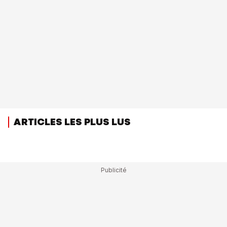
ARTICLES LES PLUS LUS