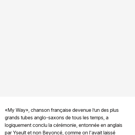
«My Way», chanson française devenue l’un des plus
grands tubes anglo-saxons de tous les temps, a
logiquement conclu la cérémonie, entonnée en anglais
par Yseult et non Beyoncé, comme on l'avait laissé