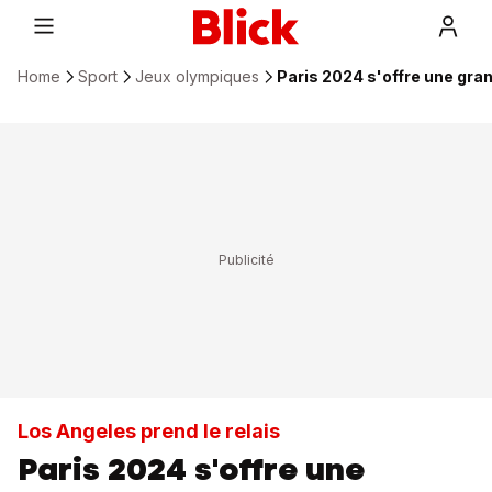
Home
Sport
Jeux olympiques
Paris 2024 s'offre une gr
Los Angeles prend le relais
Paris 2024 s'offre une