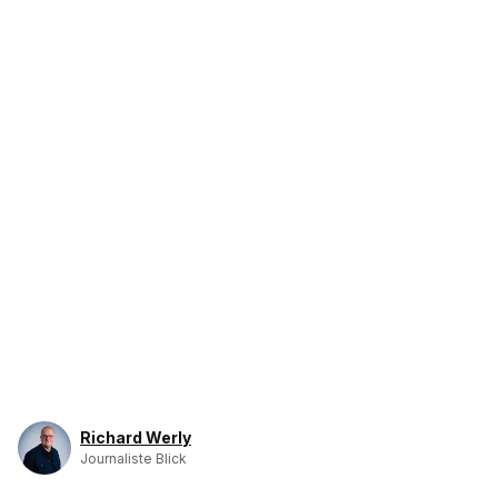
Richard Werly
Journaliste Blick