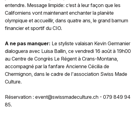
entendre. Message limpide: c’est à leur façon que les
Californiens vont maintenant enchanter la planète
olympique et accueillir, dans quatre ans, le grand barnum
financier et sportif du CIO.
A ne pas manquer:
Le styliste valaisan Kevin Germanier
dialoguera avec Luisa Ballin, ce vendredi 16 août à 19h00
au Centre de Congrès Le Régent à Crans-Montana,
accompagné par la fanfare Ancienne Cécilia de
Chermignon, dans le cadre de l'association Swiss Made
Culture.
Réservation : event@swissmadeculture.ch - 079 849 94
85.