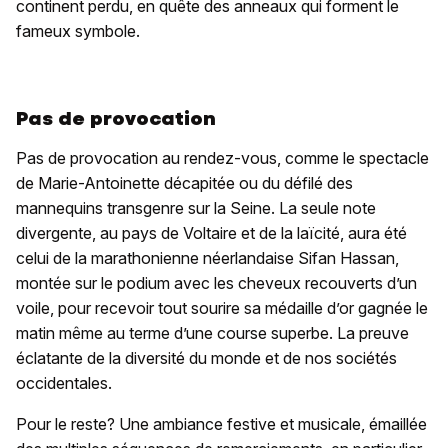
continent perdu, en quête des anneaux qui forment le
fameux symbole.
Pas de provocation
Pas de provocation au rendez-vous, comme le spectacle
de Marie-Antoinette décapitée ou du défilé des
mannequins transgenre sur la Seine. La seule note
divergente, au pays de Voltaire et de la laïcité, aura été
celui de la marathonienne néerlandaise Sifan Hassan,
montée sur le podium avec les cheveux recouverts d’un
voile, pour recevoir tout sourire sa médaille d’or gagnée le
matin même au terme d’une course superbe. La preuve
éclatante de la diversité du monde et de nos sociétés
occidentales.
Pour le reste? Une ambiance festive et musicale, émaillée