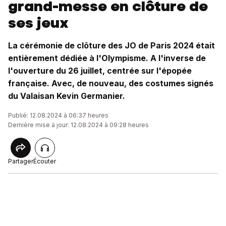
grand-messe en clôture de
ses jeux
La cérémonie de clôture des JO de Paris 2024 était
entièrement dédiée à l'Olympisme. A l'inverse de
l'ouverture du 26 juillet, centrée sur l'épopée
française. Avec, de nouveau, des costumes signés
du Valaisan Kevin Germanier.
Publié: 12.08.2024 à 06:37 heures
Dernière mise à jour: 12.08.2024 à 09:28 heures
Partager
Écouter