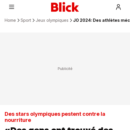
Home
Sport
Jeux olympiques
JO 2024: Des athlètes méco
Des stars olympiques pestent contre la
nourriture