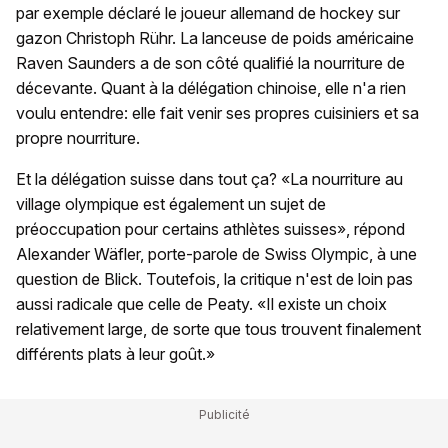
par exemple déclaré le joueur allemand de hockey sur
gazon Christoph Rühr. La lanceuse de poids américaine
Raven Saunders a de son côté qualifié la nourriture de
décevante. Quant à la délégation chinoise, elle n'a rien
voulu entendre: elle fait venir ses propres cuisiniers et sa
propre nourriture.
Et la délégation suisse dans tout ça? «La nourriture au
village olympique est également un sujet de
préoccupation pour certains athlètes suisses», répond
Alexander Wäfler, porte-parole de Swiss Olympic, à une
question de Blick. Toutefois, la critique n'est de loin pas
aussi radicale que celle de Peaty. «Il existe un choix
relativement large, de sorte que tous trouvent finalement
différents plats à leur goût.»