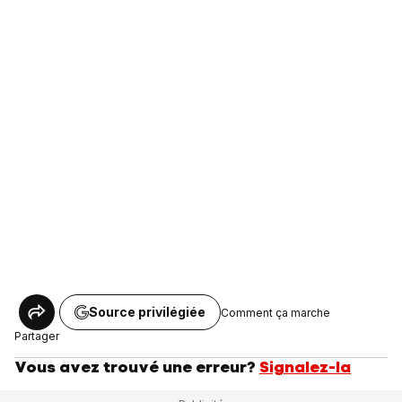
Source privilégiée
Comment ça marche
Partager
Vous avez trouvé une erreur?
Signalez-la