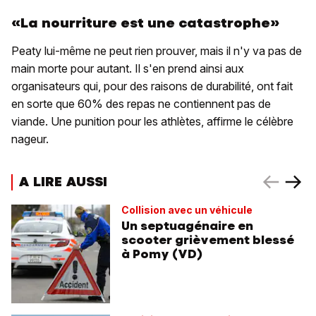
«La nourriture est une catastrophe»
Peaty lui-même ne peut rien prouver, mais il n'y va pas de
main morte pour autant. Il s'en prend ainsi aux
organisateurs qui, pour des raisons de durabilité, ont fait
en sorte que 60% des repas ne contiennent pas de
viande. Une punition pour les athlètes, affirme le célèbre
nageur.
A LIRE AUSSI
Collision avec un véhicule
Un septuagénaire en
scooter grièvement blessé
à Pomy (VD)