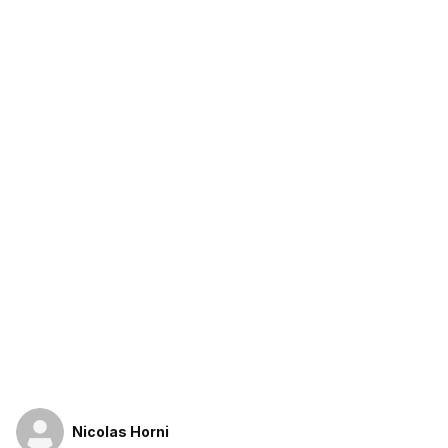
Nicolas Horni