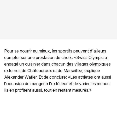
Pour se nourrir au mieux, les sportifs peuvent d'ailleurs
compter sur une prestation de choix: «Swiss Olympic a
engagé un cuisinier dans chacun des villages olympiques
externes de Châteauroux et de Marseille», explique
Alexander Wäfler. Et de conclure: «Les athlètes ont aussi
l'occasion de manger à l'extérieur et de varier les menus.
Ils en profitent aussi, tout en restant mesurés.»