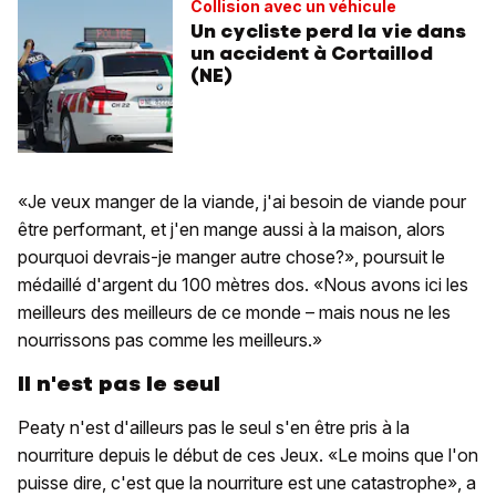
Collision avec un véhicule
Un cycliste perd la vie dans
un accident à Cortaillod
(NE)
«Je veux manger de la viande, j'ai besoin de viande pour
être performant, et j'en mange aussi à la maison, alors
pourquoi devrais-je manger autre chose?», poursuit le
médaillé d'argent du 100 mètres dos. «Nous avons ici les
meilleurs des meilleurs de ce monde – mais nous ne les
nourrissons pas comme les meilleurs.»
Il n'est pas le seul
Peaty n'est d'ailleurs pas le seul s'en être pris à la
nourriture depuis le début de ces Jeux. «Le moins que l'on
puisse dire, c'est que la nourriture est une catastrophe», a