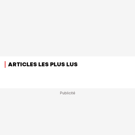
ARTICLES LES PLUS LUS