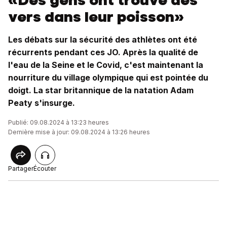
«Des gens ont trouvé des
vers dans leur poisson»
Les débats sur la sécurité des athlètes ont été
récurrents pendant ces JO. Après la qualité de
l'eau de la Seine et le Covid, c'est maintenant la
nourriture du village olympique qui est pointée du
doigt. La star britannique de la natation Adam
Peaty s'insurge.
Publié: 09.08.2024 à 13:23 heures
Dernière mise à jour: 09.08.2024 à 13:26 heures
Partager
Écouter