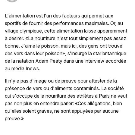
L'alimentation est l'un des facteurs qui permet aux
sportifs de fournir des performances maximales. Or, au
village olympique, cette alimentation laisse apparemment
à désirer. «La nourriture n'est tout simplement pas assez
bonne. J'aime le poisson, mais ici, des gens ont trouvé
des vers dans leur poisson», s'insurge la star britannique
de la natation Adam Peaty dans une interview accordée
au média Inews.
Il n'y a pas d'image ou de preuve pour attester de la
présence de vers ou d'aliments contaminés. La société
qui s'occupe de la nourriture des athlètes à Paris ne veut
pas non plus en entendre parler: «Ces allégations, bien
qu'elles soient graves, ne sont appuyées par aucune
preuve.»