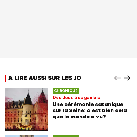
A LIRE AUSSI SUR LES JO
CHRONIQUE
Des Jeux très gaulois
Une cérémonie satanique
sur la Seine: c'est bien cela
que le monde a vu?