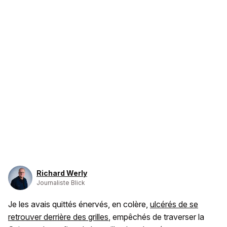
Richard Werly
Journaliste Blick
Je les avais quittés énervés, en colère,
ulcérés de se
retrouver derrière des grilles
, empêchés de traverser la