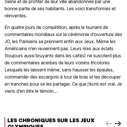
Seine et de profiter de leur ville abandonnée par une
bonne partie de ses habitants. Les voici transformés et
réinventés.
En quatre jours de compétition, après le tsunami de
commentaires mondiaux sur la cérémonie d’ouverture des
JO, les Parisiens se prennent enfin aux Jeux. Même les
Américains n’en reviennent pas. Leurs rires aux éclats
(toujours aussi bruyants dans les cafés) ne suscitent plus
de commentaires acerbes de leurs voisins tricolores
Lesquels les laissent même, sans hausser les épaules,
commander des escargots à tour de bras et les découper
en tranches pour se les partager. Ce que j’écris est vrai. Je
viens d’en être le témoin…
LES CHRONIQUES SUR LES JEUX
OLYMPIQUES