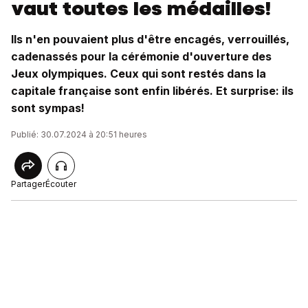
vaut toutes les médailles!
Ils n'en pouvaient plus d'être encagés, verrouillés,
cadenassés pour la cérémonie d'ouverture des
Jeux olympiques. Ceux qui sont restés dans la
capitale française sont enfin libérés. Et surprise: ils
sont sympas!
Publié: 30.07.2024 à 20:51 heures
Partager
Écouter