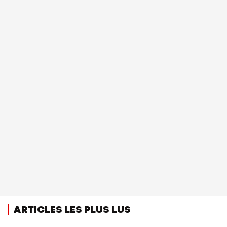
ARTICLES LES PLUS LUS