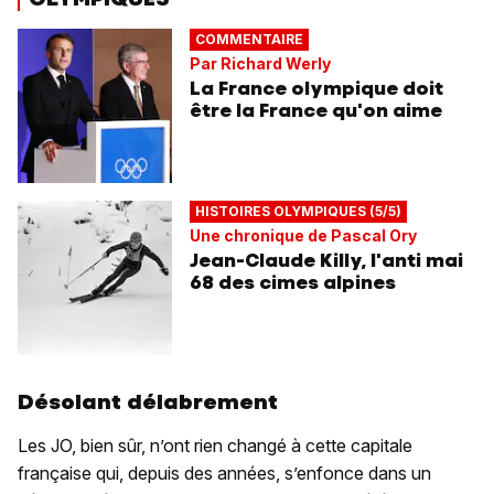
COMMENTAIRE
Par Richard Werly
La France olympique doit
être la France qu'on aime
HISTOIRES OLYMPIQUES (5/5)
Une chronique de Pascal Ory
Jean-Claude Killy, l'anti mai
68 des cimes alpines
Désolant délabrement
Les JO, bien sûr, n’ont rien changé à cette capitale
française qui, depuis des années, s’enfonce dans un