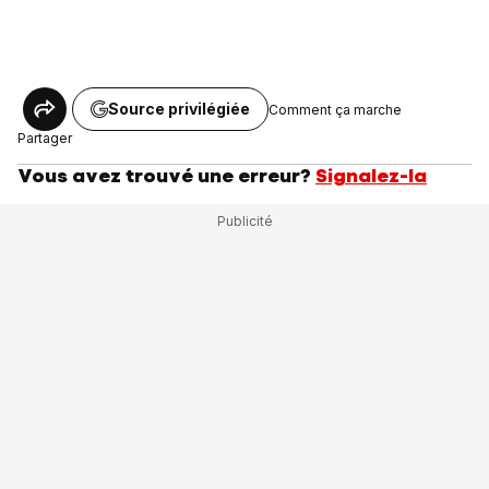
Source privilégiée
Comment ça marche
Partager
Vous avez trouvé une erreur?
Signalez-la