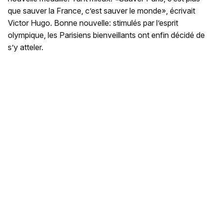
que sauver la France, c’est sauver le monde», écrivait
Victor Hugo. Bonne nouvelle: stimulés par l’esprit
olympique, les Parisiens bienveillants ont enfin décidé de
s’y atteler.