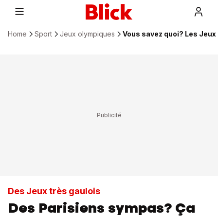
Home
Sport
Jeux olympiques
Vous savez quoi? Les Jeux 
Des Jeux très gaulois
Des Parisiens sympas? Ça