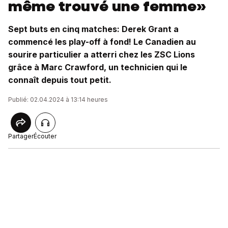
même trouvé une femme»
Sept buts en cinq matches: Derek Grant a
commencé les play-off à fond! Le Canadien au
sourire particulier a atterri chez les ZSC Lions
grâce à Marc Crawford, un technicien qui le
connaît depuis tout petit.
Publié: 02.04.2024 à 13:14 heures
Partager
Écouter