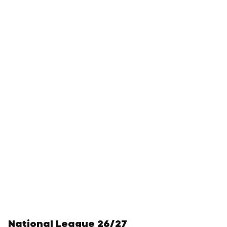
National League 26/27