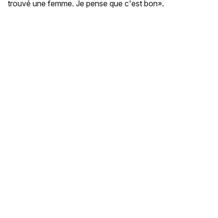
trouvé une femme. Je pense que c'est bon».