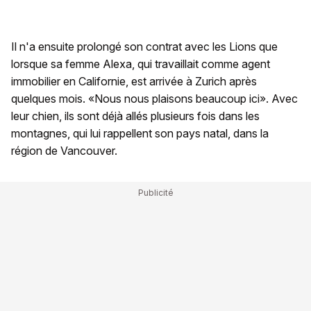
Il n'a ensuite prolongé son contrat avec les Lions que
lorsque sa femme Alexa, qui travaillait comme agent
immobilier en Californie, est arrivée à Zurich après
quelques mois. «Nous nous plaisons beaucoup ici». Avec
leur chien, ils sont déjà allés plusieurs fois dans les
montagnes, qui lui rappellent son pays natal, dans la
région de Vancouver.