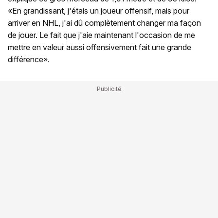
«En grandissant, j'étais un joueur offensif, mais pour
arriver en NHL, j'ai dû complètement changer ma façon
de jouer. Le fait que j'aie maintenant l'occasion de me
mettre en valeur aussi offensivement fait une grande
différence».