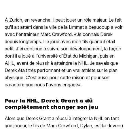
À Zurich, en revanche, il peut jouer un rôle majeur. Le fait
qu'il ait atterri dans la ville de la Limmat a beaucoup à voir
avec l'entraîneur Marc Crawford. «Je connais Derek
depuis longtemps. Il a joué avec mon fils quand il était
petit. J'ai continué à suivre son développement, la façon
dont il a joué à l'université d'État du Michigan, puis en
AHL, avant de réussir à atteindre la NHL. Je savais que
Derek était très performant et un vrai athlète sur le plan
physique. C'est aussi pour cette raison et pour son
caractère que nous l'avons engagé».
Pour la NHL, Derek Grant a dû
complètement changer son jeu
Alors que Derek Grant a réussi à intégrer la NHL en tant
que joueur, le fils de Marc Crawford, Dylan, est lui devenu