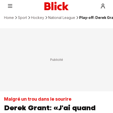
Home
Sport
Hockey
National League
Play-off: Derek Gra
Malgré un trou dans le sourire
Derek Grant: «J'ai quand