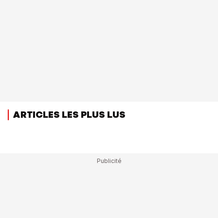
ARTICLES LES PLUS LUS