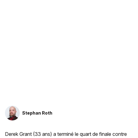
Stephan Roth
Derek Grant (33 ans) a terminé le quart de finale contre