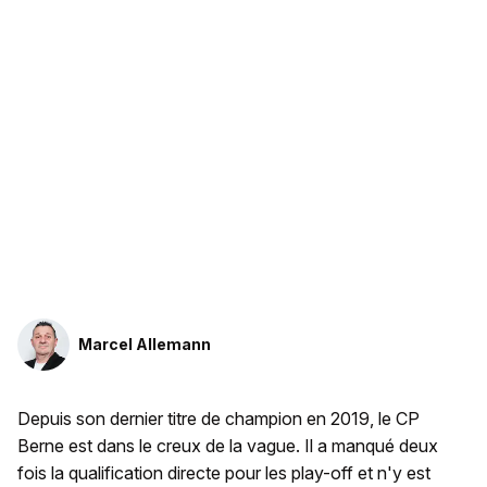
Marcel Allemann
Depuis son dernier titre de champion en 2019, le CP
Berne est dans le creux de la vague. Il a manqué deux
fois la qualification directe pour les play-off et n'y est