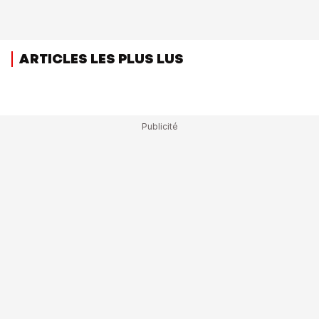
ARTICLES LES PLUS LUS