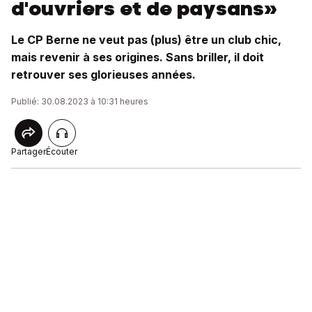
d'ouvriers et de paysans»
Le CP Berne ne veut pas (plus) être un club chic,
mais revenir à ses origines. Sans briller, il doit
retrouver ses glorieuses années.
Publié: 30.08.2023 à 10:31 heures
Partager
Écouter