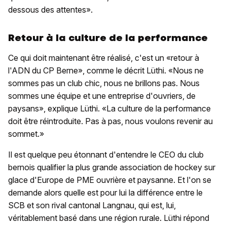
dessous des attentes».
Retour à la culture de la performance
Ce qui doit maintenant être réalisé, c'est un «retour à
l'ADN du CP Berne», comme le décrit Lüthi. «Nous ne
sommes pas un club chic, nous ne brillons pas. Nous
sommes une équipe et une entreprise d'ouvriers, de
paysans», explique Lüthi. «La culture de la performance
doit être réintroduite. Pas à pas, nous voulons revenir au
sommet.»
Il est quelque peu étonnant d'entendre le CEO du club
bernois qualifier la plus grande association de hockey sur
glace d'Europe de PME ouvrière et paysanne. Et l'on se
demande alors quelle est pour lui la différence entre le
SCB et son rival cantonal Langnau, qui est, lui,
véritablement basé dans une région rurale. Lüthi répond