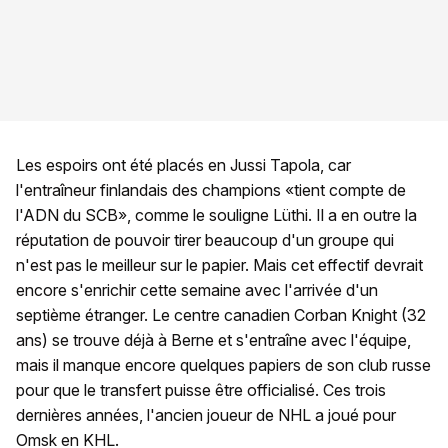
Les espoirs ont été placés en Jussi Tapola, car
l'entraîneur finlandais des champions «tient compte de
l'ADN du SCB», comme le souligne Lüthi. Il a en outre la
réputation de pouvoir tirer beaucoup d'un groupe qui
n'est pas le meilleur sur le papier. Mais cet effectif devrait
encore s'enrichir cette semaine avec l'arrivée d'un
septième étranger. Le centre canadien Corban Knight (32
ans) se trouve déjà à Berne et s'entraîne avec l'équipe,
mais il manque encore quelques papiers de son club russe
pour que le transfert puisse être officialisé. Ces trois
dernières années, l'ancien joueur de NHL a joué pour
Omsk en KHL.