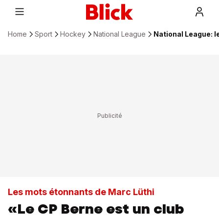
Home
Sport
Hockey
National League
National League: 
Les mots étonnants de Marc Lüthi
«Le CP Berne est un club