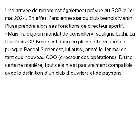
Une arrivée de renom est également prévue au SCB le 1er
mai 2024. En effet, l'ancienne star du club bernois Martin
Plüss prendra alors ses fonctions de directeur sportif.
«Mais il a déjà un mandat de conseiller», souligne Lüthi. La
famille du CP Berne est donc en pleine effervescence
puisque Pascal Signer est, lui aussi, arrivé le 1er mai en
tant que nouveau COO (directeur des opérations). D'une
certaine manière, tout cela n'est pas vraiment compatible
avec la définition d'un club d'ouvriers et de paysans.