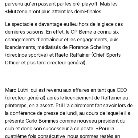
parvenu qu'en passant par les pré-playoff. Mais les
«Mutzen» n'ont plus atteint les demi-finales.
Le spectacle a davantage eu lieu hors de la glace ces
dernières saisons. En effet, le CP Berne a connu six
changements d'entraîneur et les engagements, puis
licenciements, médiatisés de Florence Schelling
(directrice sportive) et Raeto Raffainer (Chief Sports
Officer et plus tard directeur général).
Marc Lüthi, qui est revenu aux affaires en tant que CEO
(directeur général) après le licenciement de Raffainer au
printemps, en a assez. Et il l'a clairement fait savoir lors de
la conférence de presse de lundi, au cours de laquelle il a
présenté Carlo Bommes comme nouveau président du
club et donc son successeur à ce poste: «Pour la
quatrième fois consécutive, nous sommes restés en