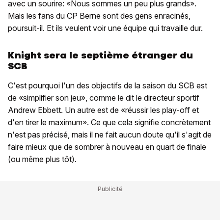
avec un sourire: «Nous sommes un peu plus grands».
Mais les fans du CP Berne sont des gens enracinés,
poursuit-il. Et ils veulent voir une équipe qui travaille dur.
Knight sera le septième étranger du
SCB
C'est pourquoi l'un des objectifs de la saison du SCB est
de «simplifier son jeu», comme le dit le directeur sportif
Andrew Ebbett. Un autre est de «réussir les play-off et
d'en tirer le maximum». Ce que cela signifie concrètement
n'est pas précisé, mais il ne fait aucun doute qu'il s'agit de
faire mieux que de sombrer à nouveau en quart de finale
(ou même plus tôt).