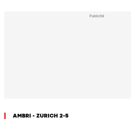
AMBRI - ZURICH 2-5