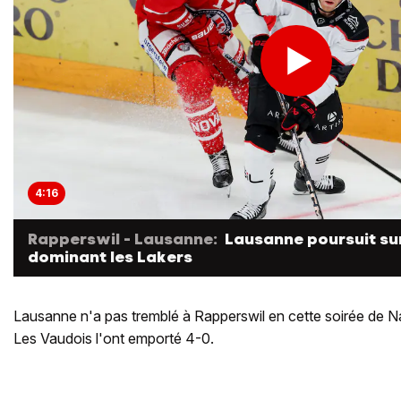
4:16
Rapperswil - Lausanne:
Lausanne poursuit su
dominant les Lakers
Lausanne n'a pas tremblé à Rapperswil en cette soirée de N
Les Vaudois l'ont emporté 4-0.