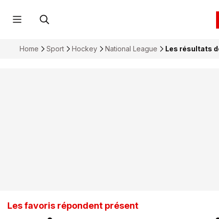
Home
Sport
Hockey
National League
Les résultats 
Les favoris répondent présent