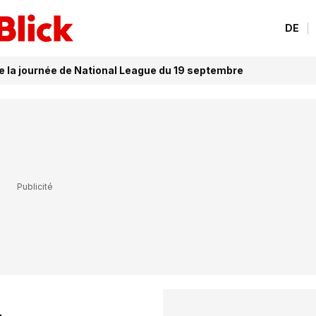
DE
de la journée de National League du 19 septembre