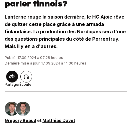
parler finnois?
Lanterne rouge la saison dernière, le HC Ajoie rêve
de quitter cette place grâce à une armada
finlandaise. La production des Nordiques sera l'une
des questions principales du côté de Porrentruy.
Mais il y en a d'autres.
Publié: 17.09.2024 à 07:28 heures
Dernière mise à jour: 17.09.2024 à 14:30 heures
Partager
Écouter
Grégory Beaud
et
Matthias Davet