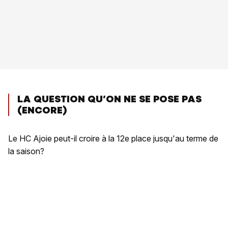
LA QUESTION QU’ON NE SE POSE PAS
(ENCORE)
Le HC Ajoie peut-il croire à la 12e place jusqu'au terme de
la saison?