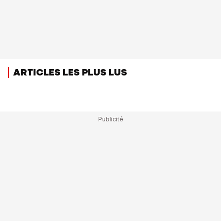
ARTICLES LES PLUS LUS