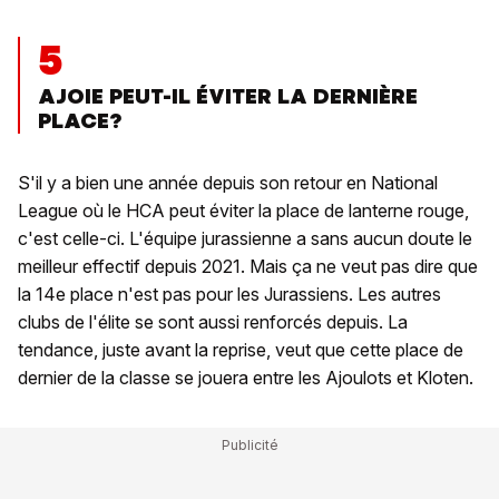
5
AJOIE PEUT-IL ÉVITER LA DERNIÈRE
PLACE?
S'il y a bien une année depuis son retour en National
League où le HCA peut éviter la place de lanterne rouge,
c'est celle-ci. L'équipe jurassienne a sans aucun doute le
meilleur effectif depuis 2021. Mais ça ne veut pas dire que
la 14e place n'est pas pour les Jurassiens. Les autres
clubs de l'élite se sont aussi renforcés depuis. La
tendance, juste avant la reprise, veut que cette place de
dernier de la classe se jouera entre les Ajoulots et Kloten.