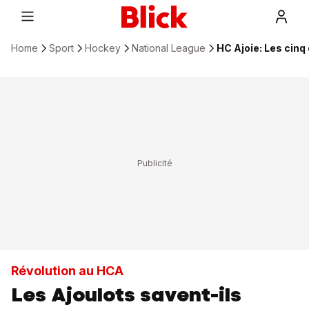
Home
Sport
Hockey
National League
HC Ajoie: Les cinq
Révolution au HCA
Les Ajoulots savent-ils