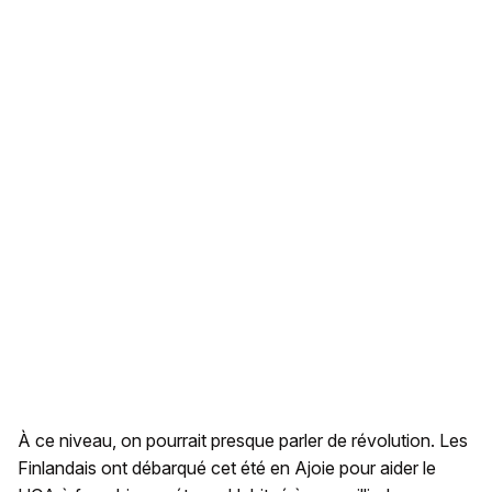
À ce niveau, on pourrait presque parler de révolution. Les
Finlandais ont débarqué cet été en Ajoie pour aider le