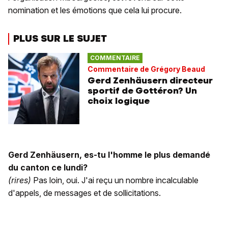
nomination et les émotions que cela lui procure.
PLUS SUR LE SUJET
COMMENTAIRE
Commentaire de Grégory Beaud
Gerd Zenhäusern directeur
sportif de Gottéron? Un
choix logique
Gerd Zenhäusern, es-tu l'homme le plus demandé
du canton ce lundi?
(rires)
Pas loin, oui. J'ai reçu un nombre incalculable
d'appels, de messages et de sollicitations.