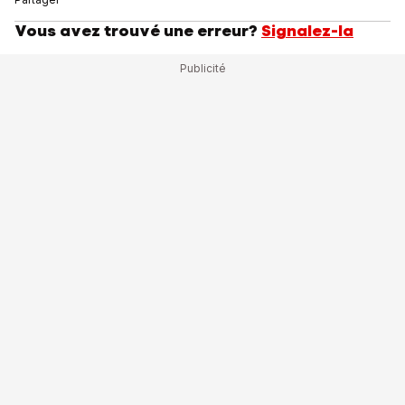
Vous avez trouvé une erreur?
Signalez-la