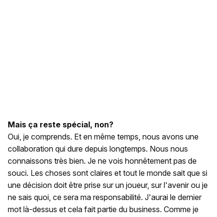
Mais ça reste spécial, non?
Oui, je comprends. Et en même temps, nous avons une
collaboration qui dure depuis longtemps. Nous nous
connaissons très bien. Je ne vois honnêtement pas de
souci. Les choses sont claires et tout le monde sait que si
une décision doit être prise sur un joueur, sur l'avenir ou je
ne sais quoi, ce sera ma responsabilité. J'aurai le dernier
mot là-dessus et cela fait partie du business. Comme je