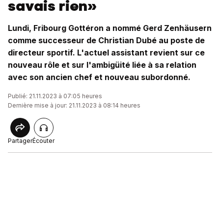
savais rien»
Lundi, Fribourg Gottéron a nommé Gerd Zenhäusern
comme successeur de Christian Dubé au poste de
directeur sportif. L'actuel assistant revient sur ce
nouveau rôle et sur l'ambigüité liée à sa relation
avec son ancien chef et nouveau subordonné.
Publié: 21.11.2023 à 07:05 heures
Dernière mise à jour: 21.11.2023 à 08:14 heures
Partager
Écouter