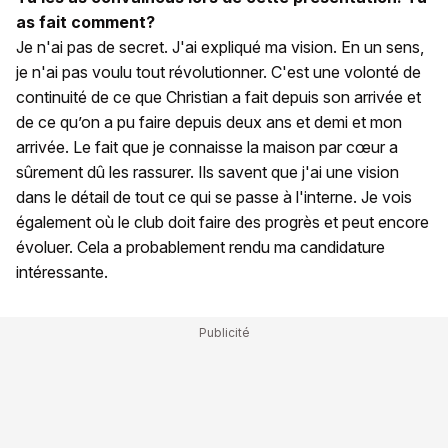
as fait comment?
Je n'ai pas de secret. J'ai expliqué ma vision. En un sens,
je n'ai pas voulu tout révolutionner. C'est une volonté de
continuité de ce que Christian a fait depuis son arrivée et
de ce qu’on a pu faire depuis deux ans et demi et mon
arrivée. Le fait que je connaisse la maison par cœur a
sûrement dû les rassurer. Ils savent que j'ai une vision
dans le détail de tout ce qui se passe à l'interne. Je vois
également où le club doit faire des progrès et peut encore
évoluer. Cela a probablement rendu ma candidature
intéressante.