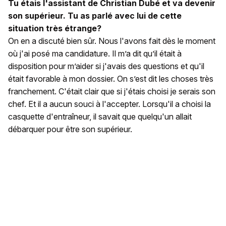
Tu étais l'assistant de Christian Dubé et va devenir
son supérieur. Tu as parlé avec lui de cette
situation très étrange?
On en a discuté bien sûr. Nous l'avons fait dès le moment
où j'ai posé ma candidature. Il m’a dit qu’il était à
disposition pour m’aider si j'avais des questions et qu'il
était favorable à mon dossier. On s’est dit les choses très
franchement. C'était clair que si j'étais choisi je serais son
chef. Et il a aucun souci à l'accepter. Lorsqu'il a choisi la
casquette d'entraîneur, il savait que quelqu'un allait
débarquer pour être son supérieur.