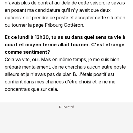
n'avais plus de contrat au-delà de cette saison, je savais
en posant ma candidature qu'il n'y avait que deux
options: soit prendre ce poste et accepter cette situation
ou tourner la page Fribourg Gottéron.
Et ce lundi à 13h30, tu as su dans quel sens ta vie à
court et moyen terme allait tourner. C'est étrange
comme sentiment?
Cela va vite, oui. Mais en même temps, je me suis bien
préparé mentalement. Je ne cherchais aucun autre poste
ailleurs et je n'avais pas de plan B. J'étais positif est
confiant dans mes chances d'être choisi et je ne me
concentrais que sur cela.