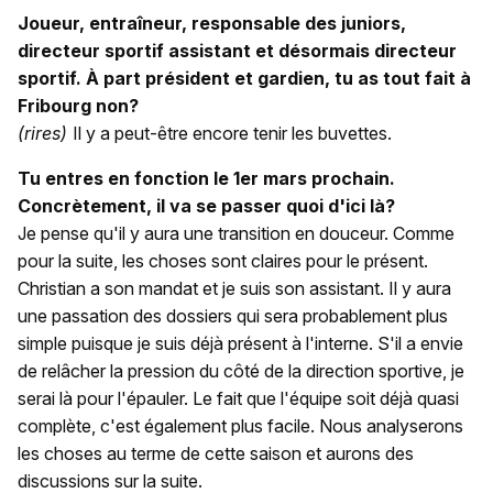
Joueur, entraîneur, responsable des juniors,
directeur sportif assistant et désormais directeur
sportif. À part président et gardien, tu as tout fait à
Fribourg non?
(rires)
Il y a peut-être encore tenir les buvettes.
Tu entres en fonction le 1er mars prochain.
Concrètement, il va se passer quoi d'ici là?
Je pense qu'il y aura une transition en douceur. Comme
pour la suite, les choses sont claires pour le présent.
Christian a son mandat et je suis son assistant. Il y aura
une passation des dossiers qui sera probablement plus
simple puisque je suis déjà présent à l'interne. S'il a envie
de relâcher la pression du côté de la direction sportive, je
serai là pour l'épauler. Le fait que l'équipe soit déjà quasi
complète, c'est également plus facile. Nous analyserons
les choses au terme de cette saison et aurons des
discussions sur la suite.