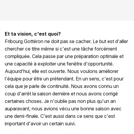
Et ta vision, c'est quoi?
Fribourg Gottéron ne doit pas se cacher. Le but est d'aller
chercher ce titre même si c'est une tâche forcément
compliquée. Cela passe par une préparation optimale et
une capacité à exploiter une fenêtre d'opportunité.
Aujourd'hui, elle est ouverte. Nous voulons améliorer
l'équipe pour être un prétendant. En un sens, c'est pour
cela que je parle de continuité. Nous avons connu un
coup d'arrêt la saison dernière et nous avons corrigé
certaines choses. Je n'oublie pas non plus qu'un an
auparavant, nous avions vécu une bonne saison avec
une demi-finale. C'est aussi dans ce sens que c'est
important d'avoir un certain suivi.