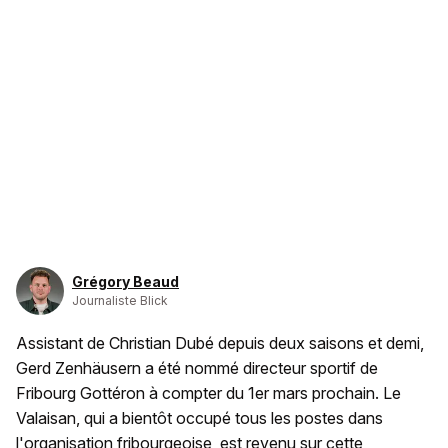
Grégory Beaud
Journaliste Blick
Assistant de Christian Dubé depuis deux saisons et demi,
Gerd Zenhäusern a été nommé directeur sportif de
Fribourg Gottéron à compter du 1er mars prochain. Le
Valaisan, qui a bientôt occupé tous les postes dans
l'organisation fribourgeoise, est revenu sur cette