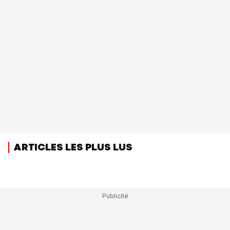
ARTICLES LES PLUS LUS