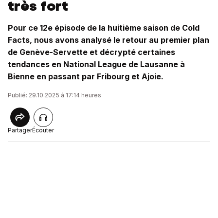
très fort
Pour ce 12e épisode de la huitième saison de Cold
Facts, nous avons analysé le retour au premier plan
de Genève-Servette et décrypté certaines
tendances en National League de Lausanne à
Bienne en passant par Fribourg et Ajoie.
Publié: 29.10.2025 à 17:14 heures
Partager
Écouter