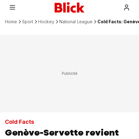
Home
Sport
Hockey
National League
Cold Facts: Genève
Cold Facts
Genève-Servette revient