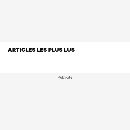
ARTICLES LES PLUS LUS