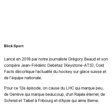
Blick Sport
Lancé en 2018 par notre journaliste Grégory Beaud et son
compère Jean-Frédéric Debétaz (Keystone-ATS), Cold
Facts décortique l’actualité du hockey sur glace suisse et
de l'équipe nationale.
Pour ce 12e épisode, on cause du LHC qui marque peu,
de Genève qui marque beaucoup, d’un Rajala éternel, de
Schmid et Taibel à Fribourg et d’Ajoie qui aime Berne.