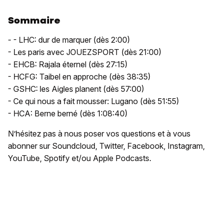
Sommaire
- - LHC: dur de marquer (dès 2:00)
- Les paris avec JOUEZSPORT (dès 21:00)
- EHCB: Rajala éternel (dès 27:15)
- HCFG: Taibel en approche (dès 38:35)
- GSHC: les Aigles planent (dès 57:00)
- Ce qui nous a fait mousser: Lugano (dès 51:55)
- HCA: Berne berné (dès 1:08:40)
N’hésitez pas à nous poser vos questions et à vous
abonner sur Soundcloud, Twitter, Facebook, Instagram,
YouTube, Spotify et/ou Apple Podcasts.