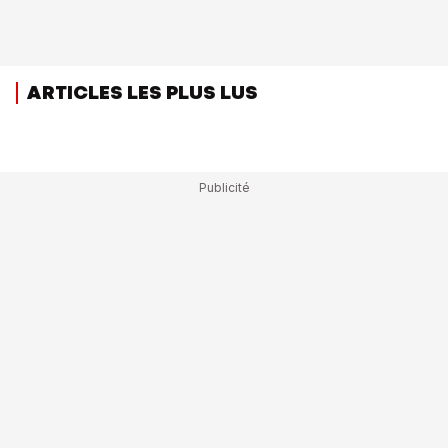
ARTICLES LES PLUS LUS