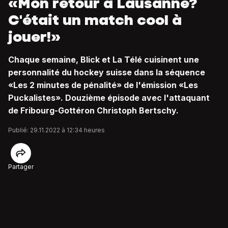
«Mon retour à Lausanne?
C'était un match cool à
jouer!»
Chaque semaine, Blick et La Télé cuisinent une
personnalité du hockey suisse dans la séquence
«Les 2 minutes de pénalité» de l'émission «Les
Puckalistes». Douzième épisode avec l'attaquant
de Fribourg-Gottéron Christoph Bertschy.
Publié: 29.11.2022 à 12:34 heures
Partager