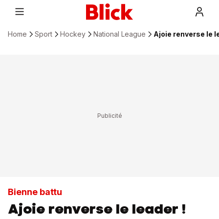
Home
Sport
Hockey
National League
Ajoie renverse le l
Bienne battu
Ajoie renverse le leader !