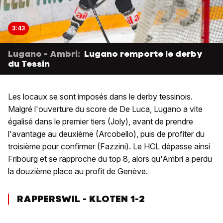
3:43
Lugano - Ambri:
Lugano remporte le derby
du Tessin
Les locaux se sont imposés dans le derby tessinois.
Malgré l'ouverture du score de De Luca, Lugano a vite
égalisé dans le premier tiers (Joly), avant de prendre
l'avantage au deuxième (Arcobello), puis de profiter du
troisième pour confirmer (Fazzini). Le HCL dépasse ainsi
Fribourg et se rapproche du top 8, alors qu'Ambri a perdu
la douzième place au profit de Genève.
RAPPERSWIL - KLOTEN 1-2