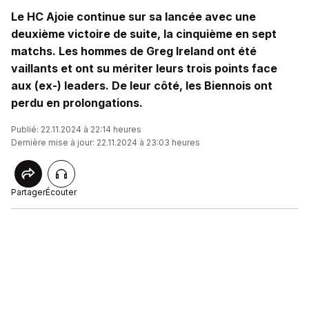
Le HC Ajoie continue sur sa lancée avec une
deuxième victoire de suite, la cinquième en sept
matchs. Les hommes de Greg Ireland ont été
vaillants et ont su mériter leurs trois points face
aux (ex-) leaders. De leur côté, les Biennois ont
perdu en prolongations.
Publié: 22.11.2024 à 22:14 heures
Dernière mise à jour: 22.11.2024 à 23:03 heures
Partager
Écouter