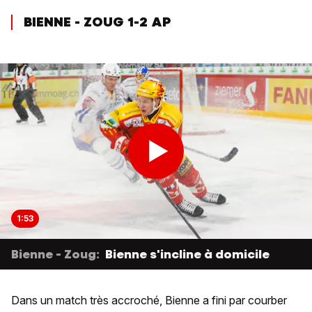
BIENNE - ZOUG 1-2 AP
1:53
Bienne - Zoug:
Bienne s'incline à domicile
Dans un match très accroché, Bienne a fini par courber