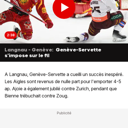
2:38
Langnau - Genève:
Genève-Servette
s'impose sur le fil
A Langnau, Genève-Servette a cueilli un succès inespéré.
Les Aigles sont revenus de nulle part pour l'emporter 4-5
ap. Ajoie a également jubilé contre Zurich, pendant que
Bienne trébuchait contre Zoug.