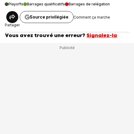
Playoffs
Barrages qualificatifs
Barrages de relégation
Source privilégiée
Comment ça marche
Partager
Vous avez trouvé une erreur?
Signalez-la