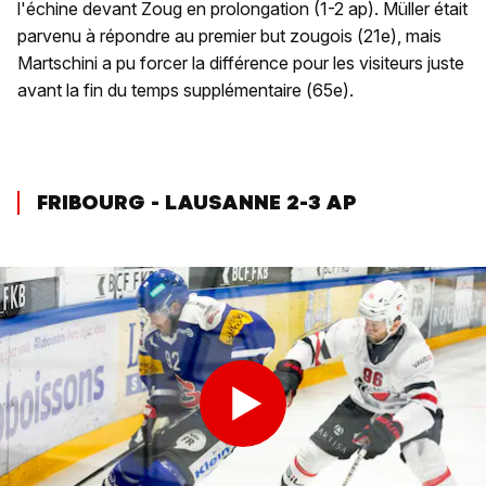
l'échine devant Zoug en prolongation (1-2 ap). Müller était
parvenu à répondre au premier but zougois (21e), mais
Martschini a pu forcer la différence pour les visiteurs juste
avant la fin du temps supplémentaire (65e).
FRIBOURG - LAUSANNE 2-3 AP