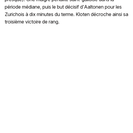
période médiane, puis le but décisif d'Aaltonen pour les
Zurichois à dix minutes du terme. Kloten décroche ainsi sa
troisième victoire de rang.