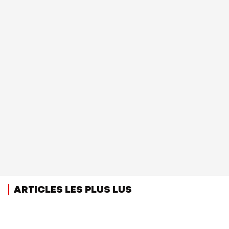
ARTICLES LES PLUS LUS