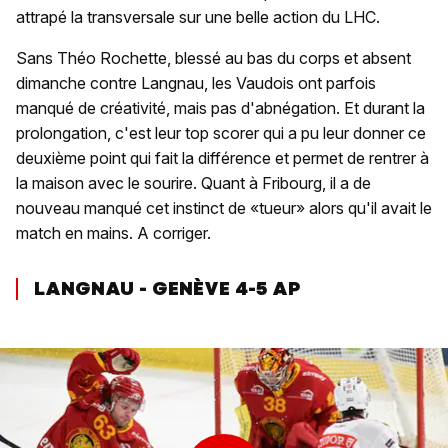
attrapé la transversale sur une belle action du LHC.
Sans Théo Rochette, blessé au bas du corps et absent
dimanche contre Langnau, les Vaudois ont parfois
manqué de créativité, mais pas d'abnégation. Et durant la
prolongation, c'est leur top scorer qui a pu leur donner ce
deuxième point qui fait la différence et permet de rentrer à
la maison avec le sourire. Quant à Fribourg, il a de
nouveau manqué cet instinct de «tueur» alors qu'il avait le
match en mains. A corriger.
LANGNAU - GENÈVE 4-5 AP