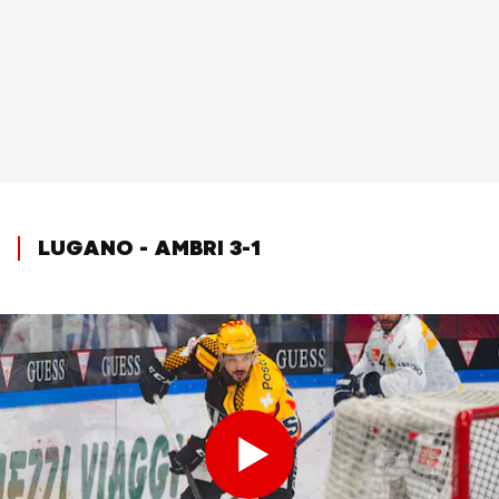
LUGANO - AMBRI 3-1