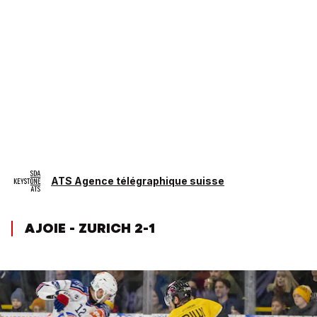
ATS Agence télégraphique suisse
AJOIE - ZURICH 2-1