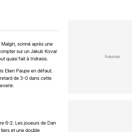
 Malgin, sonné après une
compter sur un Jakub Kovar
 quasi fait à Indrasis.
ris Elien Paupe en défaut.
retard de 3-0 dans cette
evenir.
ire 6-2. Les joueurs de Dan
tiers et une double