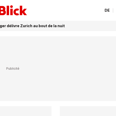
DE
er délivre Zurich au bout de la nuit