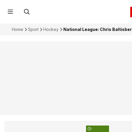
Home
Sport
Hockey
National League: Chris Baltisberg