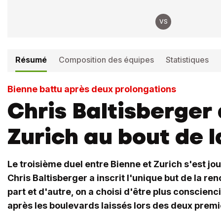
VS
Résumé
Composition des équipes
Statistiques
Bienne battu après deux prolongations
Chris Baltisberger 
Zurich au bout de l
Le troisième duel entre Bienne et Zurich s'est jou
Chris Baltisberger a inscrit l'unique but de la ren
part et d'autre, on a choisi d'être plus conscie
après les boulevards laissés lors des deux prem