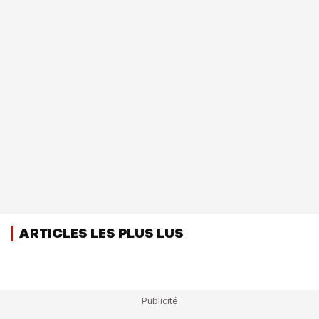
ARTICLES LES PLUS LUS