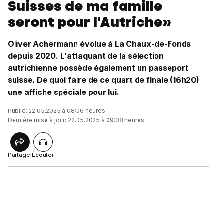
Suisses de ma famille
seront pour l'Autriche»
Oliver Achermann évolue à La Chaux-de-Fonds
depuis 2020. L'attaquant de la sélection
autrichienne possède également un passeport
suisse. De quoi faire de ce quart de finale (16h20)
une affiche spéciale pour lui.
Publié: 22.05.2025 à 08:06 heures
Dernière mise à jour: 22.05.2025 à 09:08 heures
Partager
Écouter