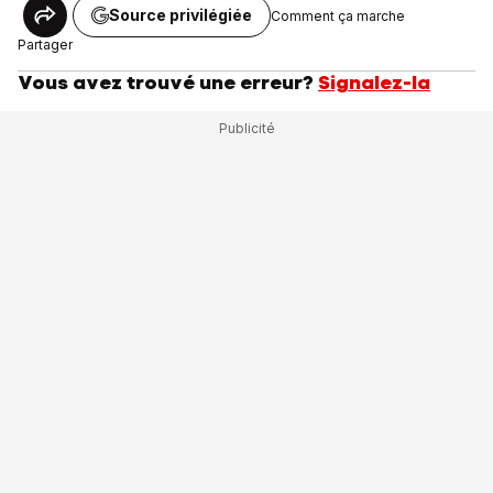
Source privilégiée
Comment ça marche
Partager
Vous avez trouvé une erreur?
Signalez-la