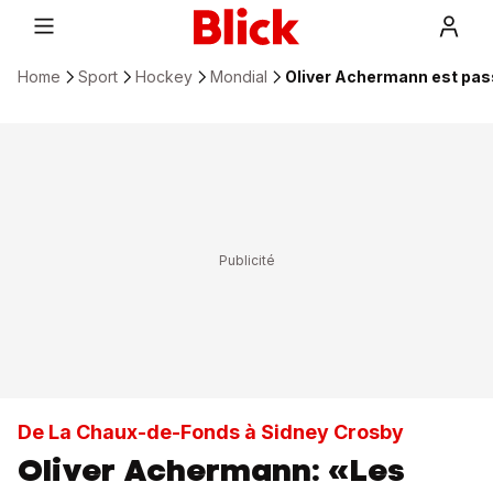
Home
Sport
Hockey
Mondial
Oliver Achermann est pas
De La Chaux-de-Fonds à Sidney Crosby
Oliver Achermann: «Les