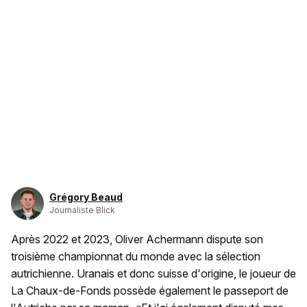
Grégory Beaud
Journaliste Blick
Après 2022 et 2023, Oliver Achermann dispute son
troisième championnat du monde avec la sélection
autrichienne. Uranais et donc suisse d'origine, le joueur de
La Chaux-de-Fonds possède également le passeport de