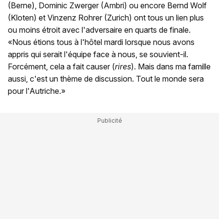
(Berne), Dominic Zwerger (Ambri) ou encore Bernd Wolf
(Kloten) et Vinzenz Rohrer (Zurich) ont tous un lien plus
ou moins étroit avec l'adversaire en quarts de finale.
«Nous étions tous à l'hôtel mardi lorsque nous avons
appris qui serait l'équipe face à nous, se souvient-il.
Forcément, cela a fait causer (
rires
). Mais dans ma famille
aussi, c'est un thème de discussion. Tout le monde sera
pour l'Autriche.»