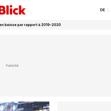
DE
 en baisse par rapport à 2019-2020