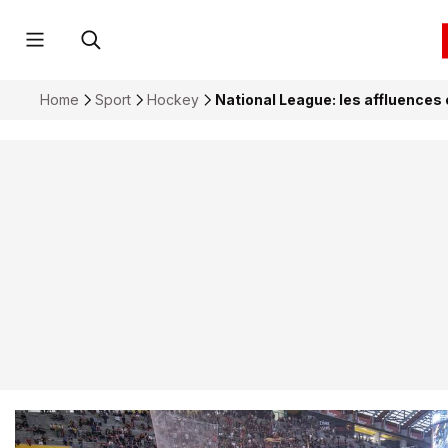
Home
Sport
Hockey
National League: les affluences