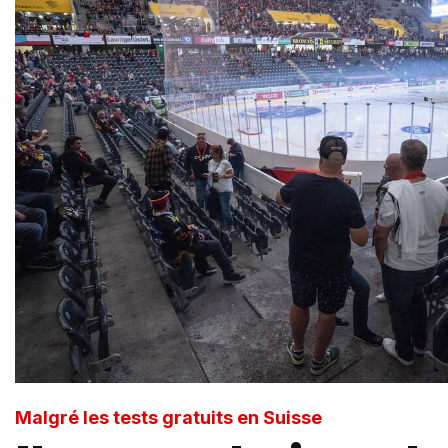
Malgré les tests gratuits en Suisse