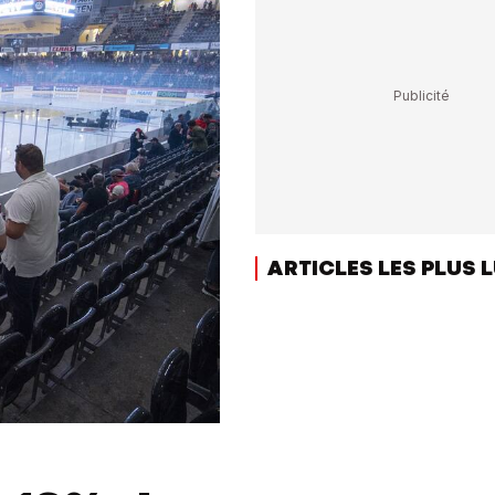
ARTICLES LES PLUS 