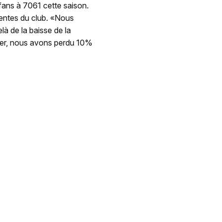
ans à 7061 cette saison.
tentes du club. «Nous
à de la baisse de la
ger, nous avons perdu 10%