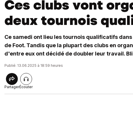
Ces clubs vont org
deux tournois quali
Ce samedi ont lieu les tournois qualificatifs dan
de Foot. Tandis que la plupart des clubs en organi
d'entre eux ont décidé de doubler leur travail. Bl
Publié: 13.06.2025 à 18:59 heures
Partager
Écouter