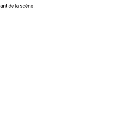
ant de la scène.