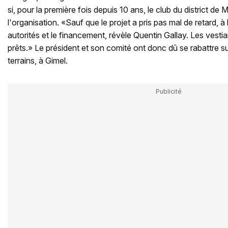
si, pour la première fois depuis 10 ans, le club du district d
l'organisation. «Sauf que le projet a pris pas mal de retard, à
autorités et le financement, révèle Quentin Gallay. Les vestia
prêts.» Le président et son comité ont donc dû se rabattre s
terrains, à Gimel.