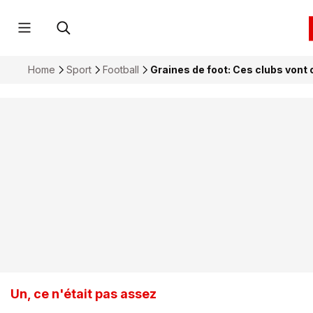
Home
Sport
Football
Graines de foot: Ces clubs vont 
Un, ce n'était pas assez