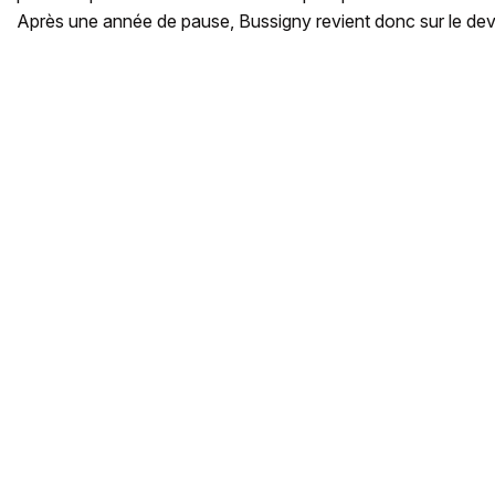
Après une année de pause, Bussigny revient donc sur le dev