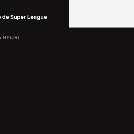
e de Super League
2:14 heures