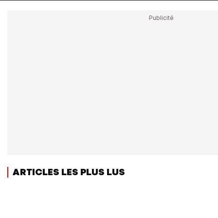
ARTICLES LES PLUS LUS