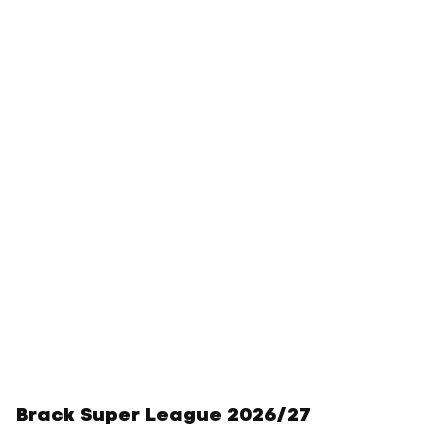
Brack Super League 2026/27