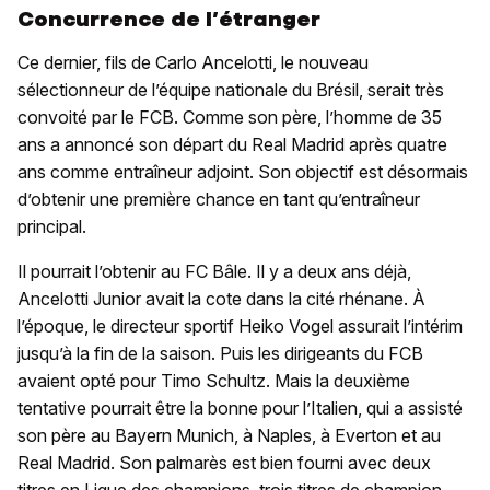
Concurrence de l’étranger
Ce dernier, fils de Carlo Ancelotti, le nouveau
sélectionneur de l’équipe nationale du Brésil, serait très
convoité par le FCB. Comme son père, l’homme de 35
ans a annoncé son départ du Real Madrid après quatre
ans comme entraîneur adjoint. Son objectif est désormais
d’obtenir une première chance en tant qu’entraîneur
principal.
Il pourrait l’obtenir au FC Bâle. Il y a deux ans déjà,
Ancelotti Junior avait la cote dans la cité rhénane. À
l’époque, le directeur sportif Heiko Vogel assurait l’intérim
jusqu’à la fin de la saison. Puis les dirigeants du FCB
avaient opté pour Timo Schultz. Mais la deuxième
tentative pourrait être la bonne pour l’Italien, qui a assisté
son père au Bayern Munich, à Naples, à Everton et au
Real Madrid. Son palmarès est bien fourni avec deux