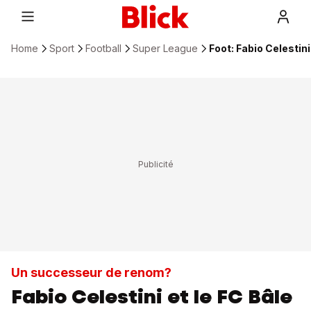
Home
Sport
Football
Super League
Foot: Fabio Celestini
Un successeur de renom?
Fabio Celestini et le FC Bâle