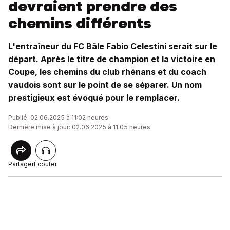
devraient prendre des
chemins différents
L'entraîneur du FC Bâle Fabio Celestini serait sur le
départ. Après le titre de champion et la victoire en
Coupe, les chemins du club rhénans et du coach
vaudois sont sur le point de se séparer. Un nom
prestigieux est évoqué pour le remplacer.
Publié: 02.06.2025 à 11:02 heures
Dernière mise à jour: 02.06.2025 à 11:05 heures
Partager
Écouter