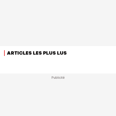
ARTICLES LES PLUS LUS