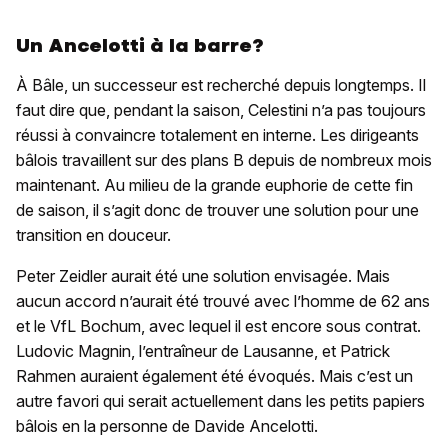
Un Ancelotti à la barre?
À Bâle, un successeur est recherché depuis longtemps. Il
faut dire que, pendant la saison, Celestini n’a pas toujours
réussi à convaincre totalement en interne. Les dirigeants
bâlois travaillent sur des plans B depuis de nombreux mois
maintenant. Au milieu de la grande euphorie de cette fin
de saison, il s’agit donc de trouver une solution pour une
transition en douceur.
Peter Zeidler aurait été une solution envisagée. Mais
aucun accord n’aurait été trouvé avec l’homme de 62 ans
et le VfL Bochum, avec lequel il est encore sous contrat.
Ludovic Magnin, l’entraîneur de Lausanne, et Patrick
Rahmen auraient également été évoqués. Mais c’est un
autre favori qui serait actuellement dans les petits papiers
bâlois en la personne de Davide Ancelotti.