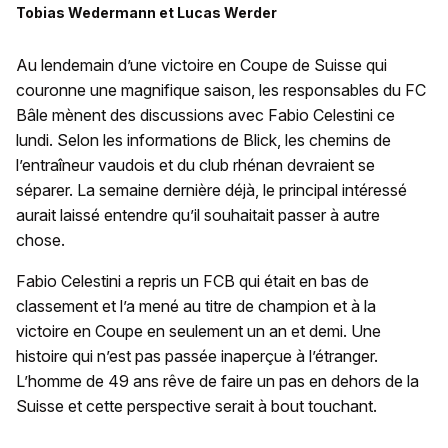
Tobias Wedermann
et
Lucas Werder
Au lendemain d’une victoire en Coupe de Suisse qui
couronne une magnifique saison, les responsables du FC
Bâle mènent des discussions avec Fabio Celestini ce
lundi. Selon les informations de Blick, les chemins de
l’entraîneur vaudois et du club rhénan devraient se
séparer. La semaine dernière déjà, le principal intéressé
aurait laissé entendre qu’il souhaitait passer à autre
chose.
Fabio Celestini a repris un FCB qui était en bas de
classement et l’a mené au titre de champion et à la
victoire en Coupe en seulement un an et demi. Une
histoire qui n’est pas passée inaperçue à l’étranger.
L’homme de 49 ans rêve de faire un pas en dehors de la
Suisse et cette perspective serait à bout touchant.