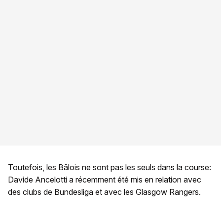
Toutefois, les Bâlois ne sont pas les seuls dans la course:
Davide Ancelotti a récemment été mis en relation avec
des clubs de Bundesliga et avec les Glasgow Rangers.