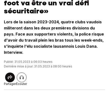
foot va être un vrai défi
sécuritaire»
Lors de la saison 2023-2024, quatre clubs vaudois
militeront dans les deux premières divisions du
pays. Face aux supporters violents, la police risque
d'avoir du travail plein les bras tous les week-ends,
s'inquiète l'élu socialiste lausannois Louis Dana.
Interview.
Publié: 31.05.2023 à 06:03 heures
Dernière mise à jour: 31.05.2023 à 08:00 heures
Partager
Écouter