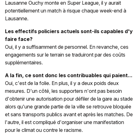
Lausanne Ouchy monte en Super League, il y aurait
potentiellement un match à risque chaque week-end à
Lausanne.
Les effectifs policiers actuels sont-ils capables d'y
faire face?
Oui, il y a suffisamment de personnel. En revanche, ces
engagements sur le terrain se traduiront par des coûts
supplémentaires.
A la fin, ce sont donc les contribuables qui paient...
Oui, c'est de la folie. En plus, il y a deux poids deux
mesures. D'un côté, les supporters n'ont pas besoin
d'obtenir une autorisation pour défiler de la gare au stade
alors qu'une grande partie de la ville se retrouve bloquée
et sans transports publics avant et après les matches. De
l'autre, il est compliqué d'organiser une manifestation
pour le climat ou contre le racisme.