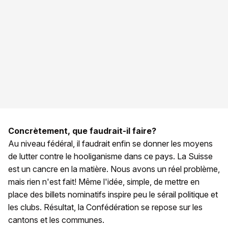
Concrètement, que faudrait-il faire?
Au niveau fédéral, il faudrait enfin se donner les moyens
de lutter contre le hooliganisme dans ce pays. La Suisse
est un cancre en la matière. Nous avons un réel problème,
mais rien n'est fait! Même l'idée, simple, de mettre en
place des billets nominatifs inspire peu le sérail politique et
les clubs. Résultat, la Confédération se repose sur les
cantons et les communes.