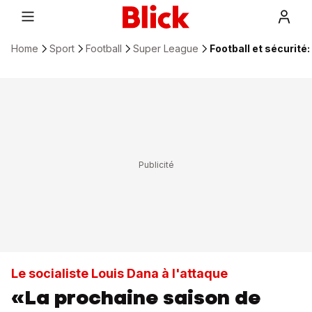
Home
Sport
Football
Super League
Football et sécurité
Le socialiste Louis Dana à l'attaque
«La prochaine saison de