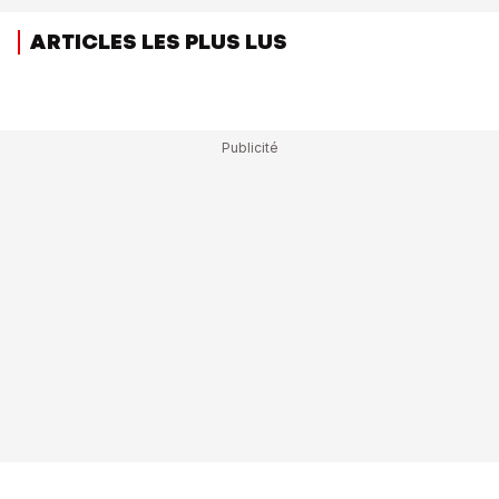
ARTICLES LES PLUS LUS