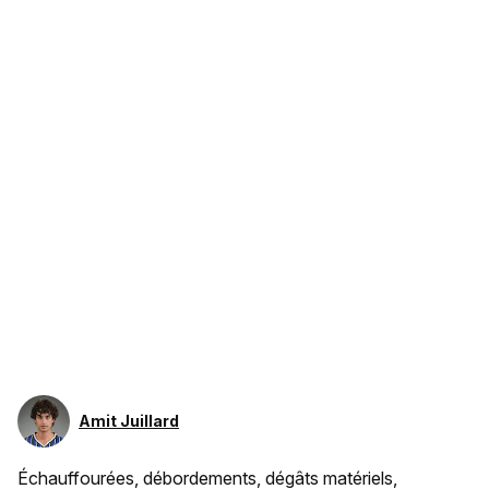
Amit Juillard
Échauffourées, débordements, dégâts matériels,