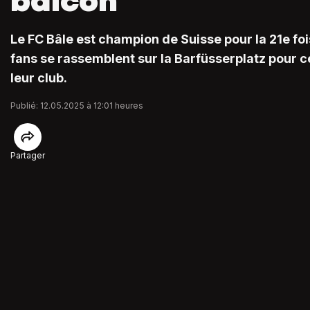
balcon
Le FC Bâle est champion de Suisse pour la 21e fo
fans se rassemblent sur la Barfüsserplatz pour c
leur club.
Publié: 12.05.2025 à 12:01 heures
Partager