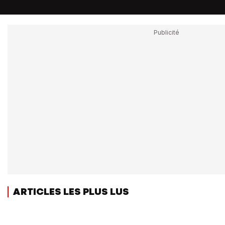
ARTICLES LES PLUS LUS