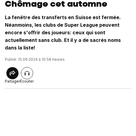
Chômage cet automne
La fenêtre des transferts en Suisse est fermée.
Néanmoins, les clubs de Super League peuvent
encore s'offrir des joueurs: ceux qui sont
actuellement sans club. Et il y a de sacrés noms
dans la liste!
Publié: 15.09.2024 à 10:58 heures
Partager
Écouter