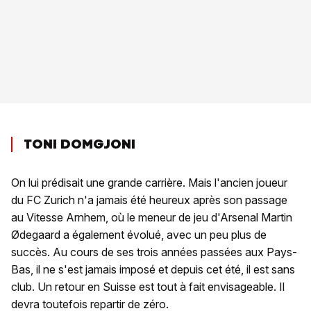
TONI DOMGJONI
On lui prédisait une grande carrière. Mais l'ancien joueur
du FC Zurich n'a jamais été heureux après son passage
au Vitesse Arnhem, où le meneur de jeu d'Arsenal Martin
Ødegaard a également évolué, avec un peu plus de
succès. Au cours de ses trois années passées aux Pays-
Bas, il ne s'est jamais imposé et depuis cet été, il est sans
club. Un retour en Suisse est tout à fait envisageable. Il
devra toutefois repartir de zéro.