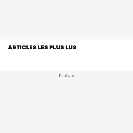
ARTICLES LES PLUS LUS