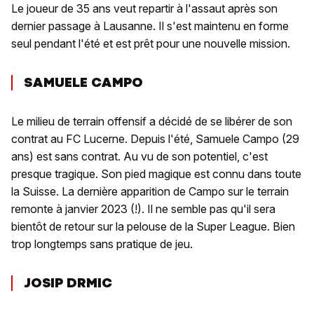
Le joueur de 35 ans veut repartir à l'assaut après son
dernier passage à Lausanne. Il s'est maintenu en forme
seul pendant l'été et est prêt pour une nouvelle mission.
SAMUELE CAMPO
Le milieu de terrain offensif a décidé de se libérer de son
contrat au FC Lucerne. Depuis l'été, Samuele Campo (29
ans) est sans contrat. Au vu de son potentiel, c'est
presque tragique. Son pied magique est connu dans toute
la Suisse. La dernière apparition de Campo sur le terrain
remonte à janvier 2023 (!). Il ne semble pas qu'il sera
bientôt de retour sur la pelouse de la Super League. Bien
trop longtemps sans pratique de jeu.
JOSIP DRMIC