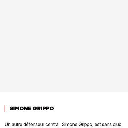
SIMONE GRIPPO
Un autre défenseur central, Simone Grippo, est sans club.