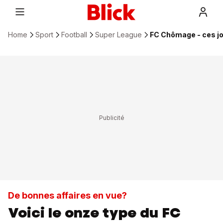
Home
Sport
Football
Super League
FC Chômage - ces jo
De bonnes affaires en vue?
Voici le onze type du FC