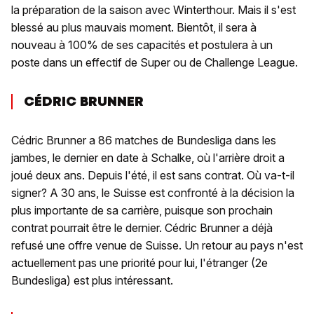
la préparation de la saison avec Winterthour. Mais il s'est
blessé au plus mauvais moment. Bientôt, il sera à
nouveau à 100% de ses capacités et postulera à un
poste dans un effectif de Super ou de Challenge League.
CÉDRIC BRUNNER
Cédric Brunner a 86 matches de Bundesliga dans les
jambes, le dernier en date à Schalke, où l'arrière droit a
joué deux ans. Depuis l'été, il est sans contrat. Où va-t-il
signer? A 30 ans, le Suisse est confronté à la décision la
plus importante de sa carrière, puisque son prochain
contrat pourrait être le dernier. Cédric Brunner a déjà
refusé une offre venue de Suisse. Un retour au pays n'est
actuellement pas une priorité pour lui, l'étranger (2e
Bundesliga) est plus intéressant.