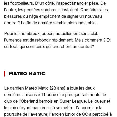
les footballeurs. D'un côté, l'aspect financier pèse. De
l'autre, les pensées sombres s'installent. Que faire si les
blessures ou l'âge empêchent de signer un nouveau
contrat? La fin de carrière semble alors inévitable.
Pour les nombreux joueurs actuellement sans club,
l'urgence est de rebondir rapidement. Mais comment ? Et
surtout, qui sont ceux qui cherchent un contrat?
MATEO MATIC
Le gardien Mateo Matic (28 ans) a joué les deux
dernières saisons à Thoune et a presque fait monter le
club de l'Oberland bernois en Super League. Le joueur et
le club n'ayant pas réussi à se mettre d'accord sur la
poursuite de l'aventure, l'ancien junior de GC a participé à