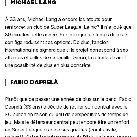
MICHAEL LANG
À 33 ans, Michael Lang a encore les atouts pour
renforcer un club de Super League. Le hic? Il n'a joué que
89 minutes cette année. Son manque de temps de jeu et
son âge réduisent ses options. De plus, l’ancien
international ne signera que si le projet correspond à ses
attentes et celles de sa famille. Sinon, la retraite devient
une possibilité de plus en plus concrète.
FABIO DAPRELÀ
Plutôt que de passer une année de plus sur le banc, Fabio
Daprelà (33 ans) a décidé de résilier son contrat avec le
FC Zurich en raison du peu de perspectives de temps de
jeu. Mais le défenseur central peut encore être un renfort
en Super League grâce à ses qualités (combativité,