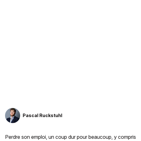
Pascal Ruckstuhl
Perdre son emploi, un coup dur pour beaucoup, y compris